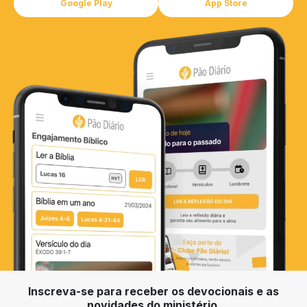
Google Play
App Store
Inscreva-se para receber os devocionais e as
novidades do ministério.