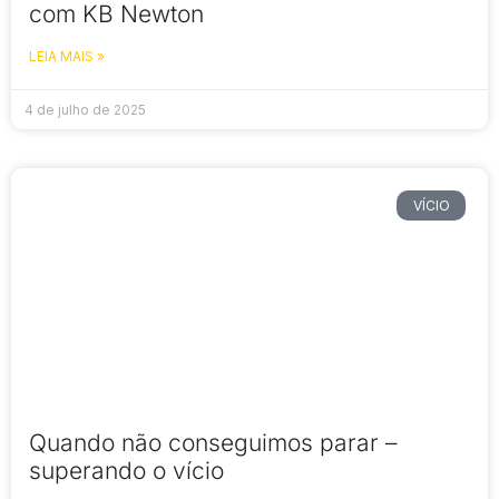
com KB Newton
LEIA MAIS »
4 de julho de 2025
VÍCIO
Quando não conseguimos parar –
superando o vício