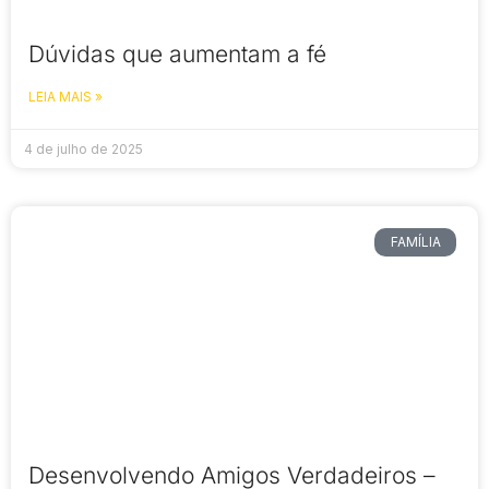
Dúvidas que aumentam a fé
LEIA MAIS »
4 de julho de 2025
FAMÍLIA
Desenvolvendo Amigos Verdadeiros –