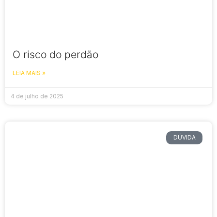
O risco do perdão
LEIA MAIS »
4 de julho de 2025
DÚVIDA