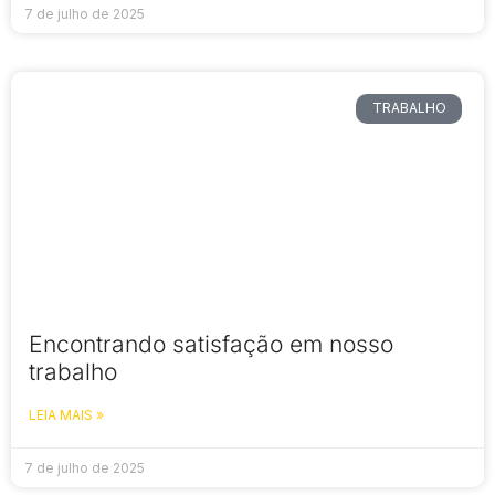
7 de julho de 2025
TRABALHO
Encontrando satisfação em nosso
trabalho
LEIA MAIS »
7 de julho de 2025