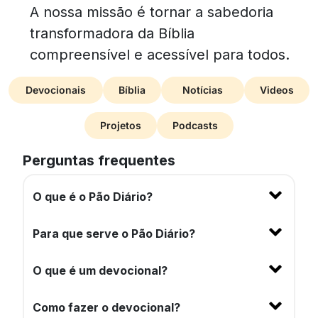
A nossa missão é tornar a sabedoria
transformadora da Bíblia
compreensível e acessível para todos.
Devocionais
Bíblia
Notícias
Videos
Projetos
Podcasts
Perguntas frequentes
O que é o Pão Diário?
Para que serve o Pão Diário?
O que é um devocional?
Como fazer o devocional?