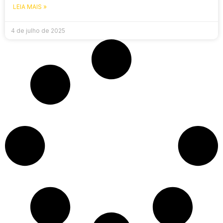
LEIA MAIS »
4 de julho de 2025