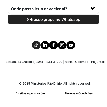
Onde posso ler o devocional?
Nosso grupo no Whatsapp
R. Estrada da Graciosa, 4045 | 83413-200 | Mauá | Colombo – PR, Brasil
© 2025 Ministérios Pão Diário. All rights reserved.
Direitos e permissões
Termos e Condições