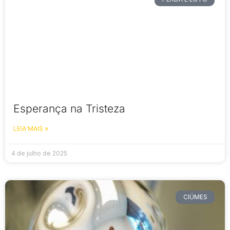
Esperança na Tristeza
LEIA MAIS »
4 de julho de 2025
CIÚMES