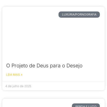
LUXÚRIA/PORNOGRAFIA
O Projeto de Deus para o Desejo
LEIA MAIS »
4 de julho de 2025
PERDA E LUTO