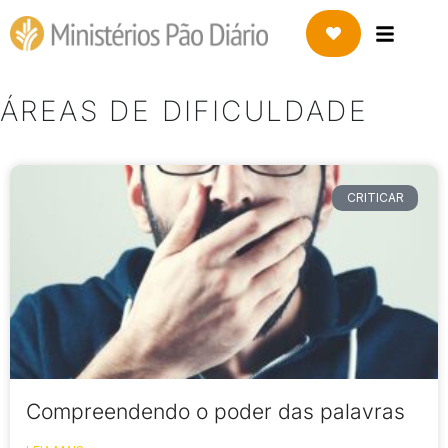
ÁREAS DE DIFICULDADE
CRITICAR
Compreendendo o poder das palavras