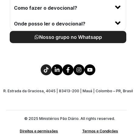
Como fazer o devocional?
Onde posso ler o devocional?
Nosso grupo no Whatsapp
R. Estrada da Graciosa, 4045 | 83413-200 | Mauá | Colombo – PR, Brasil
© 2025 Ministérios Pão Diário. All rights reserved.
Direitos e permissões
Termos e Condições