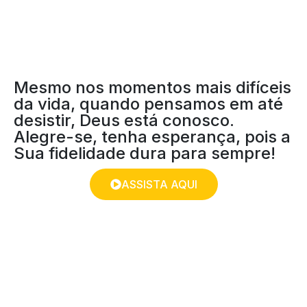
Mesmo nos momentos mais difíceis
da vida, quando pensamos em até
desistir, Deus está conosco.
Alegre-se, tenha esperança, pois a
Sua fidelidade dura para sempre!
ASSISTA AQUI
ENSINANDO NO