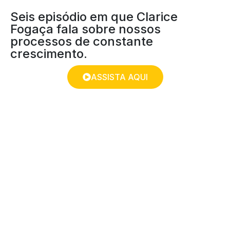
Seis episódio em que Clarice
Fogaça fala sobre nossos
processos de constante
crescimento.
ASSISTA AQUI
LIVES PÃO DIÁRIO