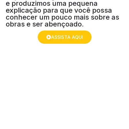
e produzimos uma pequena
explicação para que você possa
conhecer um pouco mais sobre as
obras e ser abençoado.
ASSISTA AQUI
A ORAÇÃO PODE
MUITO