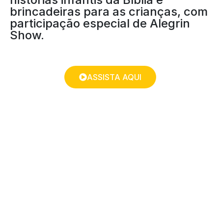
brincadeiras para as crianças, com
participação especial de Alegrin
Show.
ASSISTA AQUI
MEU REDENTOR VIVE