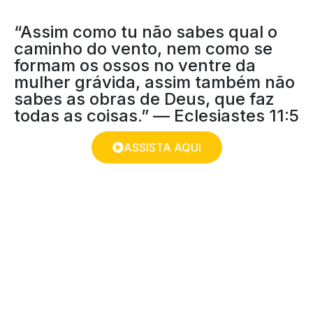
“Assim como tu não sabes qual o
caminho do vento, nem como se
formam os ossos no ventre da
mulher grávida, assim também não
sabes as obras de Deus, que faz
todas as coisas.” — Eclesiastes 11:5
ASSISTA AQUI
TEMPO DE REFLEXÃO