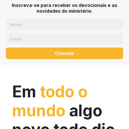
Inscreva-se para receber os devocionais e as
novidades do ministério.
Concluir
Em
todo o
mundo
algo