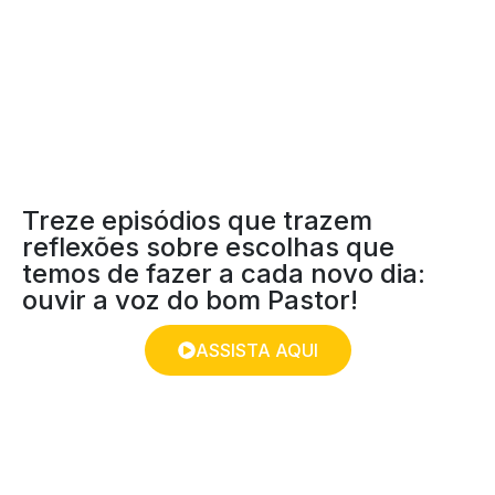
PASTOR
Treze episódios que trazem
reflexões sobre escolhas que
temos de fazer a cada novo dia:
ouvir a voz do bom Pastor!
ASSISTA AQUI