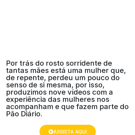
PROJETO: SER MÃE
Por trás do rosto sorridente de
tantas mães está uma mulher que,
de repente, perdeu um pouco do
senso de si mesma, por isso,
produzimos nove vídeos com a
experiência das mulheres nos
acompanham e que fazem parte do
Pão Diário.
ASSISTA AQUI