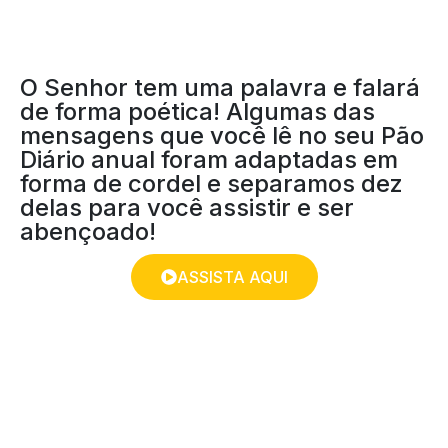
O Senhor tem uma palavra e falará
de forma poética! Algumas das
mensagens que você lê no seu Pão
Diário anual foram adaptadas em
forma de cordel e separamos dez
delas para você assistir e ser
abençoado!
ASSISTA AQUI