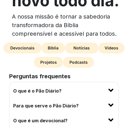
novo todo dia.
A nossa missão é tornar a sabedoria
transformadora da Bíblia
compreensível e acessível para todos.
Devocionais
Bíblia
Notícias
Videos
Projetos
Podcasts
Perguntas frequentes
O que é o Pão Diário?
Para que serve o Pão Diário?
O que é um devocional?