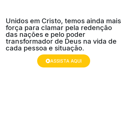
Unidos em Cristo, temos ainda mais
força para clamar pela redenção
das nações e pelo poder
transformador de Deus na vida de
cada pessoa e situação.
ASSISTA AQUI
DEVOCIONAL PARA
MÃES