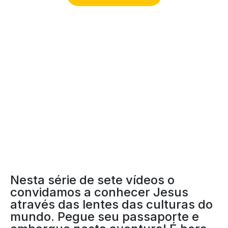
EM BUSCA DE JESUS
Nesta série de sete vídeos o
convidamos a conhecer Jesus
através das lentes das culturas do
mundo. Pegue seu passaporte e