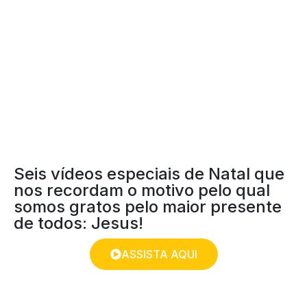
EU SOU GRATO
Seis vídeos especiais de Natal que
nos recordam o motivo pelo qual
somos gratos pelo maior presente
de todos: Jesus!
ASSISTA AQUI