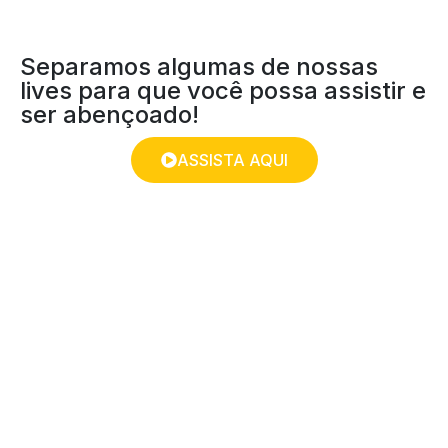
Separamos algumas de nossas
lives para que você possa assistir e
ser abençoado!
ASSISTA AQUI
PÃO DIÁRIO EM
CORDEL