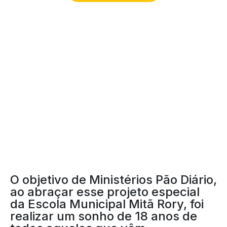
MITÃ RORY
O objetivo de Ministérios Pão Diário,
ao abraçar esse projeto especial
da Escola Municipal Mitã Rory, foi
realizar um sonho de 18 anos de