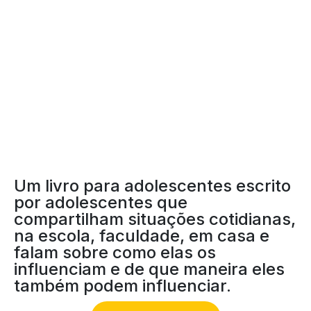
INTENCIONAIS
Um livro para adolescentes escrito
por adolescentes que
compartilham situações cotidianas,
na escola, faculdade, em casa e
falam sobre como elas os
influenciam e de que maneira eles
também podem influenciar.