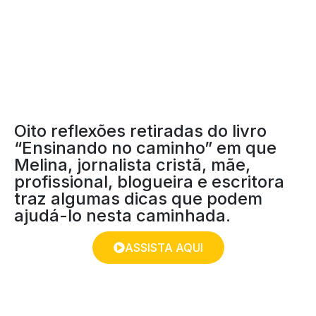
CAMINHO
Oito reflexões retiradas do livro
“Ensinando no caminho” em que
Melina, jornalista cristã, mãe,
profissional, blogueira e escritora
traz algumas dicas que podem
ajudá-lo nesta caminhada.
ASSISTA AQUI