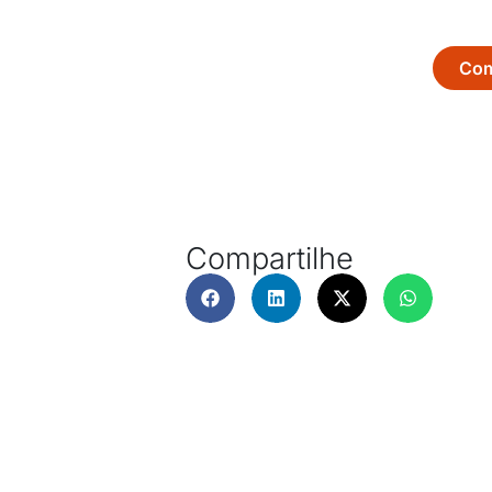
Com
Compartilhe