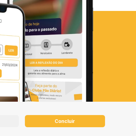
Concluir