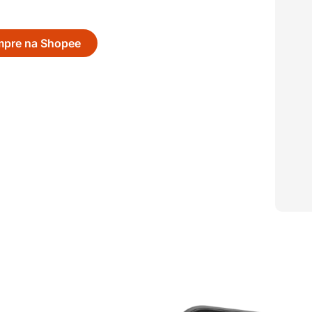
pre na Shopee