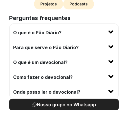
Projetos
Podcasts
Perguntas frequentes
O que é o Pão Diário?
Para que serve o Pão Diário?
O que é um devocional?
Como fazer o devocional?
Onde posso ler o devocional?
Nosso grupo no Whatsapp