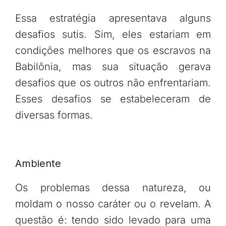
Essa estratégia apresentava alguns
desafios sutis. Sim, eles estariam em
condições melhores que os escravos na
Babilônia, mas sua situação gerava
desafios que os outros não enfrentariam.
Esses desafios se estabeleceram de
diversas formas.
Ambiente
Os problemas dessa natureza, ou
moldam o nosso caráter ou o revelam. A
questão é: tendo sido levado para uma