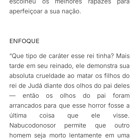
escolheu os melhores rapazes para
aperfeiçoar a sua nação.
ENFOQUE
“Que tipo de caráter esse rei tinha? Mais
tarde em seu reinado, ele demonstra sua
absoluta crueldade ao matar os filhos do
rei de Judá diante dos olhos do pai deles
— então os olhos do pai foram
arrancados para que esse horror fosse a
última coisa que ele visse.
Nabucodonosor permite que outro
homem seja morto lentamente em uma