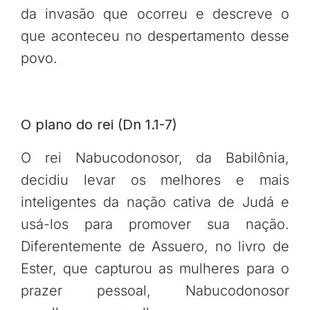
da invasão que ocorreu e descreve o
que aconteceu no despertamento desse
povo.
O plano do rei (Dn 1.1-7)
O rei Nabucodonosor, da Babilônia,
decidiu levar os melhores e mais
inteligentes da nação cativa de Judá e
usá-los para promover sua nação.
Diferentemente de Assuero, no livro de
Ester, que capturou as mulheres para o
prazer pessoal, Nabucodonosor