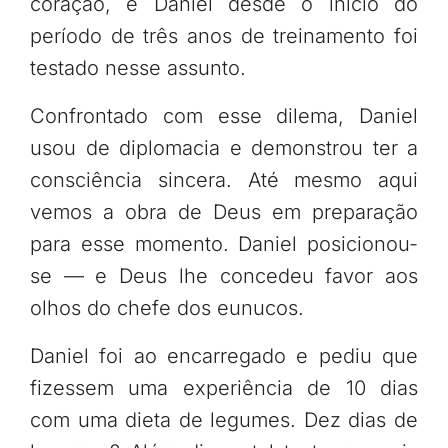
coração, e Daniel desde o início do
período de três anos de treinamento foi
testado nesse assunto.
Confrontado com esse dilema, Daniel
usou de diplomacia e demonstrou ter a
consciência sincera. Até mesmo aqui
vemos a obra de Deus em preparação
para esse momento. Daniel posicionou-
se — e Deus lhe concedeu favor aos
olhos do chefe dos eunucos.
Daniel foi ao encarregado e pediu que
fizessem uma experiência de 10 dias
com uma dieta de legumes. Dez dias de