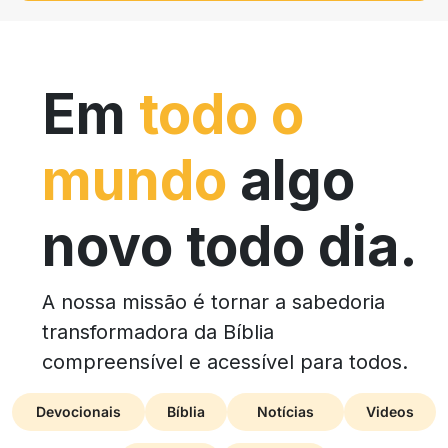
Em
todo o
mundo
algo
novo todo dia.
A nossa missão é tornar a sabedoria
transformadora da Bíblia
compreensível e acessível para todos.
Devocionais
Bíblia
Notícias
Videos