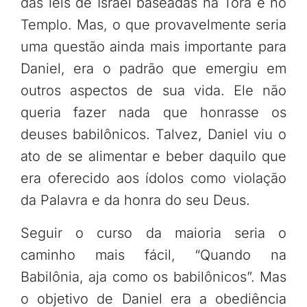
das leis de Israel baseadas na Torá e no
Templo. Mas, o que provavelmente seria
uma questão ainda mais importante para
Daniel, era o padrão que emergiu em
outros aspectos de sua vida. Ele não
queria fazer nada que honrasse os
deuses babilônicos. Talvez, Daniel viu o
ato de se alimentar e beber daquilo que
era oferecido aos ídolos como violação
da Palavra e da honra do seu Deus.
Seguir o curso da maioria seria o
caminho mais fácil, “Quando na
Babilônia, aja como os babilônicos”. Mas
o objetivo de Daniel era a obediência