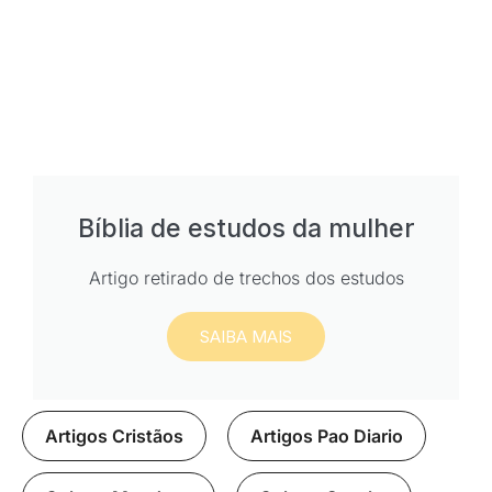
Bíblia de estudos da mulher
Artigo retirado de trechos dos estudos
SAIBA MAIS
Artigos Cristãos
,
Artigos Pao Diario
,