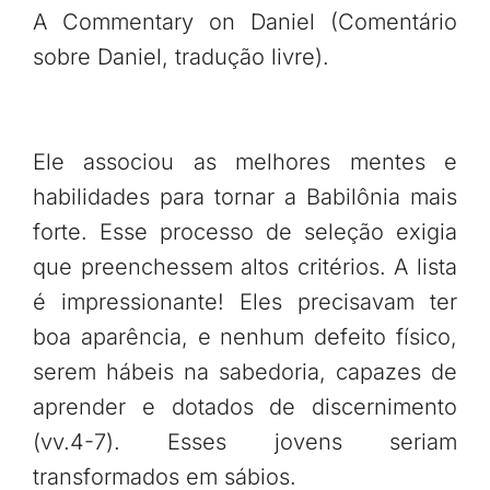
A Commentary on Daniel (Comentário
sobre Daniel, tradução livre).
Ele associou as melhores mentes e
habilidades para tornar a Babilônia mais
forte. Esse processo de seleção exigia
que preenchessem altos critérios. A lista
é impressionante! Eles precisavam ter
boa aparência, e nenhum defeito físico,
serem hábeis na sabedoria, capazes de
aprender e dotados de discernimento
(vv.4-7). Esses jovens seriam
transformados em sábios.