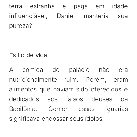
terra estranha e pagã em idade
influenciável, Daniel manteria sua
pureza?
Estilo de vida
A comida do palácio não era
nutricionalmente ruim. Porém, eram
alimentos que haviam sido oferecidos e
dedicados aos falsos deuses da
Babilônia. Comer essas iguarias
significava endossar seus ídolos.