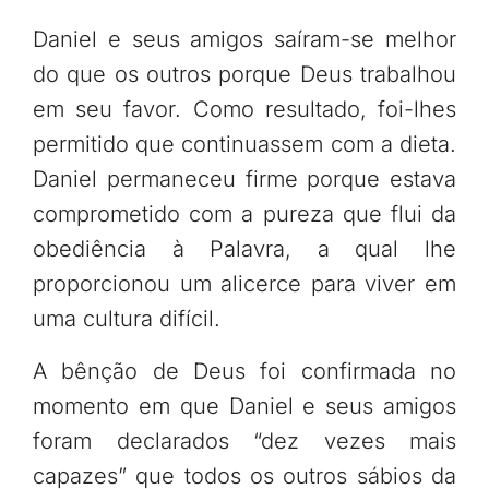
Daniel e seus amigos saíram-se melhor
do que os outros porque Deus trabalhou
em seu favor. Como resultado, foi-lhes
permitido que continuassem com a dieta.
Daniel permaneceu firme porque estava
comprometido com a pureza que flui da
obediência à Palavra, a qual lhe
proporcionou um alicerce para viver em
uma cultura difícil.
A bênção de Deus foi confirmada no
momento em que Daniel e seus amigos
foram declarados “dez vezes mais
capazes” que todos os outros sábios da