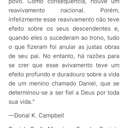
povo. Como consequência, houve um
reavivamento nacional. Porém,
infelizmente esse reavivamento não teve
efeito sobre os seus descendentes e,
quando eles o sucederam ao trono, tudo
o que fizeram foi anular as justas obras
de seu pai. No entanto, há razões para
se crer que esse avivamento teve um
efeito profundo e duradouro sobre a vida
de um menino chamado Daniel, que se
determinou-se a ser fiel a Deus por toda
sua vida.”
—Donal K. Campbell