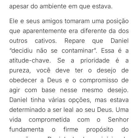
apesar do ambiente em que estava.
Ele e seus amigos tomaram uma posição
que aparentemente era diferente da dos
outros cativos. Repare que Daniel
“decidiu não se contaminar”. Essa é a
atitude-chave. Se a prioridade é a
pureza, você deve ter o desejo de
obedecer a Deus e o compromisso de
agir com base nesse mesmo desejo.
Daniel tinha várias opções, mas estava
determinado a ser leal ao seu Deus. Uma
vida comprometida com o Senhor
fundamenta o firme propósito do