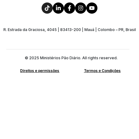
R. Estrada da Graciosa, 4045 | 83413-200 | Mauá | Colombo – PR, Brasil
© 2025 Ministérios Pão Diário. All rights reserved.
Direitos e permissões
Termos e Condições