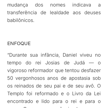
mudança dos nomes indicava a
transferência de lealdade aos deuses
babilônicos.
ENFOQUE
“Durante sua infância, Daniel viveu no
tempo do rei Josias de Judá — o
vigoroso reformador que tentou desfazer
50 vergonhosos anos de apostasia sob
os reinados de seu pai e de seu avô. O
Templo foi reformado e o Livro da Lei
encontrado e lido para o rei e para o