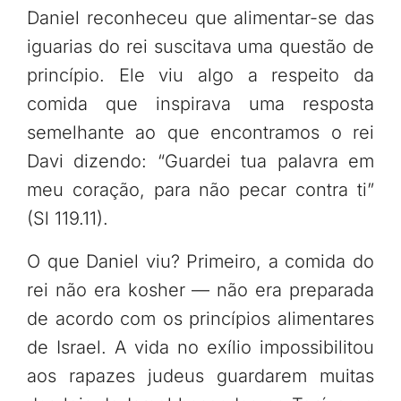
Daniel reconheceu que alimentar-se das
iguarias do rei suscitava uma questão de
princípio. Ele viu algo a respeito da
comida que inspirava uma resposta
semelhante ao que encontramos o rei
Davi dizendo: “Guardei tua palavra em
meu coração, para não pecar contra ti”
(Sl 119.11).
O que Daniel viu? Primeiro, a comida do
rei não era kosher — não era preparada
de acordo com os princípios alimentares
de Israel. A vida no exílio impossibilitou
aos rapazes judeus guardarem muitas