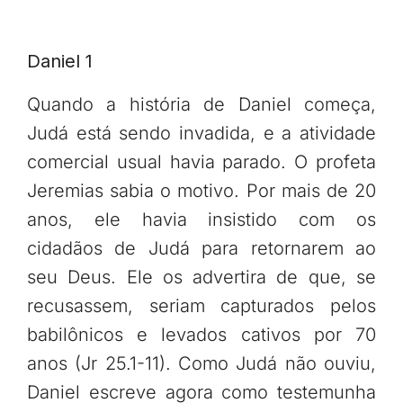
Daniel 1
Quando a história de Daniel começa,
Judá está sendo invadida, e a atividade
comercial usual havia parado. O profeta
Jeremias sabia o motivo. Por mais de 20
anos, ele havia insistido com os
cidadãos de Judá para retornarem ao
seu Deus. Ele os advertira de que, se
recusassem, seriam capturados pelos
babilônicos e levados cativos por 70
anos (Jr 25.1-11). Como Judá não ouviu,
Daniel escreve agora como testemunha