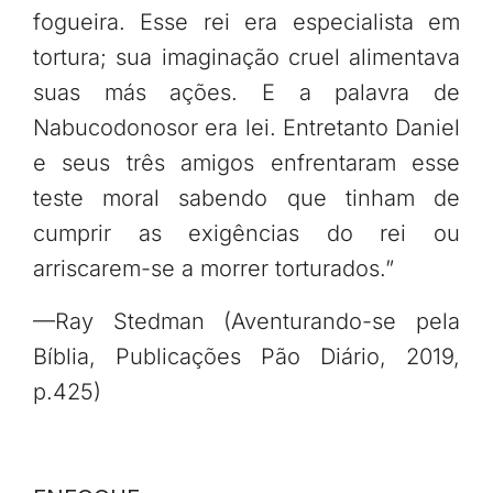
fogueira. Esse rei era especialista em
tortura; sua imaginação cruel alimentava
suas más ações. E a palavra de
Nabucodonosor era lei. Entretanto Daniel
e seus três amigos enfrentaram esse
teste moral sabendo que tinham de
cumprir as exigências do rei ou
arriscarem-se a morrer torturados.”
—Ray Stedman (Aventurando-se pela
Bíblia, Publicações Pão Diário, 2019,
p.425)