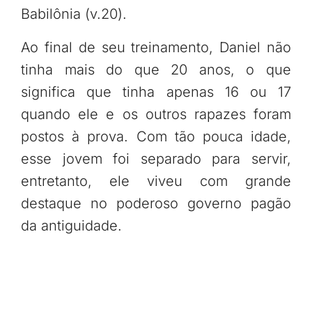
Babilônia (v.20).
Ao final de seu treinamento, Daniel não
tinha mais do que 20 anos, o que
significa que tinha apenas 16 ou 17
quando ele e os outros rapazes foram
postos à prova. Com tão pouca idade,
esse jovem foi separado para servir,
entretanto, ele viveu com grande
destaque no poderoso governo pagão
da antiguidade.