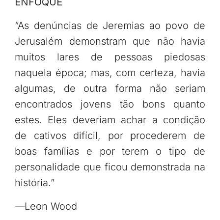
ENFOQUE
“As denúncias de Jeremias ao povo de
Jerusalém demonstram que não havia
muitos lares de pessoas piedosas
naquela época; mas, com certeza, havia
algumas, de outra forma não seriam
encontrados jovens tão bons quanto
estes. Eles deveriam achar a condição
de cativos difícil, por procederem de
boas famílias e por terem o tipo de
personalidade que ficou demonstrada na
história.”
—Leon Wood