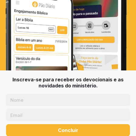
Inscreva-se para receber os devocionais e as
novidades do ministério.
Concluir