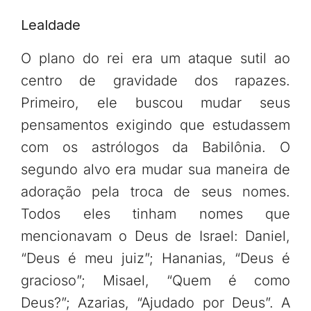
Lealdade
O plano do rei era um ataque sutil ao
centro de gravidade dos rapazes.
Primeiro, ele buscou mudar seus
pensamentos exigindo que estudassem
com os astrólogos da Babilônia. O
segundo alvo era mudar sua maneira de
adoração pela troca de seus nomes.
Todos eles tinham nomes que
mencionavam o Deus de Israel: Daniel,
“Deus é meu juiz”; Hananias, “Deus é
gracioso”; Misael, “Quem é como
Deus?”; Azarias, “Ajudado por Deus”. A