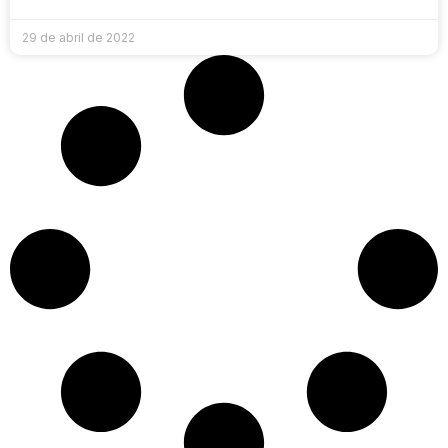
29 de abril de 2022