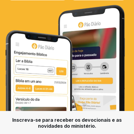
Inscreva-se para receber os devocionais e as
novidades do ministério.