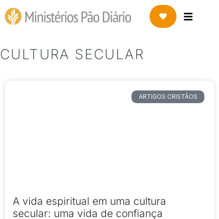
CULTURA SECULAR
ARTIGOS CRISTÃOS
A vida espiritual em uma cultura
secular: uma vida de confiança