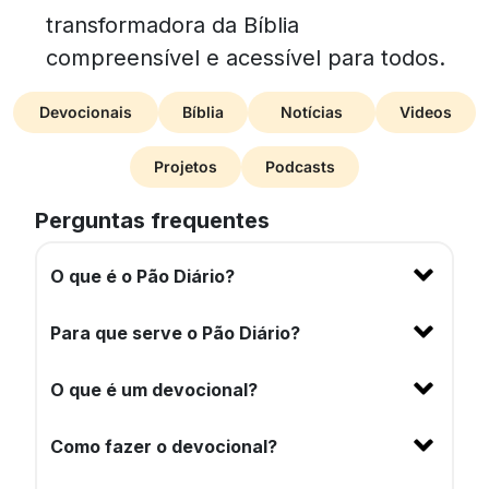
transformadora da Bíblia
compreensível e acessível para todos.
Devocionais
Bíblia
Notícias
Videos
Projetos
Podcasts
Perguntas frequentes
O que é o Pão Diário?
Para que serve o Pão Diário?
O que é um devocional?
Como fazer o devocional?