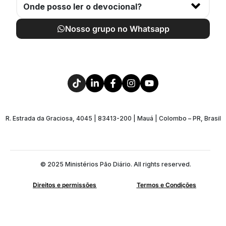
Onde posso ler o devocional?
Nosso grupo no Whatsapp
R. Estrada da Graciosa, 4045 | 83413-200 | Mauá | Colombo – PR, Brasil
© 2025 Ministérios Pão Diário. All rights reserved.
Direitos e permissões
Termos e Condições