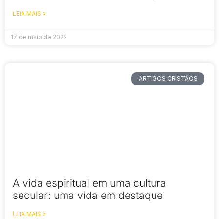
LEIA MAIS »
17 de maio de 2022
ARTIGOS CRISTÃOS
A vida espiritual em uma cultura
secular: uma vida em destaque
LEIA MAIS »