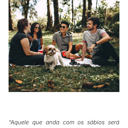
“Aquele que anda com os sábios será