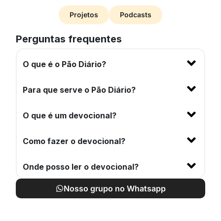
Projetos
Podcasts
Perguntas frequentes
O que é o Pão Diário?
Para que serve o Pão Diário?
O que é um devocional?
Como fazer o devocional?
Onde posso ler o devocional?
Nosso grupo no Whatsapp