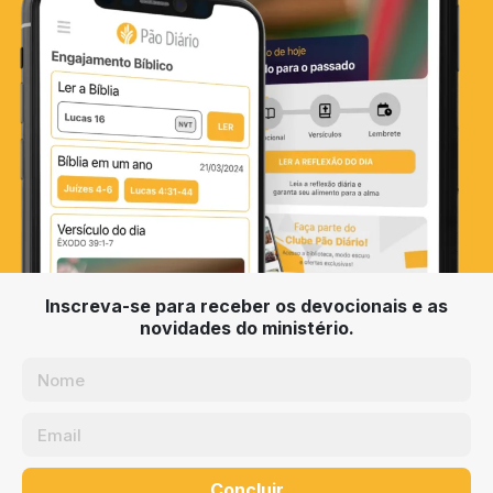
Inscreva-se para receber os devocionais e as
novidades do ministério.
Concluir