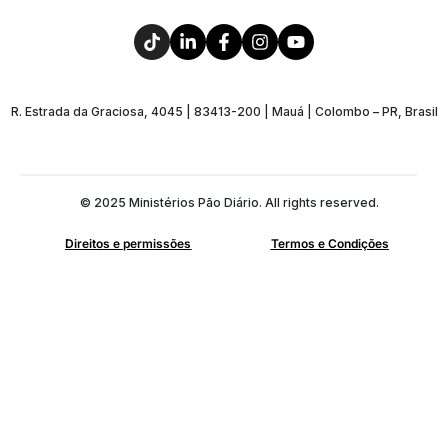
R. Estrada da Graciosa, 4045 | 83413-200 | Mauá | Colombo – PR, Brasil
© 2025 Ministérios Pão Diário. All rights reserved.
Direitos e permissões
Termos e Condições