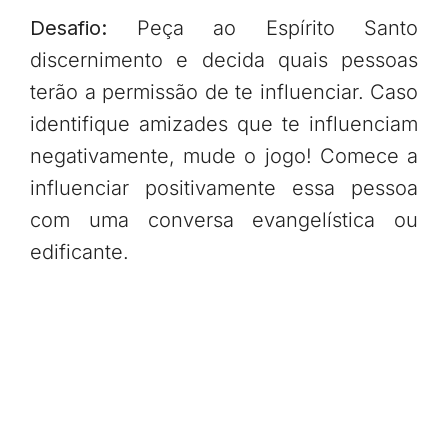
Desafio:
Peça ao Espírito Santo
discernimento e decida quais pessoas
terão a permissão de te influenciar. Caso
identifique amizades que te influenciam
negativamente, mude o jogo! Comece a
influenciar positivamente essa pessoa
com uma conversa evangelística ou
edificante.