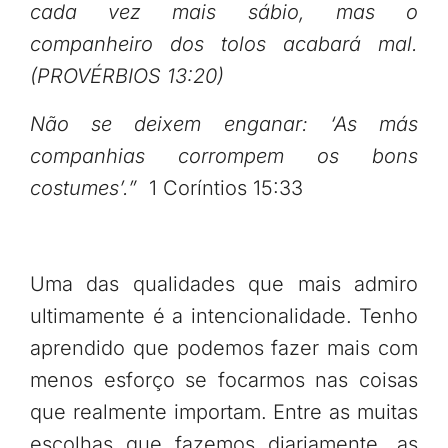
cada vez mais sábio, mas o
companheiro dos tolos acabará mal.
(PROVÉRBIOS 13:20)
Não se deixem enganar: ‘As más
companhias corrompem os bons
costumes’.”
1 Coríntios 15:33
Uma das qualidades que mais admiro
ultimamente é a intencionalidade. Tenho
aprendido que podemos fazer mais com
menos esforço se focarmos nas coisas
que realmente importam. Entre as muitas
escolhas que fazemos diariamente, as