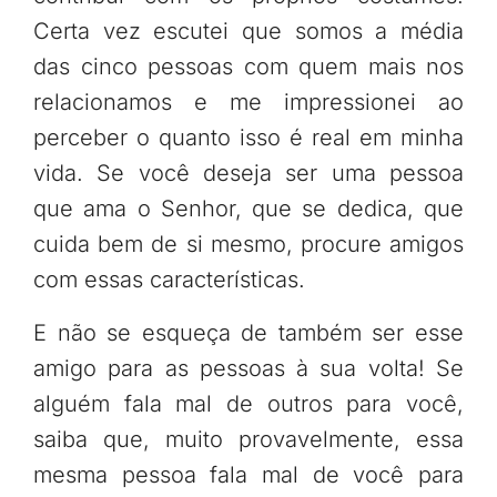
Certa vez escutei que somos a média
das cinco pessoas com quem mais nos
relacionamos e me impressionei ao
perceber o quanto isso é real em minha
vida. Se você deseja ser uma pessoa
que ama o Senhor, que se dedica, que
cuida bem de si mesmo, procure amigos
com essas características.
E não se esqueça de também ser esse
amigo para as pessoas à sua volta! Se
alguém fala mal de outros para você,
saiba que, muito provavelmente, essa
mesma pessoa fala mal de você para