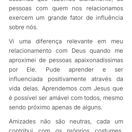
pessoas com quem nos relacionamos
exercem um grande fator de influência
sobre nós.
Vi uma diferença relevante em meu
relacionamento com Deus quando me
aproximei de pessoas apaixonadíssimas
por Ele. Pude aprender e ser
influenciada positivamente através da
vida delas. Aprendemos com Jesus que
é possível ser amável com todos, mesmo
sendo próximo apenas de alguns.
Amizades não são neutras, cada um
contribui com os próprios costumes.