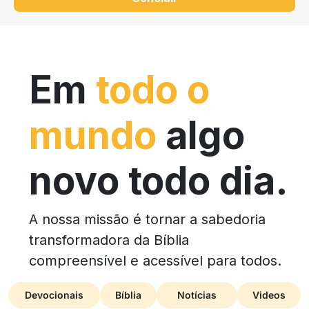
Em
todo o
mundo
algo
novo todo dia.
A nossa missão é tornar a sabedoria
transformadora da Bíblia
compreensível e acessível para todos.
Devocionais
Bíblia
Notícias
Videos