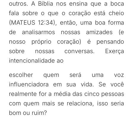
outros. A Bíblia nos ensina que a boca
fala sobre o que o coração está cheio
(MATEUS 12:34), então, uma boa forma
de analisarmos nossas amizades (e
nosso próprio coração) é pensando
sobre nossas conversas. Exerça
intencionalidade ao
escolher quem será uma voz
influenciadora em sua vida. Se você
realmente for a média das cinco pessoas
com quem mais se relaciona, isso seria
bom ou ruim?