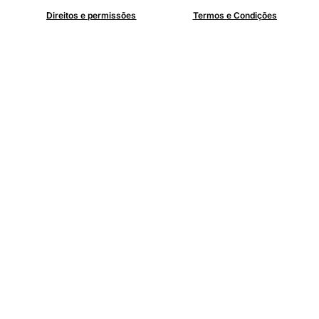
Direitos e permissões
Termos e Condições