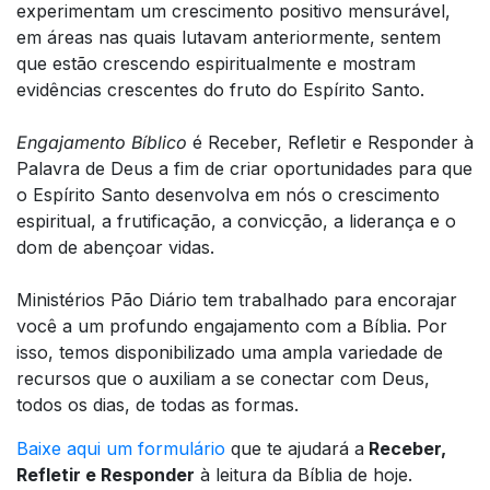
experimentam um crescimento positivo mensurável,
em áreas nas quais lutavam anteriormente, sentem
que estão crescendo espiritualmente e mostram
evidências crescentes do fruto do Espírito Santo.
Engajamento Bíblico
é Receber, Refletir e Responder à
Palavra de Deus a fim de criar oportunidades para que
o Espírito Santo desenvolva em nós o crescimento
espiritual, a frutificação, a convicção, a liderança e o
dom de abençoar vidas.
Ministérios Pão Diário tem trabalhado para encorajar
você a um profundo engajamento com a Bíblia. Por
isso, temos disponibilizado uma ampla variedade de
recursos que o auxiliam a se conectar com Deus,
todos os dias, de todas as formas.
Baixe aqui um formulário
que te ajudará a
Receber,
Refletir e Responder
à leitura da Bíblia de hoje.