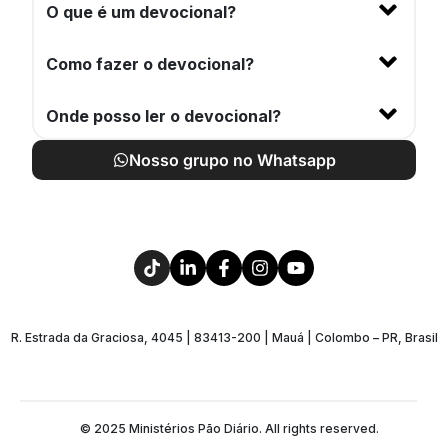
O que é um devocional?
Como fazer o devocional?
Onde posso ler o devocional?
Nosso grupo no Whatsapp
R. Estrada da Graciosa, 4045 | 83413-200 | Mauá | Colombo – PR, Brasil
© 2025 Ministérios Pão Diário. All rights reserved.