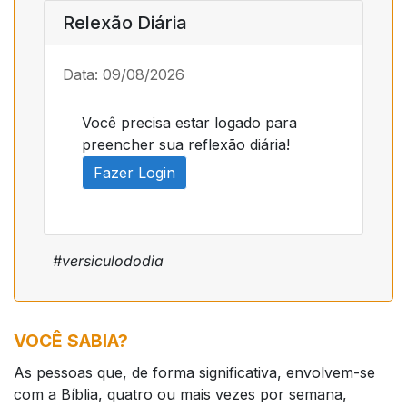
Relexão Diária
Data: 09/08/2026
Você precisa estar logado para
preencher sua reflexão diária!
Fazer Login
#versiculododia
VOCÊ SABIA?
As pessoas que, de forma significativa, envolvem-se
com a Bíblia, quatro ou mais vezes por semana,