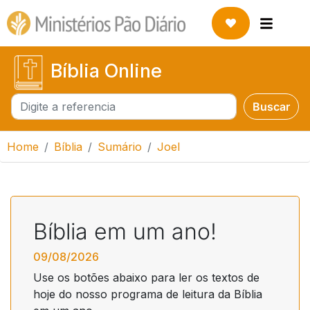
Bíblia Online
Buscar
Buscar
Home
Bíblia
Sumário
Joel
Bíblia em um ano!
09/08/2026
Use os botões abaixo para ler os textos de
hoje do nosso programa de leitura da Bíblia