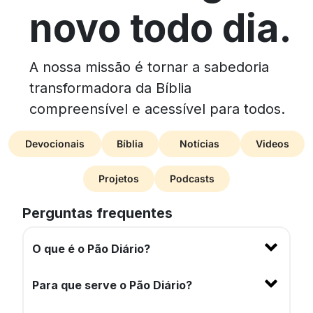
novo todo dia.
A nossa missão é tornar a sabedoria
transformadora da Bíblia
compreensível e acessível para todos.
Devocionais
Bíblia
Notícias
Videos
Projetos
Podcasts
Perguntas frequentes
O que é o Pão Diário?
Para que serve o Pão Diário?