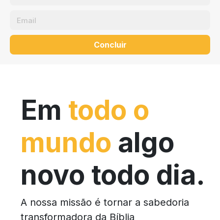
Concluir
Em
todo o
mundo
algo
novo todo dia.
A nossa missão é tornar a sabedoria
transformadora da Bíblia