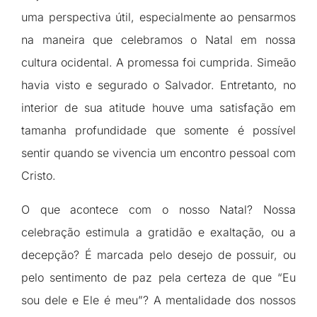
uma perspectiva útil, especialmente ao pensarmos
na maneira que celebramos o Natal em nossa
cultura ocidental. A promessa foi cumprida. Simeão
havia visto e segurado o Salvador. Entretanto, no
interior de sua atitude houve uma satisfação em
tamanha profundidade que somente é possível
sentir quando se vivencia um encontro pessoal com
Cristo.
O que acontece com o nosso Natal? Nossa
celebração estimula a gratidão e exaltação, ou a
decepção? É marcada pelo desejo de possuir, ou
pelo sentimento de paz pela certeza de que “Eu
sou dele e Ele é meu”? A mentalidade dos nossos