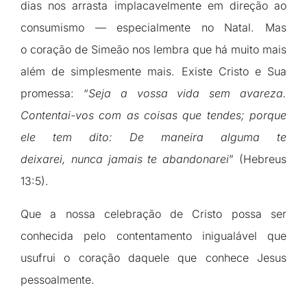
dias nos arrasta implacavelmente em direção ao
consumismo — especialmente no Natal. Mas
o coração de Simeão nos lembra que há muito mais
além de simplesmente mais. Existe Cristo e Sua
promessa: “
Seja a vossa vida sem avareza.
Contentai-vos com as coisas que tendes; porque
ele tem dito: De maneira alguma te
deixarei, nunca jamais te abandonarei
” (Hebreus
13:5).
Que a nossa celebração de Cristo possa ser
conhecida pelo contentamento inigualável que
usufrui o coração daquele que conhece Jesus
pessoalmente.