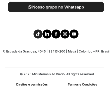
Nosso grupo no Whatsapp
R. Estrada da Graciosa, 4045 | 83413-200 | Mauá | Colombo – PR, Brasil
© 2025 Ministérios Pão Diário. All rights reserved.
Direitos e permissões
Termos e Condições