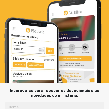
Inscreva-se para receber os devocionais e as
novidades do ministério.