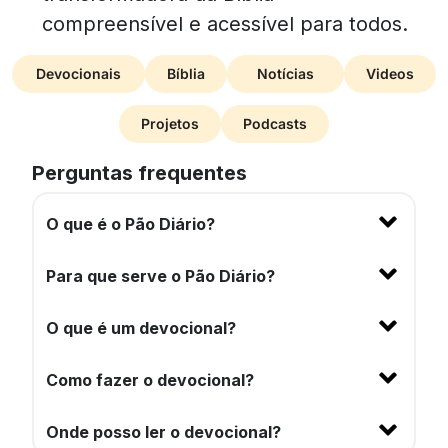
compreensível e acessível para todos.
Devocionais
Bíblia
Notícias
Videos
Projetos
Podcasts
Perguntas frequentes
O que é o Pão Diário?
Para que serve o Pão Diário?
O que é um devocional?
Como fazer o devocional?
Onde posso ler o devocional?