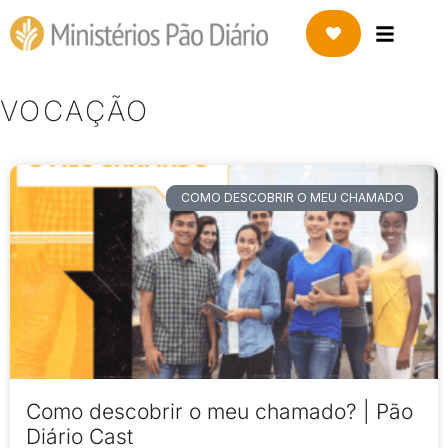
VOCAÇÃO
COMO DESCOBRIR O MEU CHAMADO
Como descobrir o meu chamado? | Pão
Diário Cast