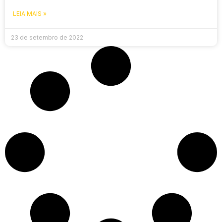
LEIA MAIS »
23 de setembro de 2022