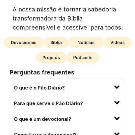
A nossa missão é tornar a sabedoria
transformadora da Bíblia
compreensível e acessível para todos.
Devocionais
Bíblia
Notícias
Videos
Projetos
Podcasts
Perguntas frequentes
O que é o Pão Diário?
Para que serve o Pão Diário?
O que é um devocional?
Como fazer o devocional?