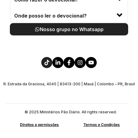
Onde posso ler o devocional?
Nosso grupo no Whatsapp
R. Estrada da Graciosa, 4045 | 83413-200 | Mauá | Colombo – PR, Brasil
© 2025 Ministérios Pão Diário. All rights reserved.
Direitos e permissões
Termos e Condições