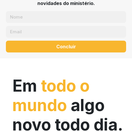
novidades do ministério.
Concluir
Em
todo o
mundo
algo
novo todo dia.