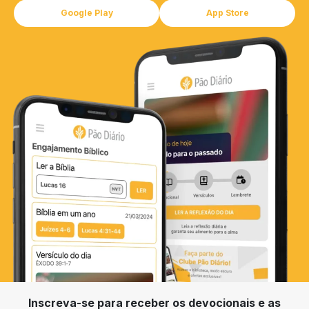
Google Play
App Store
Inscreva-se para receber os devocionais e as