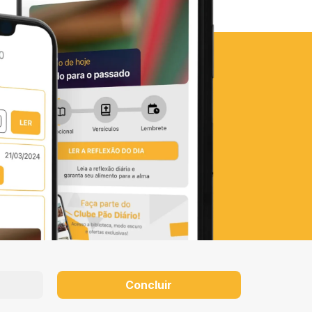
Concluir