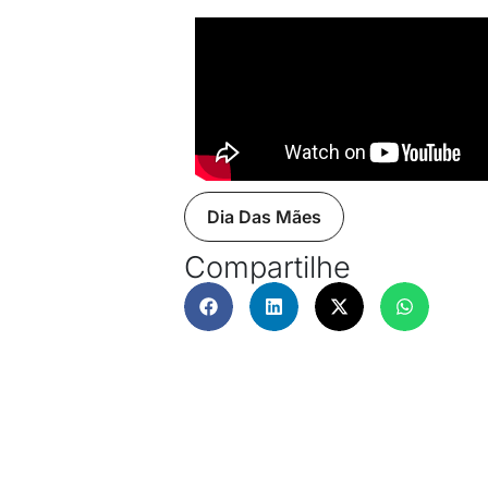
Dia Das Mães
Compartilhe