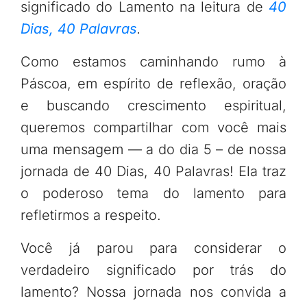
significado do Lamento na leitura de
40
Dias, 40 Palavras
.
Como estamos caminhando rumo à
Páscoa, em espírito de reflexão, oração
e buscando crescimento espiritual,
queremos compartilhar com você mais
uma mensagem — a do dia 5 – de nossa
jornada de 40 Dias, 40 Palavras! Ela traz
o poderoso tema do lamento para
refletirmos a respeito.
Você já parou para considerar o
verdadeiro significado por trás do
lamento? Nossa jornada nos convida a