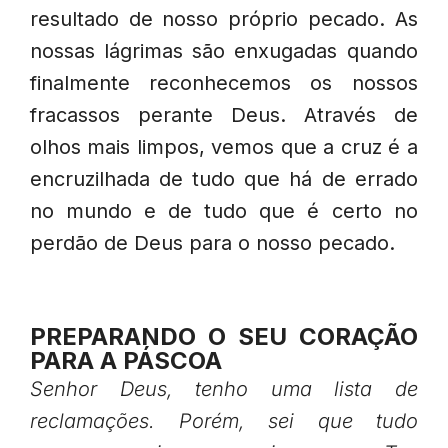
resultado de nosso próprio pecado. As
nossas lágrimas são enxugadas quando
finalmente reconhecemos os nossos
fracassos perante Deus. Através de
olhos mais limpos, vemos que a cruz é a
encruzilhada de tudo que há de errado
no mundo e de tudo que é certo no
perdão de Deus para o nosso pecado.
PREPARANDO O SEU CORAÇÃO
PARA A PÁSCOA
Senhor Deus, tenho uma lista de
reclamações. Porém, sei que tudo