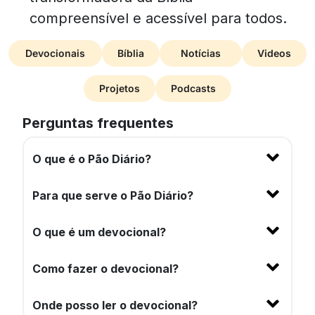
compreensível e acessível para todos.
Devocionais
Bíblia
Notícias
Videos
Projetos
Podcasts
Perguntas frequentes
O que é o Pão Diário?
Para que serve o Pão Diário?
O que é um devocional?
Como fazer o devocional?
Onde posso ler o devocional?