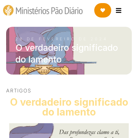
28 DE FEVEREIRO DE 2024
O verdadeiro significado
do lamento
ARTIGOS
O verdadeiro significado
do lamento