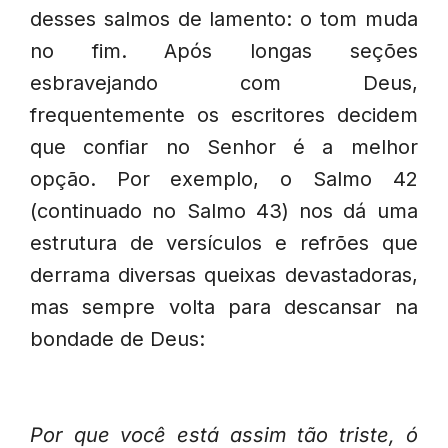
desses salmos de lamento: o tom muda
no fim. Após longas seções
esbravejando com Deus,
frequentemente os escritores decidem
que confiar no Senhor é a melhor
opção. Por exemplo, o Salmo 42
(continuado no Salmo 43) nos dá uma
estrutura de versículos e refrões que
derrama diversas queixas devastadoras,
mas sempre volta para descansar na
bondade de Deus:
Por que você está assim tão triste, ó