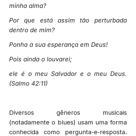
minha alma?
Por que está assim tão perturbada
dentro de mim?
Ponha a sua esperança em Deus!
Pois ainda o louvarei;
ele é o meu Salvador e o meu Deus.
(Salmo 42:11)
Diversos gêneros musicais
(notadamente o blues) usam uma forma
conhecida como pergunta-e-resposta.