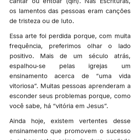
cantar ou entoar (qin). Nas Escrituras,
os lamentos das pessoas eram canções
de tristeza ou de luto.
Essa arte foi perdida porque, com muita
frequência, preferimos olhar o lado
positivo. Mais de um século atrás,
espalhou-se pelas igrejas um
ensinamento acerca de “uma vida
vitoriosa”. Muitas pessoas aprenderam a
esconder seus problemas porque, como
você sabe, há “vitória em Jesus”.
Ainda hoje, existem vertentes desse
ensinamento que promovem o sucesso