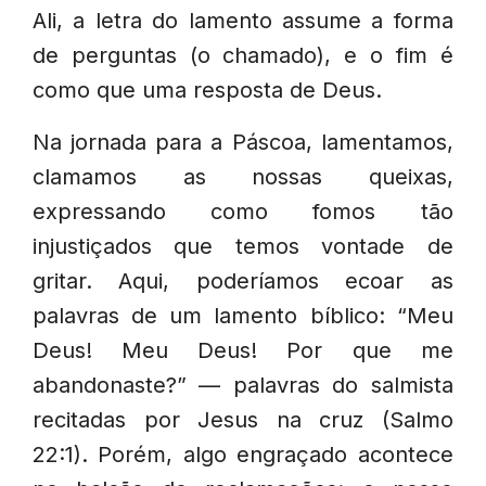
Ali, a letra do lamento assume a forma
de perguntas (o chamado), e o fim é
como que uma resposta de Deus.
Na jornada para a Páscoa, lamentamos,
clamamos as nossas queixas,
expressando como fomos tão
injustiçados que temos vontade de
gritar. Aqui, poderíamos ecoar as
palavras de um lamento bíblico: “Meu
Deus! Meu Deus! Por que me
abandonaste?” — palavras do salmista
recitadas por Jesus na cruz (Salmo
22:1). Porém, algo engraçado acontece