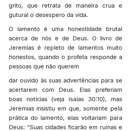
grito, que retrata de maneira crua e
gutural o desespero da vida.
O lamento é uma honestidade brutal
acerca de nós e de Deus. O livro de
Jeremias é repleto de lamentos muito
honestos, quando o profeta responde a
pessoas que não querem
dar ouvido às suas advertências para se
acertarem com Deus. Elas preferiam
boas notícias (veja Isaías 30:10), mas
Jeremias insistiu em que, somente pela
prática do lamento, elas voltariam para
Deus: “Suas cidades ficarão em ruínas e