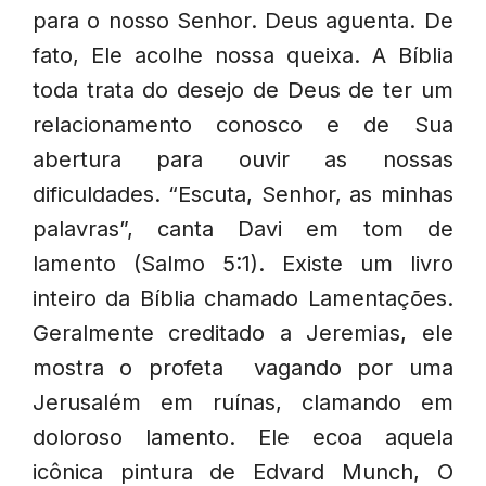
para o nosso Senhor. Deus aguenta. De
fato, Ele acolhe nossa queixa. A Bíblia
toda trata do desejo de Deus de ter um
relacionamento conosco e de Sua
abertura para ouvir as nossas
dificuldades. “Escuta, Senhor, as minhas
palavras”, canta Davi em tom de
lamento (Salmo 5:1). Existe um livro
inteiro da Bíblia chamado Lamentações.
Geralmente creditado a Jeremias, ele
mostra o profeta vagando por uma
Jerusalém em ruínas, clamando em
doloroso lamento. Ele ecoa aquela
icônica pintura de Edvard Munch, O