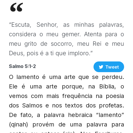
“Escuta, Senhor, as minhas palavras,
considera o meu gemer. Atenta para o
meu grito de socorro, meu Rei e meu
Deus, pois é a ti que imploro.”
Salmo 5:1-2
Tweet
O lamento é uma arte que se perdeu.
Ele é uma arte porque, na Bíblia, o
vemos com mais frequência na poesia
dos Salmos e nos textos dos profetas.
De fato, a palavra hebraica “lamento”
(qinah) provém de uma palavra para