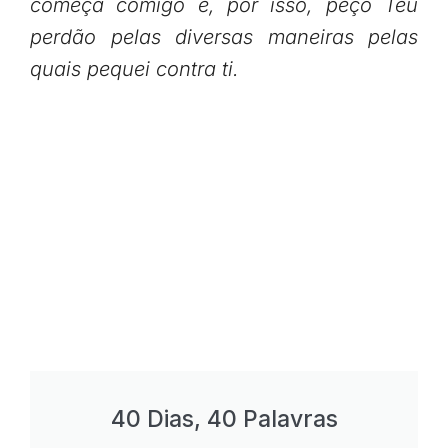
começa comigo e, por isso, peço Teu
perdão pelas diversas maneiras pelas
quais pequei contra ti.
40 Dias, 40 Palavras