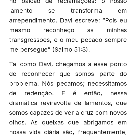
no balcão de reclamações: o nosso
lamento se transforma em
arrependimento. Davi escreve: “Pois eu
mesmo reconheço as minhas
transgressões, e o meu pecado sempre
me persegue” (Salmo 51:3).
Tal como Davi, chegamos a esse ponto
de reconhecer que somos parte do
problema. Nós pecamos; necessitamos
de redenção. E é então, nessa
dramática reviravolta de lamentos, que
somos capazes de ver a cruz com novos
olhos. As queixas que abrigamos em
nossa vida diária são, frequentemente,