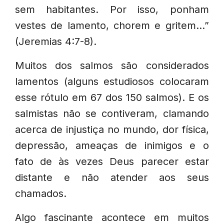
sem habitantes. Por isso, ponham
vestes de lamento, chorem e gritem…”
(Jeremias 4:7-8).
Muitos dos salmos são considerados
lamentos (alguns estudiosos colocaram
esse rótulo em 67 dos 150 salmos). E os
salmistas não se contiveram, clamando
acerca de injustiça no mundo, dor física,
depressão, ameaças de inimigos e o
fato de às vezes Deus parecer estar
distante e não atender aos seus
chamados.
Algo fascinante acontece em muitos