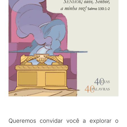
Queremos convidar você a explorar o