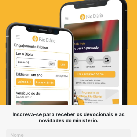
Inscreva-se para receber os devocionais e as
novidades do ministério.