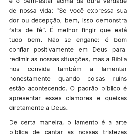
e o bem-estar acima da dura verdade
de nossa vida: “Se você expressa sua
dor ou decepção, bem, isso demonstra
falta de fé”. É melhor fingir que está
tudo bem. Não se engane: é bom
confiar positivamente em Deus para
redimir as nossas situações, mas a Bíblia
nos convida também a lamentar
honestamente quando coisas ruins
estão acontecendo. O padrão bíblico é
apresentar esses clamores e queixas
diretamente a Deus.
De certa maneira, o lamento é a arte
bíblica de cantar as nossas tristezas