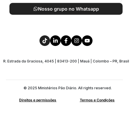
Nosso grupo no Whatsapp
R. Estrada da Graciosa, 4045 | 83413-200 | Mauá | Colombo – PR, Brasil
© 2025 Ministérios Pão Diário. All rights reserved.
Direitos e permissões
Termos e Condições