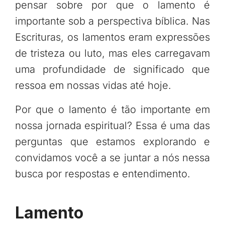
pensar sobre por que o lamento é
importante sob a perspectiva bíblica. Nas
Escrituras, os lamentos eram expressões
de tristeza ou luto, mas eles carregavam
uma profundidade de significado que
ressoa em nossas vidas até hoje.
Por que o lamento é tão importante em
nossa jornada espiritual? Essa é uma das
perguntas que estamos explorando e
convidamos você a se juntar a nós nessa
busca por respostas e entendimento.
Lamento