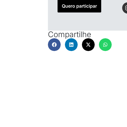
Quero participar
Compartilhe