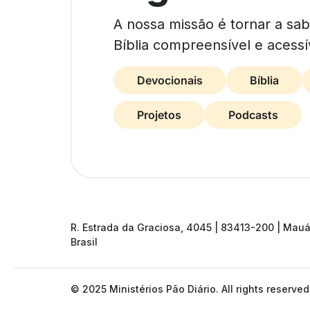
A nossa missão é tornar a sa
Bíblia compreensível e acessí
Devocionais
Bíblia
Projetos
Podcasts
R. Estrada da Graciosa, 4045 | 83413-200 | Mauá
Brasil
© 2025 Ministérios Pão Diário. All rights reserved