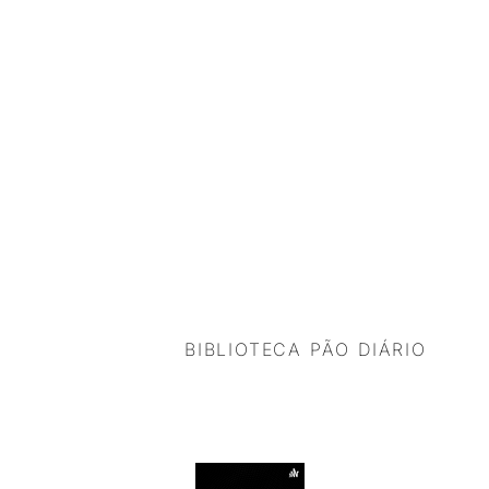
BIBLIOTECA PÃO DIÁRIO