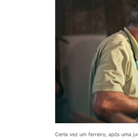
Certa vez um ferreiro, após uma ju