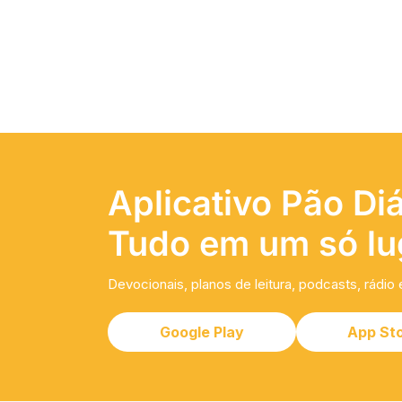
Aplicativo Pão Diá
Tudo em um só lu
Devocionais, planos de leitura, podcasts, rádio 
Google Play
App St