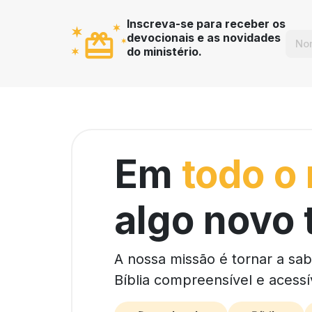
Inscreva-se para receber os
devocionais e as novidades
do ministério.
Em
todo o
algo novo 
A nossa missão é tornar a sa
Bíblia compreensível e acessí