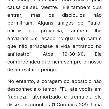
causa de seu Mestre. “Ele também quis
entrar, mas os discípulos não
permitiram. Alguns amigos de Paulo,
oficiais da província, também lhe
enviaram um recado no qual suplicaram
que não arriscasse a vida entrando no
anfiteatro” (Atos 19:30-31). Ele
compreendeu que nem sempre é nosso
dever evitar o perigo.
No entanto, a coragem do apóstolo não
desconhecia o temor. “Fui até vocês em
fraqueza, atemorizado e trêmulo”, ele
disse aos coríntios (1 Coríntios 2:3). Uma