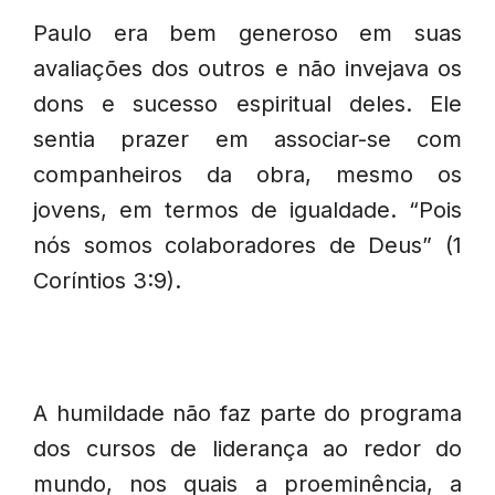
Paulo era bem generoso em suas
avaliações dos outros e não invejava os
dons e sucesso espiritual deles. Ele
sentia prazer em associar-se com
companheiros da obra, mesmo os
jovens, em termos de igualdade. “Pois
nós somos colaboradores de Deus” (1
Coríntios 3:9).
A humildade não faz parte do programa
dos cursos de liderança ao redor do
mundo, nos quais a proeminência, a