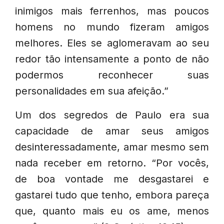
inimigos mais ferrenhos, mas poucos
homens no mundo fizeram amigos
melhores. Eles se aglomeravam ao seu
redor tão intensamente a ponto de não
podermos reconhecer suas
personalidades em sua afeição.”
Um dos segredos de Paulo era sua
capacidade de amar seus amigos
desinteressadamente, amar mesmo sem
nada receber em retorno. “Por vocês,
de boa vontade me desgastarei e
gastarei tudo que tenho, embora pareça
que, quanto mais eu os ame, menos