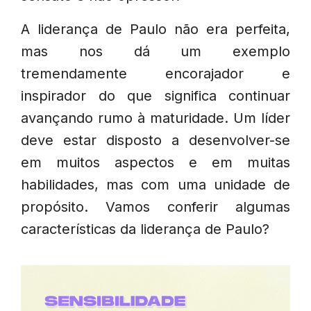
A liderança de Paulo não era perfeita,
mas nos dá um exemplo
tremendamente encorajador e
inspirador do que significa continuar
avançando rumo à maturidade. Um líder
deve estar disposto a desenvolver-se
em muitos aspectos e em muitas
habilidades, mas com uma unidade de
propósito. Vamos conferir algumas
características da liderança de Paulo?