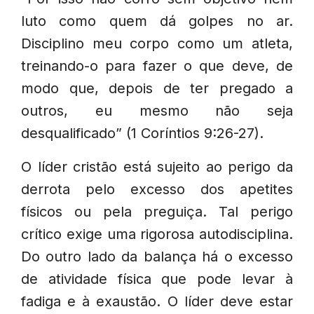
luto como quem dá golpes no ar.
Disciplino meu corpo como um atleta,
treinando-o para fazer o que deve, de
modo que, depois de ter pregado a
outros, eu mesmo não seja
desqualificado” (1 Coríntios 9:26-27).
O líder cristão está sujeito ao perigo da
derrota pelo excesso dos apetites
físicos ou pela preguiça. Tal perigo
crítico exige uma rigorosa autodisciplina.
Do outro lado da balança há o excesso
de atividade física que pode levar à
fadiga e à exaustão. O líder deve estar