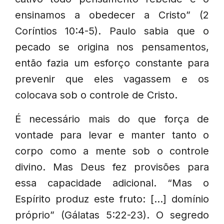
ensinamos a obedecer a Cristo” (2
Coríntios 10:4-5). Paulo sabia que o
pecado se origina nos pensamentos,
então fazia um esforço constante para
prevenir que eles vagassem e os
colocava sob o controle de Cristo.
É necessário mais do que força de
vontade para levar e manter tanto o
corpo como a mente sob o controle
divino. Mas Deus fez provisões para
essa capacidade adicional. “Mas o
Espírito produz este fruto: […] domínio
próprio” (Gálatas 5:22-23). O segredo