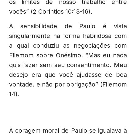
os limites de nosso trabalho entre
vocês” (2 Coríntios 10:13-16).
A sensibilidade de Paulo é vista
singularmente na forma habilidosa com
a qual conduziu as negociações com
Filemom sobre Onésimo. “Mas eu nada
quis fazer sem seu consentimento. Meu
desejo era que você ajudasse de boa
vontade, e não por obrigação” (Filemom
14).
A coragem moral de Paulo se igualava à