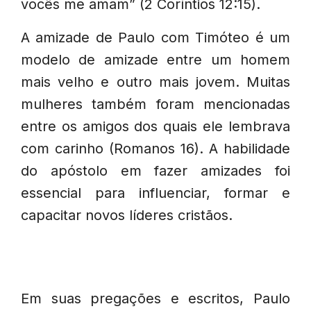
vocês me amam” (2 Coríntios 12:15).
A amizade de Paulo com Timóteo é um
modelo de amizade entre um homem
mais velho e outro mais jovem. Muitas
mulheres também foram mencionadas
entre os amigos dos quais ele lembrava
com carinho (Romanos 16). A habilidade
do apóstolo em fazer amizades foi
essencial para influenciar, formar e
capacitar novos líderes cristãos.
Em suas pregações e escritos, Paulo