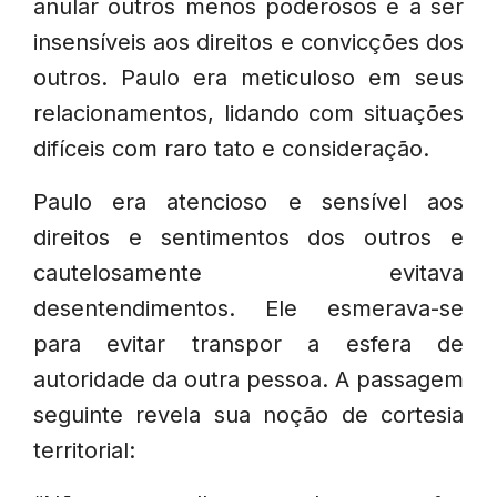
anular outros menos poderosos e a ser
insensíveis aos direitos e convicções dos
outros. Paulo era meticuloso em seus
relacionamentos, lidando com situações
difíceis com raro tato e consideração.
Paulo era atencioso e sensível aos
direitos e sentimentos dos outros e
cautelosamente evitava
desentendimentos. Ele esmerava-se
para evitar transpor a esfera de
autoridade da outra pessoa. A passagem
seguinte revela sua noção de cortesia
territorial: