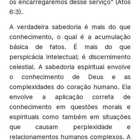
os encarregaremos desse serviço” (Atos
6:3).
A verdadeira sabedoria é mais do que
conhecimento, o qual é a acumulação
básica de fatos. É mais do que
perspicácia intelectual; é discernimento
celestial. A sabedoria espiritual envolve
o conhecimento de Deus e as
complexidades do coração humano. Ela
envolve a aplicação correta de
conhecimento em questões morais e
espirituais como também em situações
que causam perplexidade e
relacionamentos humanos complexos. A