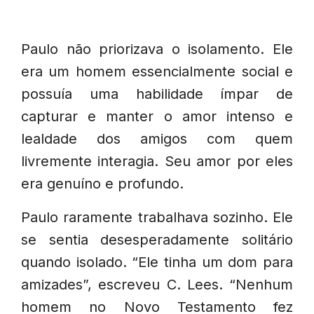
Paulo não priorizava o isolamento. Ele
era um homem essencialmente social e
possuía uma habilidade ímpar de
capturar e manter o amor intenso e
lealdade dos amigos com quem
livremente interagia. Seu amor por eles
era genuíno e profundo.
Paulo raramente trabalhava sozinho. Ele
se sentia desesperadamente solitário
quando isolado. “Ele tinha um dom para
amizades”, escreveu C. Lees. “Nenhum
homem no Novo Testamento fez