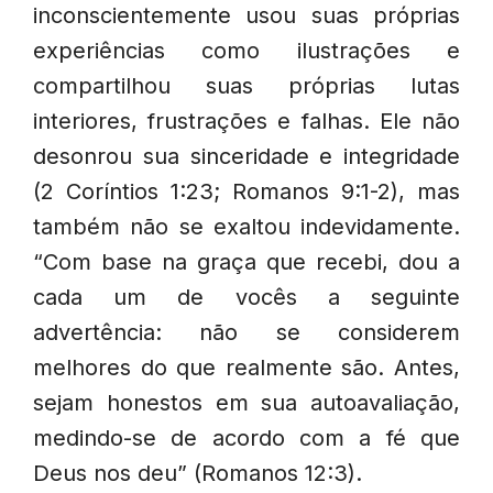
inconscientemente usou suas próprias
experiências como ilustrações e
compartilhou suas próprias lutas
interiores, frustrações e falhas. Ele não
desonrou sua sinceridade e integridade
(2 Coríntios 1:23; Romanos 9:1-2), mas
também não se exaltou indevidamente.
“Com base na graça que recebi, dou a
cada um de vocês a seguinte
advertência: não se considerem
melhores do que realmente são. Antes,
sejam honestos em sua autoavaliação,
medindo-se de acordo com a fé que
Deus nos deu” (Romanos 12:3).