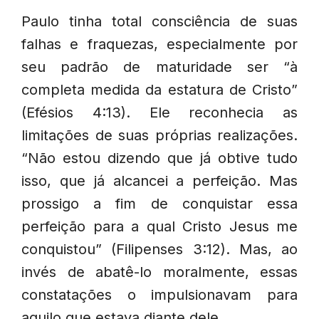
Paulo tinha total consciência de suas
falhas e fraquezas, especialmente por
seu padrão de maturidade ser “à
completa medida da estatura de Cristo”
(Efésios 4:13). Ele reconhecia as
limitações de suas próprias realizações.
“Não estou dizendo que já obtive tudo
isso, que já alcancei a perfeição. Mas
prossigo a fim de conquistar essa
perfeição para a qual Cristo Jesus me
conquistou” (Filipenses 3:12). Mas, ao
invés de abatê-lo moralmente, essas
constatações o impulsionavam para
aquilo que estava diante dele.