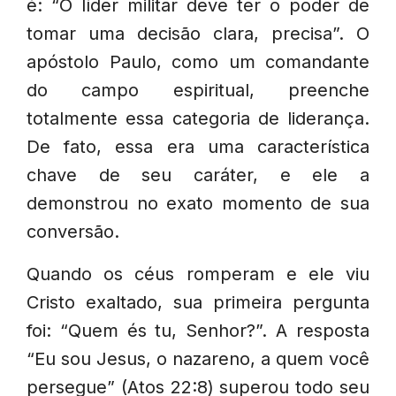
é: “O líder militar deve ter o poder de
tomar uma decisão clara, precisa”. O
apóstolo Paulo, como um comandante
do campo espiritual, preenche
totalmente essa categoria de liderança.
De fato, essa era uma característica
chave de seu caráter, e ele a
demonstrou no exato momento de sua
conversão.
Quando os céus romperam e ele viu
Cristo exaltado, sua primeira pergunta
foi: “Quem és tu, Senhor?”. A resposta
“Eu sou Jesus, o nazareno, a quem você
persegue” (Atos 22:8) superou todo seu