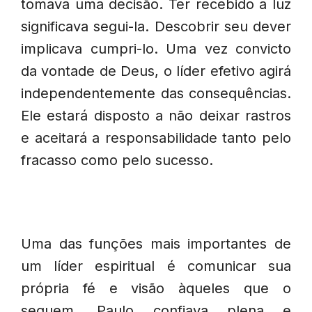
tomava uma decisão. Ter recebido a luz
significava segui-la. Descobrir seu dever
implicava cumpri-lo. Uma vez convicto
da vontade de Deus, o líder efetivo agirá
independentemente das consequências.
Ele estará disposto a não deixar rastros
e aceitará a responsabilidade tanto pelo
fracasso como pelo sucesso.
Uma das funções mais importantes de
um líder espiritual é comunicar sua
própria fé e visão àqueles que o
seguem. Paulo confiava plena e