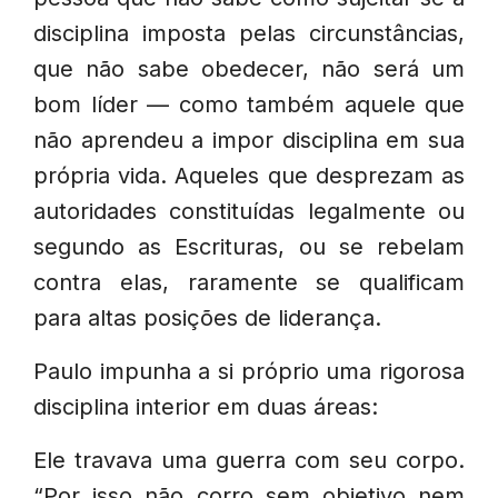
disciplina imposta pelas circunstâncias,
que não sabe obedecer, não será um
bom líder — como também aquele que
não aprendeu a impor disciplina em sua
própria vida. Aqueles que desprezam as
autoridades constituídas legalmente ou
segundo as Escrituras, ou se rebelam
contra elas, raramente se qualificam
para altas posições de liderança.
Paulo impunha a si próprio uma rigorosa
disciplina interior em duas áreas:
Ele travava uma guerra com seu corpo.
“Por isso não corro sem objetivo nem