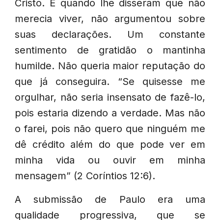
Cristo. E quando lhe disseram que não
merecia viver, não argumentou sobre
suas declarações. Um constante
sentimento de gratidão o mantinha
humilde. Não queria maior reputação do
que já conseguira. “Se quisesse me
orgulhar, não seria insensato de fazê-lo,
pois estaria dizendo a verdade. Mas não
o farei, pois não quero que ninguém me
dê crédito além do que pode ver em
minha vida ou ouvir em minha
mensagem” (2 Coríntios 12:6).
A submissão de Paulo era uma
qualidade progressiva, que se