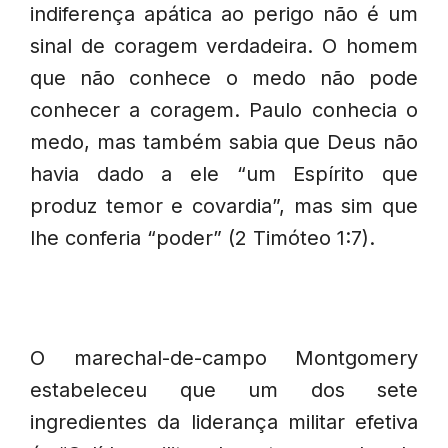
indiferença apática ao perigo não é um
sinal de coragem verdadeira. O homem
que não conhece o medo não pode
conhecer a coragem. Paulo conhecia o
medo, mas também sabia que Deus não
havia dado a ele “um Espírito que
produz temor e covardia”, mas sim que
lhe conferia “poder” (2 Timóteo 1:7).
O marechal-de-campo Montgomery
estabeleceu que um dos sete
ingredientes da liderança militar efetiva