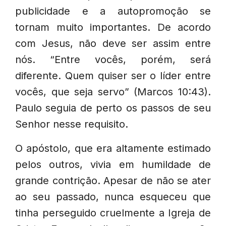
publicidade e a autopromoção se
tornam muito importantes. De acordo
com Jesus, não deve ser assim entre
nós. “Entre vocês, porém, será
diferente. Quem quiser ser o líder entre
vocês, que seja servo” (Marcos 10:43).
Paulo seguia de perto os passos de seu
Senhor nesse requisito.
O apóstolo, que era altamente estimado
pelos outros, vivia em humildade de
grande contrição. Apesar de não se ater
ao seu passado, nunca esqueceu que
tinha perseguido cruelmente a Igreja de