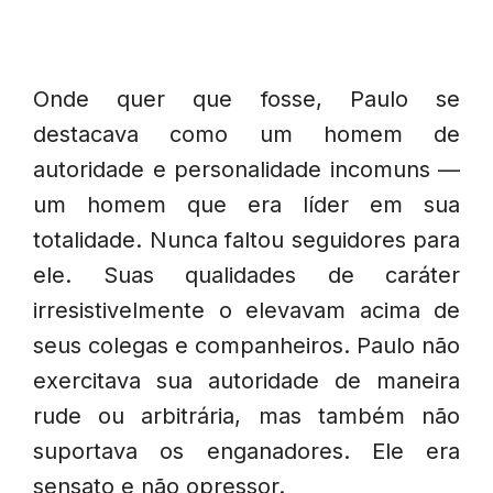
Onde quer que fosse, Paulo se
destacava como um homem de
autoridade e personalidade incomuns —
um homem que era líder em sua
totalidade. Nunca faltou seguidores para
ele. Suas qualidades de caráter
irresistivelmente o elevavam acima de
seus colegas e companheiros. Paulo não
exercitava sua autoridade de maneira
rude ou arbitrária, mas também não
suportava os enganadores. Ele era
sensato e não opressor.