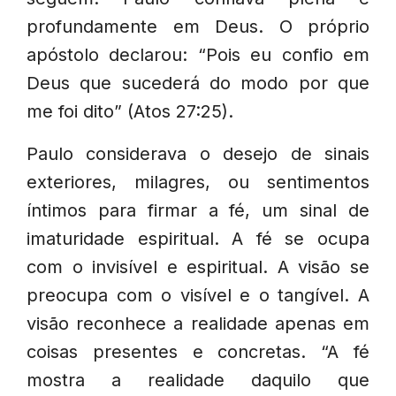
profundamente em Deus. O próprio
apóstolo declarou: “Pois eu confio em
Deus que sucederá do modo por que
me foi dito” (Atos 27:25).
Paulo considerava o desejo de sinais
exteriores, milagres, ou sentimentos
íntimos para firmar a fé, um sinal de
imaturidade espiritual. A fé se ocupa
com o invisível e espiritual. A visão se
preocupa com o visível e o tangível. A
visão reconhece a realidade apenas em
coisas presentes e concretas. “A fé
mostra a realidade daquilo que