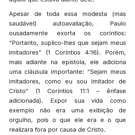
Apesar de toda essa modesta (mas
saudável) autoavaliação, Paulo
ousadamente exorta os coríntios:
“Portanto, suplico-lhes que sejam meus
imitadores” (1 Coríntios 4:16). Porém,
mais adiante na epístola, ele adiciona
uma cláusula importante: “Sejam meus
imitadores, como eu sou imitador de
Cristo” (1 Coríntios 11:1 – ênfase
adicionada). Expor sua vida como
exemplo não era uma exibição de
orgulho, pois o que ele era e o que
realizara fora por causa de Cristo.