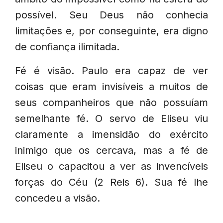
possível. Seu Deus não conhecia
limitações e, por conseguinte, era digno
de confiança ilimitada.
Fé é visão. Paulo era capaz de ver
coisas que eram invisíveis a muitos de
seus companheiros que não possuíam
semelhante fé. O servo de Eliseu viu
claramente a imensidão do exército
inimigo que os cercava, mas a fé de
Eliseu o capacitou a ver as invencíveis
forças do Céu (2 Reis 6). Sua fé lhe
concedeu a visão.