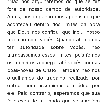
“Não nos orgulharemos do que se fez
fora de nosso campo de autoridade.
Antes, nos orgulharemos apenas do que
aconteceu dentro dos limites da obra
que Deus nos confiou, que inclui nosso
trabalho com vocês. Quando afirmamos
ter autoridade sobre vocês, não
ultrapassamos esses limites, pois fomos
os primeiros a chegar até vocês com as
boas-novas de Cristo. Também não nos
orgulhamos do trabalho realizado por
outros nem assumimos o crédito por
ele. Pelo contrário, esperamos que sua
fé cresça de tal modo que se ampliem