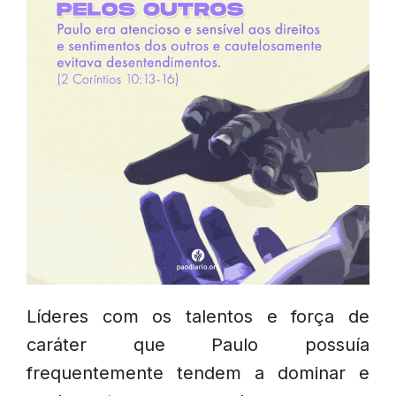
Líderes com os talentos e força de
caráter que Paulo possuía
frequentemente tendem a dominar e