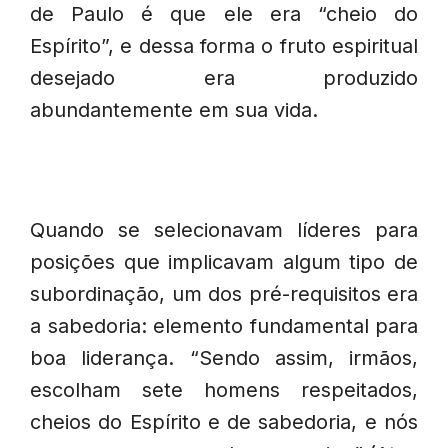
de Paulo é que ele era “cheio do
Espírito”, e dessa forma o fruto espiritual
desejado era produzido
abundantemente em sua vida.
Quando se selecionavam líderes para
posições que implicavam algum tipo de
subordinação, um dos pré-requisitos era
a sabedoria: elemento fundamental para
boa liderança. “Sendo assim, irmãos,
escolham sete homens respeitados,
cheios do Espírito e de sabedoria, e nós