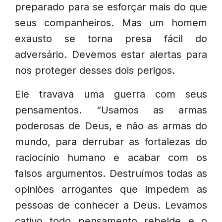
preparado para se esforçar mais do que
seus companheiros. Mas um homem
exausto se torna presa fácil do
adversário. Devemos estar alertas para
nos proteger desses dois perigos.
Ele travava uma guerra com seus
pensamentos. “Usamos as armas
poderosas de Deus, e não as armas do
mundo, para derrubar as fortalezas do
raciocínio humano e acabar com os
falsos argumentos. Destruímos todas as
opiniões arrogantes que impedem as
pessoas de conhecer a Deus. Levamos
cativo todo pensamento rebelde e o