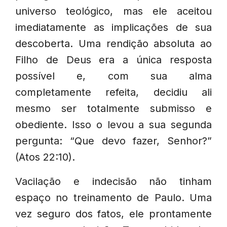
universo teológico, mas ele aceitou
imediatamente as implicações de sua
descoberta. Uma rendição absoluta ao
Filho de Deus era a única resposta
possível e, com sua alma
completamente refeita, decidiu ali
mesmo ser totalmente submisso e
obediente. Isso o levou a sua segunda
pergunta: “Que devo fazer, Senhor?”
(Atos 22:10).
Vacilação e indecisão não tinham
espaço no treinamento de Paulo. Uma
vez seguro dos fatos, ele prontamente