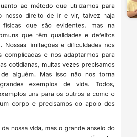
uanto ao método que utilizamos para
nosso direito de ir e vir, talvez haja
s físicas que são evidentes, mas na
omuns que têm qualidades e defeitos
 Nossas limitações e dificuldades nos
as complicadas e nos adaptarmos para
fas cotidianas, muitas vezes precisamos
de alguém. Mas isso não nos torna
 grandes exemplos de vida. Todos,
 exemplos uns para os outros e como o
 um corpo e precisamos do apoio dos
e da nossa vida, mas o grande anseio do