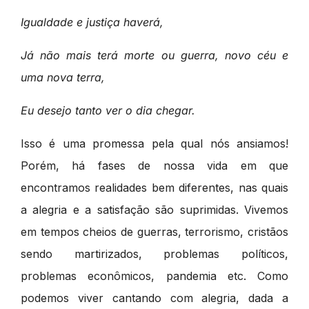
Igualdade e justiça haverá,
Já não mais terá morte ou guerra, novo céu e
uma nova terra,
Eu desejo tanto ver o dia chegar.
Isso é uma promessa pela qual nós ansiamos!
Porém, há fases de nossa vida em que
encontramos realidades bem diferentes, nas quais
a alegria e a satisfação são suprimidas. Vivemos
em tempos cheios de guerras, terrorismo, cristãos
sendo martirizados, problemas políticos,
problemas econômicos, pandemia etc. Como
podemos viver cantando com alegria, dada a