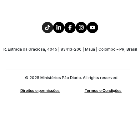
R. Estrada da Graciosa, 4045 | 83413-200 | Mauá | Colombo – PR, Brasil
© 2025 Ministérios Pão Diário. All rights reserved.
Direitos e permissões
Termos e Condições