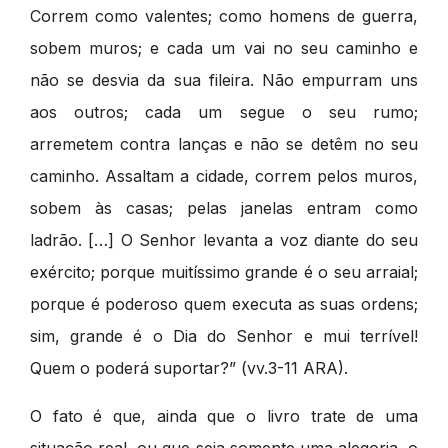
Correm como valentes; como homens de guerra,
sobem muros; e cada um vai no seu caminho e
não se desvia da sua fileira. Não empurram uns
aos outros; cada um segue o seu rumo;
arremetem contra lanças e não se detêm no seu
caminho. Assaltam a cidade, correm pelos muros,
sobem às casas; pelas janelas entram como
ladrão. […] O Senhor levanta a voz diante do seu
exército; porque muitíssimo grande é o seu arraial;
porque é poderoso quem executa as suas ordens;
sim, grande é o Dia do Senhor e mui terrível!
Quem o poderá suportar?” (vv.3-11 ARA).
O fato é que, ainda que o livro trate de uma