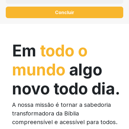
Concluir
Em
todo o
mundo
algo
novo todo dia.
A nossa missão é tornar a sabedoria
transformadora da Bíblia
compreensível e acessível para todos.