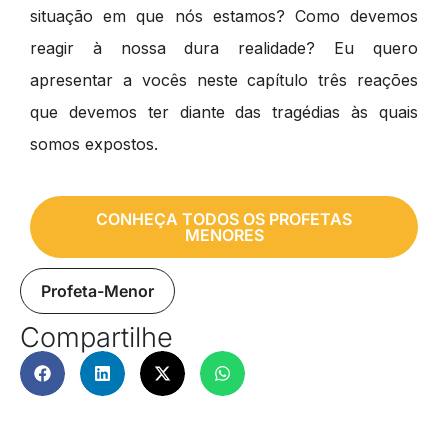
situação em que nós estamos? Como devemos
reagir à nossa dura realidade? Eu quero
apresentar a vocês neste capítulo três reações
que devemos ter diante das tragédias às quais
somos expostos.
CONHEÇA TODOS OS PROFETAS
MENORES
Profeta-Menor
Compartilhe