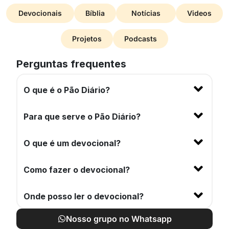
Devocionais
Bíblia
Notícias
Videos
Projetos
Podcasts
Perguntas frequentes
O que é o Pão Diário?
Para que serve o Pão Diário?
O que é um devocional?
Como fazer o devocional?
Onde posso ler o devocional?
Nosso grupo no Whatsapp