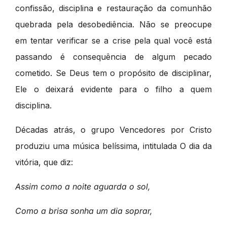
confissão, disciplina e restauração da comunhão
quebrada pela desobediência. Não se preocupe
em tentar verificar se a crise pela qual você está
passando é consequência de algum pecado
cometido. Se Deus tem o propósito de disciplinar,
Ele o deixará evidente para o filho a quem
disciplina.
Décadas atrás, o grupo Vencedores por Cristo
produziu uma música belíssima, intitulada O dia da
vitória, que diz:
Assim como a noite aguarda o sol,
Como a brisa sonha um dia soprar,