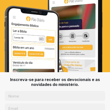
Inscreva-se para receber os devocionais e as
novidades do ministério.