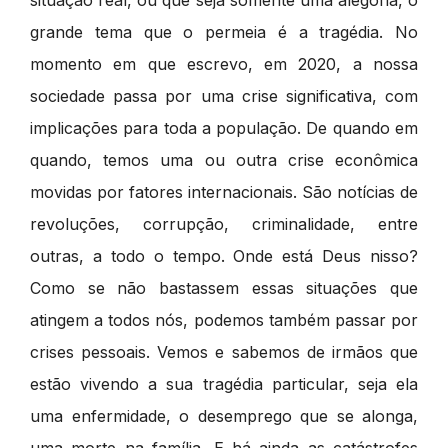
situação real, ou que seja somente uma alegoria, o
grande tema que o permeia é a tragédia. No
momento em que escrevo, em 2020, a nossa
sociedade passa por uma crise significativa, com
implicações para toda a população. De quando em
quando, temos uma ou outra crise econômica
movidas por fatores internacionais. São notícias de
revoluções, corrupção, criminalidade, entre
outras, a todo o tempo. Onde está Deus nisso?
Como se não bastassem essas situações que
atingem a todos nós, podemos também passar por
crises pessoais. Vemos e sabemos de irmãos que
estão vivendo a sua tragédia particular, seja ela
uma enfermidade, o desemprego que se alonga,