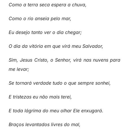
Como a terra seca espera a chuva,
Como o rio anseia pelo mar,
Eu desejo tanto ver o dia chegar;
O dia da vitória em que virá meu Salvador,
Sim, Jesus Cristo, o Senhor, virá nas nuvens para
me levar;
Se tornará verdade tudo o que sempre sonhei,
E tristezas eu não mais terei,
E toda lágrima do meu olhar Ele enxugará.
Braços levantados livres do mal,