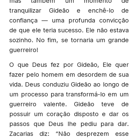
mas também um momento de
tranquilizar Gideão e enchê-lo de
confiança — uma profunda convicção
de que ele teria sucesso. Ele não estava
sozinho. No fim, se tornaria um grande
guerreiro!
O que Deus fez por Gideão, Ele quer
fazer pelo homem em desordem de sua
vida. Deus conduziu Gideão ao longo de
um processo para transformá-lo em um
guerreiro valente. Gideão teve de
possuir um coração disposto e dar os
passos que Deus lhe pediu para dar.
Zacarias diz: “Não desprezem esse