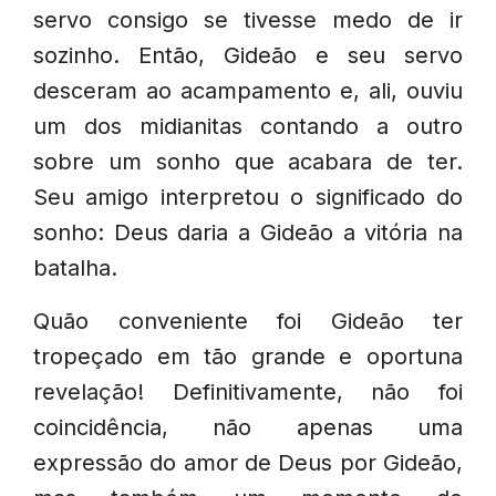
servo consigo se tivesse medo de ir
sozinho. Então, Gideão e seu servo
desceram ao acampamento e, ali, ouviu
um dos midianitas contando a outro
sobre um sonho que acabara de ter.
Seu amigo interpretou o significado do
sonho: Deus daria a Gideão a vitória na
batalha.
Quão conveniente foi Gideão ter
tropeçado em tão grande e oportuna
revelação! Definitivamente, não foi
coincidência, não apenas uma
expressão do amor de Deus por Gideão,