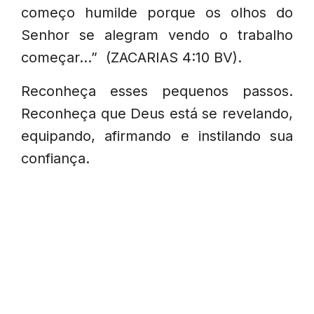
começo humilde porque os olhos do
Senhor se alegram vendo o trabalho
começar…”
(ZACARIAS 4:10 BV).
Reconheça esses pequenos passos.
Reconheça que Deus está se revelando,
equipando, afirmando e instilando sua
confiança.