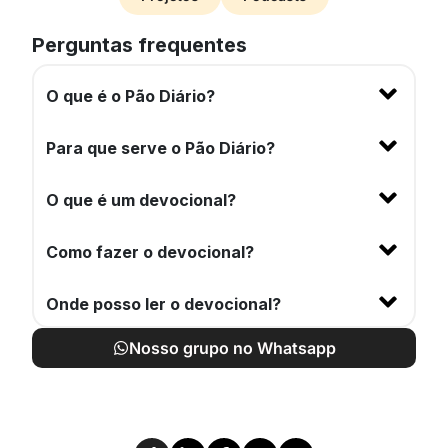
Perguntas frequentes
O que é o Pão Diário?
Para que serve o Pão Diário?
O que é um devocional?
Como fazer o devocional?
Onde posso ler o devocional?
Nosso grupo no Whatsapp