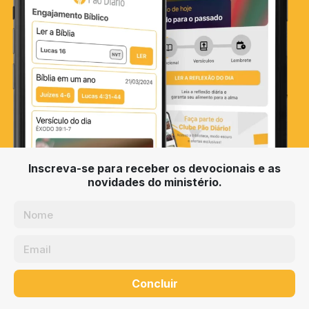
Inscreva-se para receber os devocionais e as
novidades do ministério.
Concluir