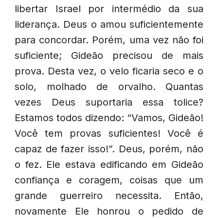
libertar Israel por intermédio da sua
liderança. Deus o amou suficientemente
para concordar. Porém, uma vez não foi
suficiente; Gideão precisou de mais
prova. Desta vez, o velo ficaria seco e o
solo, molhado de orvalho. Quantas
vezes Deus suportaria essa tolice?
Estamos todos dizendo: “Vamos, Gideão!
Você tem provas suficientes! Você é
capaz de fazer isso!”. Deus, porém, não
o fez. Ele estava edificando em Gideão
confiança e coragem, coisas que um
grande guerreiro necessita. Então,
novamente Ele honrou o pedido de