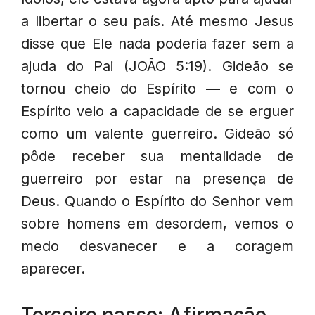
a libertar o seu país. Até mesmo Jesus
disse que Ele nada poderia fazer sem a
ajuda do Pai (JOÃO 5:19). Gideão se
tornou cheio do Espírito — e com o
Espírito veio a capacidade de se erguer
como um valente guerreiro. Gideão só
pôde receber sua mentalidade de
guerreiro por estar na presença de
Deus. Quando o Espírito do Senhor vem
sobre homens em desordem, vemos o
medo desvanecer e a coragem
aparecer.