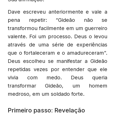
Dave escreveu anteriormente e vale a
pena repetir: “Gideão não se
transformou facilmente em um guerreiro
valente. Foi um processo. Deus o levou
através de uma série de experiências
que o fortaleceram e o amadureceram”.
Deus escolheu se manifestar a Gideão
repetidas vezes por entender que ele
vivia com medo. Deus queria
transformar Gideão, um homem
medroso, em um soldado forte.
Primeiro passo: Revelação