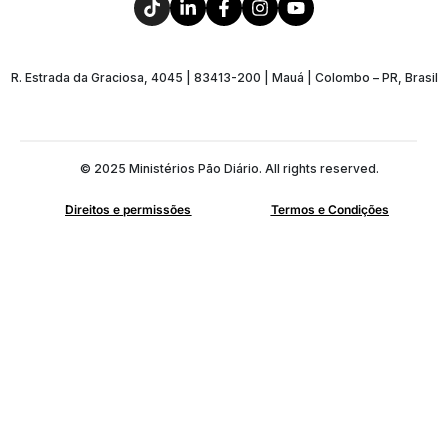
R. Estrada da Graciosa, 4045 | 83413-200 | Mauá | Colombo – PR, Brasil
© 2025 Ministérios Pão Diário. All rights reserved.
Direitos e permissões
Termos e Condições