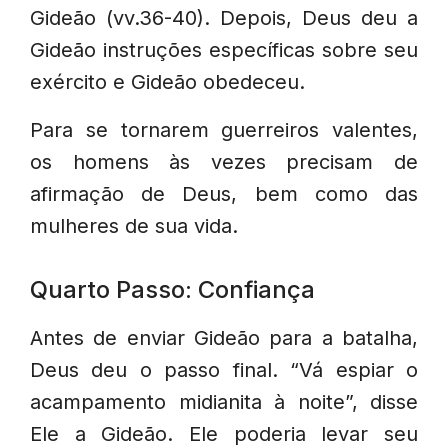
Gideão (vv.36-40). Depois, Deus deu a
Gideão instruções específicas sobre seu
exército e Gideão obedeceu.
Para se tornarem guerreiros valentes,
os homens às vezes precisam de
afirmação de Deus, bem como das
mulheres de sua vida.
Quarto Passo: Confiança
Antes de enviar Gideão para a batalha,
Deus deu o passo final. “Vá espiar o
acampamento midianita à noite”, disse
Ele a Gideão. Ele poderia levar seu