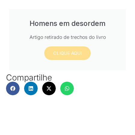
Homens em desordem
Artigo retirado de trechos do livro
CLIQUE AQUI
Compartilhe