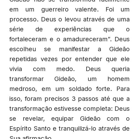
em um guerreiro valente. Foi um
processo. Deus o levou através de uma
série de experiências que o
fortaleceram e o amadureceram”. Deus
escolheu se manifestar a Gideão
repetidas vezes por entender que ele
vivia com medo. Deus queria
transformar Gideão, um homem
medroso, em um soldado forte. Para
isso, foram precisos 3 passos até que a
transformação estivesse completa: Deus
se revelar, equipar Gideão com o
Espírito Santo e tranquilizá-lo através de
Sua afirmação.