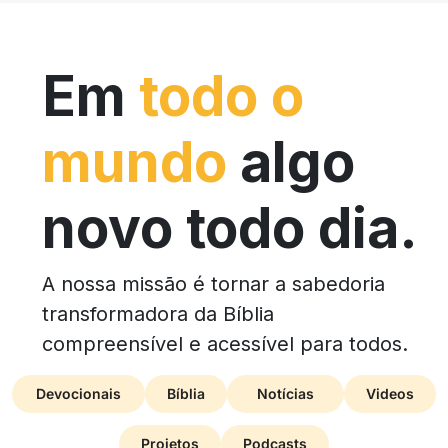
Em
todo o
mundo
algo
novo todo dia.
A nossa missão é tornar a sabedoria
transformadora da Bíblia
compreensível e acessível para todos.
Devocionais
Bíblia
Notícias
Videos
Projetos
Podcasts