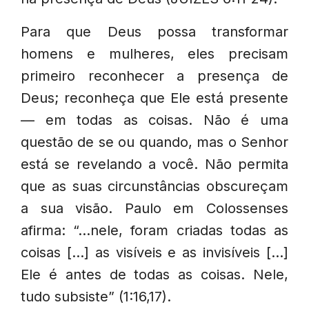
Para que Deus possa transformar
homens e mulheres, eles precisam
primeiro reconhecer a presença de
Deus; reconheça que Ele está presente
— em todas as coisas. Não é uma
questão de se ou quando, mas o Senhor
está se revelando a você. Não permita
que as suas circunstâncias obscureçam
a sua visão. Paulo em Colossenses
afirma: “…nele, foram criadas todas as
coisas […] as visíveis e as invisíveis […]
Ele é antes de todas as coisas. Nele,
tudo subsiste” (1:16,17).