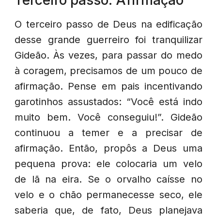
Terceiro passo: Afirmação
O terceiro passo de Deus na edificação
desse grande guerreiro foi tranquilizar
Gideão. Às vezes, para passar do medo
à coragem, precisamos de um pouco de
afirmação. Pense em pais incentivando
garotinhos assustados: “Você está indo
muito bem. Você conseguiu!”. Gideão
continuou a temer e a precisar de
afirmação. Então, propôs a Deus uma
pequena prova: ele colocaria um velo
de lã na eira. Se o orvalho caísse no
velo e o chão permanecesse seco, ele
saberia que, de fato, Deus planejava