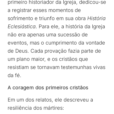
primeiro historiador da Igreja, dedicou-se
a registrar esses momentos de
sofrimento e triunfo em sua obra
História
Eclesiástica
. Para ele, a história da Igreja
não era apenas uma sucessão de
eventos, mas o cumprimento da vontade
de Deus. Cada provação fazia parte de
um plano maior, e os cristãos que
resistiam se tornavam testemunhas vivas
da fé.
A coragem dos primeiros cristãos
Em um dos relatos, ele descreveu a
resiliência dos mártires: