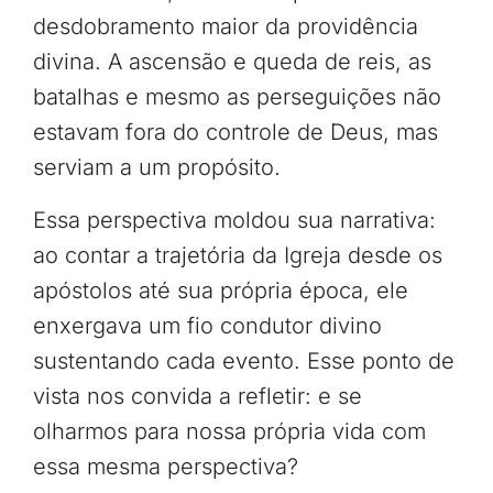
desdobramento maior da providência
divina. A ascensão e queda de reis, as
batalhas e mesmo as perseguições não
estavam fora do controle de Deus, mas
serviam a um propósito.
Essa perspectiva moldou sua narrativa:
ao contar a trajetória da Igreja desde os
apóstolos até sua própria época, ele
enxergava um fio condutor divino
sustentando cada evento. Esse ponto de
vista nos convida a refletir: e se
olharmos para nossa própria vida com
essa mesma perspectiva?