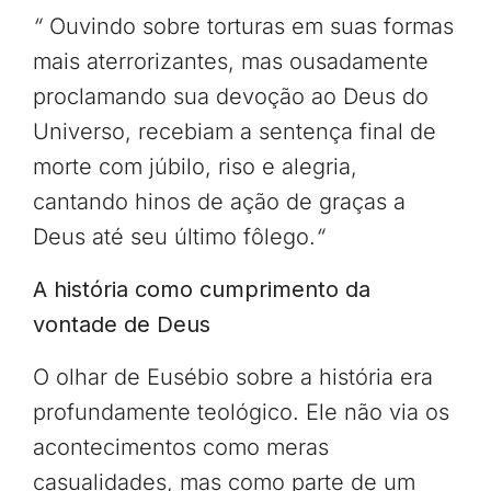
“
Ouvindo sobre torturas em suas formas
mais aterrorizantes, mas ousadamente
proclamando sua devoção ao Deus do
Universo, recebiam a sentença final de
morte com júbilo, riso e alegria,
cantando hinos de ação de graças a
Deus até seu último fôlego.
“
A história como cumprimento da
vontade de Deus
O olhar de Eusébio sobre a história era
profundamente teológico. Ele não via os
acontecimentos como meras
casualidades, mas como parte de um