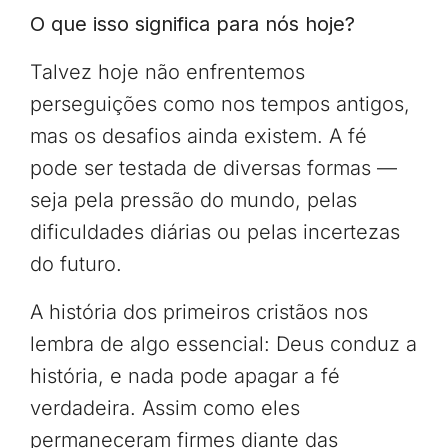
O que isso significa para nós hoje?
Talvez hoje não enfrentemos
perseguições como nos tempos antigos,
mas os desafios ainda existem. A fé
pode ser testada de diversas formas —
seja pela pressão do mundo, pelas
dificuldades diárias ou pelas incertezas
do futuro.
A história dos primeiros cristãos nos
lembra de algo essencial: Deus conduz a
história, e nada pode apagar a fé
verdadeira. Assim como eles
permaneceram firmes diante das