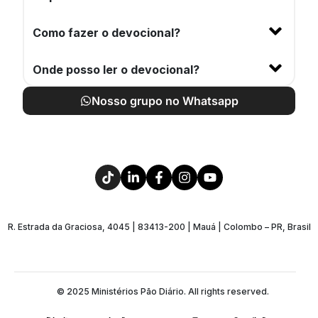
Como fazer o devocional?
Onde posso ler o devocional?
Nosso grupo no Whatsapp
R. Estrada da Graciosa, 4045 | 83413-200 | Mauá | Colombo – PR, Brasil
© 2025 Ministérios Pão Diário. All rights reserved.