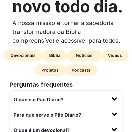
novo todo dia.
A nossa missão é tornar a sabedoria
transformadora da Bíblia
compreensível e acessível para todos.
Devocionais
Bíblia
Notícias
Videos
Projetos
Podcasts
Perguntas frequentes
O que é o Pão Diário?
Para que serve o Pão Diário?
O que é um devocional?