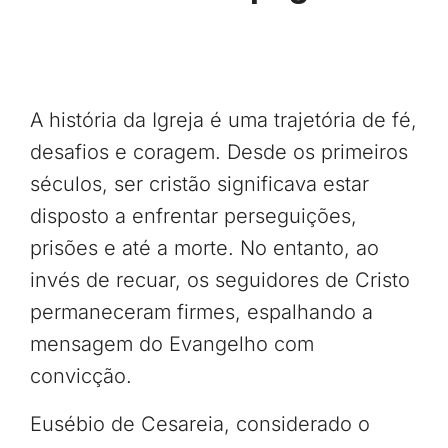
A história da Igreja é uma trajetória de fé,
desafios e coragem. Desde os primeiros
séculos, ser cristão significava estar
disposto a enfrentar perseguições,
prisões e até a morte. No entanto, ao
invés de recuar, os seguidores de Cristo
permaneceram firmes, espalhando a
mensagem do Evangelho com
convicção.
Eusébio de Cesareia, considerado o