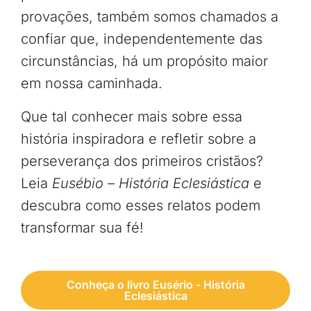
provações, também somos chamados a
confiar que, independentemente das
circunstâncias, há um propósito maior
em nossa caminhada.
Que tal conhecer mais sobre essa
história inspiradora e refletir sobre a
perseverança dos primeiros cristãos?
Leia
Eusébio – História Eclesiástica
e
descubra como esses relatos podem
transformar sua fé!
Conheça o livro Eusério - História
Eclesiástica