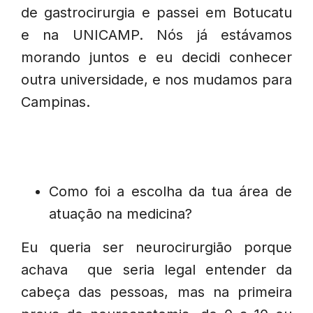
de gastrocirurgia e passei em Botucatu
e na UNICAMP. Nós já estávamos
morando juntos e eu decidi conhecer
outra universidade, e nos mudamos para
Campinas.
Como foi a escolha da tua área de
atuação na medicina?
Eu queria ser neurocirurgião porque
achava que seria legal entender da
cabeça das pessoas, mas na primeira