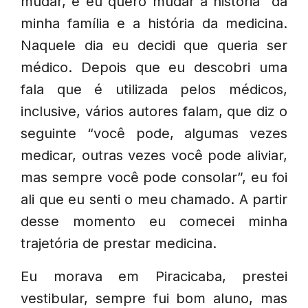
mudar, e eu quero mudar a história da
minha família e a história da medicina.
Naquele dia eu decidi que queria ser
médico. Depois que eu descobri uma
fala que é utilizada pelos médicos,
inclusive, vários autores falam, que diz o
seguinte “você pode, algumas vezes
medicar, outras vezes você pode aliviar,
mas sempre você pode consolar”, eu foi
ali que eu senti o meu chamado. A partir
desse momento eu comecei minha
trajetória de prestar medicina.
Eu morava em Piracicaba, prestei
vestibular, sempre fui bom aluno, mas