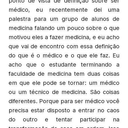
ponto de vista de definição sobre ser
médico, eu recentemente dei uma
palestra para um grupo de alunos de
medicina falando um pouco sobre o que
motivou eles a fazer medicina, e eu acho
que vai de encontro com essa definição
do que é o médico e o que ele faz. Eu
acho que o estudante terminando a
faculdade de medicina tem duas coisas
em que ele pode se tornar: um médico
ou um técnico de medicina. São coisas
diferentes. Porque para ser médico você
precisa estar disposto a entrar no caos
do outro e tentar participar na