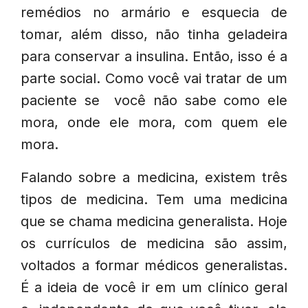
remédios no armário e esquecia de
tomar, além disso, não tinha geladeira
para conservar a insulina. Então, isso é a
parte social. Como você vai tratar de um
paciente se você não sabe como ele
mora, onde ele mora, com quem ele
mora.
Falando sobre a medicina, existem três
tipos de medicina. Tem uma medicina
que se chama medicina generalista. Hoje
os currículos de medicina são assim,
voltados a formar médicos generalistas.
É a ideia de você ir em um clínico geral