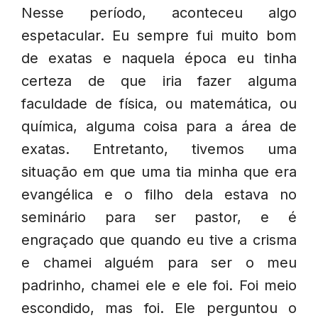
Nesse período, aconteceu algo
espetacular. Eu sempre fui muito bom
de exatas e naquela época eu tinha
certeza de que iria fazer alguma
faculdade de física, ou matemática, ou
química, alguma coisa para a área de
exatas. Entretanto, tivemos uma
situação em que uma tia minha que era
evangélica e o filho dela estava no
seminário para ser pastor, e é
engraçado que quando eu tive a crisma
e chamei alguém para ser o meu
padrinho, chamei ele e ele foi. Foi meio
escondido, mas foi. Ele perguntou o