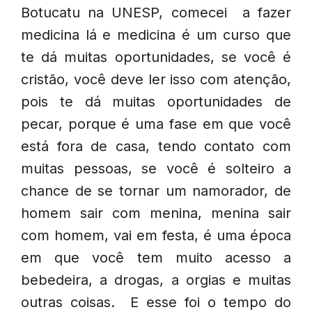
Botucatu na UNESP, comecei a fazer
medicina lá e medicina é um curso que
te dá muitas oportunidades, se você é
cristão, você deve ler isso com atenção,
pois te dá muitas oportunidades de
pecar, porque é uma fase em que você
está fora de casa, tendo contato com
muitas pessoas, se você é solteiro a
chance de se tornar um namorador, de
homem sair com menina, menina sair
com homem, vai em festa, é uma época
em que você tem muito acesso a
bebedeira, a drogas, a orgias e muitas
outras coisas. E esse foi o tempo do