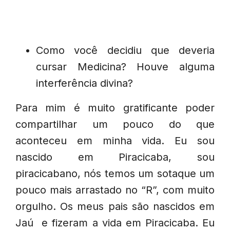
Como você decidiu que deveria
cursar Medicina? Houve alguma
interferência divina?
Para mim é muito gratificante poder
compartilhar um pouco do que
aconteceu em minha vida. Eu sou
nascido em Piracicaba, sou
piracicabano, nós temos um sotaque um
pouco mais arrastado no “R”, com muito
orgulho. Os meus pais são nascidos em
Jaú e fizeram a vida em Piracicaba. Eu