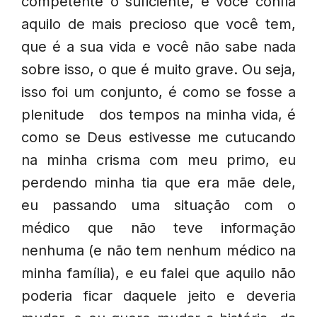
competente o suficiente, e você confia
aquilo de mais precioso que você tem,
que é a sua vida e você não sabe nada
sobre isso, o que é muito grave. Ou seja,
isso foi um conjunto, é como se fosse a
plenitude dos tempos na minha vida, é
como se Deus estivesse me cutucando
na minha crisma com meu primo, eu
perdendo minha tia que era mãe dele,
eu passando uma situação com o
médico que não teve informação
nenhuma (e não tem nenhum médico na
minha família), e eu falei que aquilo não
poderia ficar daquele jeito e deveria