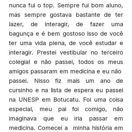
nunca fui o top. Sempre fui bom aluno,
mas sempre gostava bastante de ter
lazer, de interagir, de fazer uma
bagunça e é bem gostoso isso de você
ter uma vida plena, de você estudar e
interagir. Prestei vestibular no terceiro
colegial e não passei, todos os meus
amigos passaram em medicina e eu não
passei. Nisso fiz mais um ano de
cursinho e na lista de espera eu passei
na UNESP em Botucatu. Foi uma coisa
especial, meu pai foi comigo, não
imaginava que eu iria passar em
medicina. Comecei a minha história em