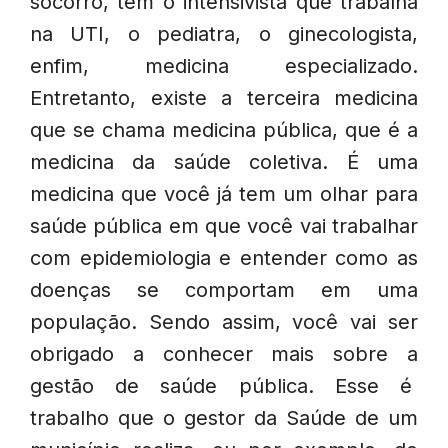
socorro, tem o intensivista que trabalha
na UTI, o pediatra, o ginecologista,
enfim, medicina especializado.
Entretanto, existe a terceira medicina
que se chama medicina pública, que é a
medicina da saúde coletiva. É uma
medicina que você já tem um olhar para
saúde pública em que você vai trabalhar
com epidemiologia e entender como as
doenças se comportam em uma
população. Sendo assim, você vai ser
obrigado a conhecer mais sobre a
gestão de saúde pública. Esse é
trabalho que o gestor da Saúde de um