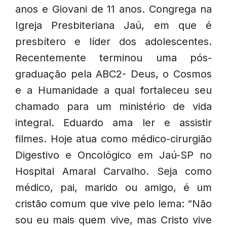
anos e Giovani de 11 anos. Congrega na
Igreja Presbiteriana Jaú, em que é
presbítero e líder dos adolescentes.
Recentemente terminou uma pós-
graduação pela ABC2- Deus, o Cosmos
e a Humanidade a qual fortaleceu seu
chamado para um ministério de vida
integral. Eduardo ama ler e assistir
filmes. Hoje atua como médico-cirurgião
Digestivo e Oncológico em Jaú-SP no
Hospital Amaral Carvalho. Seja como
médico, pai, marido ou amigo, é um
cristão comum que vive pelo lema: “Não
sou eu mais quem vive, mas Cristo vive