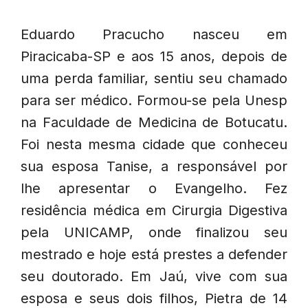
Eduardo Pracucho nasceu em
Piracicaba-SP e aos 15 anos, depois de
uma perda familiar, sentiu seu chamado
para ser médico. Formou-se pela Unesp
na Faculdade de Medicina de Botucatu.
Foi nesta mesma cidade que conheceu
sua esposa Tanise, a responsável por
lhe apresentar o Evangelho. Fez
residência médica em Cirurgia Digestiva
pela UNICAMP, onde finalizou seu
mestrado e hoje está prestes a defender
seu doutorado. Em Jaú, vive com sua
esposa e seus dois filhos, Pietra de 14