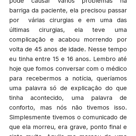
pode causar vários problemas na
barriga da paciente, ela precisou passar
por várias cirurgias e em uma das
últimas cirurgias, ela teve uma
complicação e acabou morrendo por
volta de 45 anos de idade. Nesse tempo
eu tinha entre 15 e 16 anos. Lembro até
hoje que fomos conversar com o médico
para recebermos a notícia, queríamos
uma palavra só de explicação do que
tinha acontecido, uma palavra de
conforto, mas nós não tivemos isso.
Simplesmente tivemos o comunicado de
que ela morreu, era grave, ponto final e