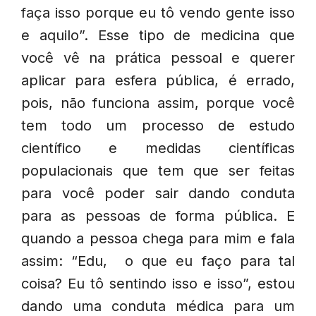
faça isso porque eu tô vendo gente isso
e aquilo”. Esse tipo de medicina que
você vê na prática pessoal e querer
aplicar para esfera pública, é errado,
pois, não funciona assim, porque você
tem todo um processo de estudo
científico e medidas científicas
populacionais que tem que ser feitas
para você poder sair dando conduta
para as pessoas de forma pública. E
quando a pessoa chega para mim e fala
assim: “Edu, o que eu faço para tal
coisa? Eu tô sentindo isso e isso”, estou
dando uma conduta médica para um