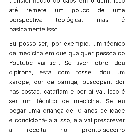
transformação do caos em ordem. Isso
até remete um pouco de uma
perspectiva teológica, mas é
basicamente isso.
Eu posso ser, por exemplo, um técnico
de medicina em que qualquer pessoa do
Youtube vai ser. Se tiver febre, dou
dipirona, está com tosse, dou um
xarope, dor de barriga, buscopan, dor
nas costas, cataflam e por aí vai. Isso é
ser um técnico de medicina. Se eu
pegar uma criança de 10 anos de idade
e condicioná-la a isso, ela vai prescrever
a receita no pronto-socorro