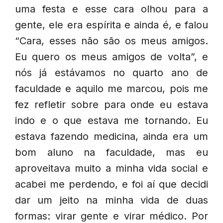
uma festa e esse cara olhou para a
gente, ele era espírita e ainda é, e falou
“Cara, esses não são os meus amigos.
Eu quero os meus amigos de volta”, e
nós já estávamos no quarto ano de
faculdade e aquilo me marcou, pois me
fez refletir sobre para onde eu estava
indo e o que estava me tornando. Eu
estava fazendo medicina, ainda era um
bom aluno na faculdade, mas eu
aproveitava muito a minha vida social e
acabei me perdendo, e foi aí que decidi
dar um jeito na minha vida de duas
formas: virar gente e virar médico. Por