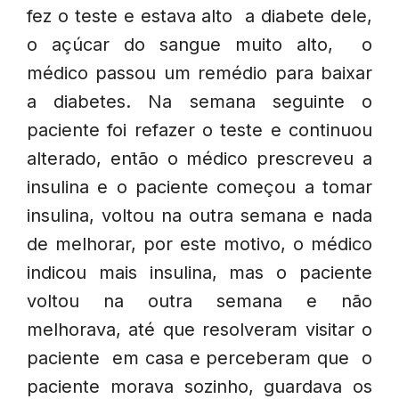
fez o teste e estava alto a diabete dele,
o açúcar do sangue muito alto, o
médico passou um remédio para baixar
a diabetes. Na semana seguinte o
paciente foi refazer o teste e continuou
alterado, então o médico prescreveu a
insulina e o paciente começou a tomar
insulina, voltou na outra semana e nada
de melhorar, por este motivo, o médico
indicou mais insulina, mas o paciente
voltou na outra semana e não
melhorava, até que resolveram visitar o
paciente em casa e perceberam que o
paciente morava sozinho, guardava os