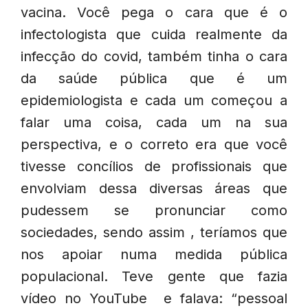
vacina. Você pega o cara que é o
infectologista que cuida realmente da
infecção do covid, também tinha o cara
da saúde pública que é um
epidemiologista e cada um começou a
falar uma coisa, cada um na sua
perspectiva, e o correto era que você
tivesse concílios de profissionais que
envolviam dessa diversas áreas que
pudessem se pronunciar como
sociedades, sendo assim , teríamos que
nos apoiar numa medida pública
populacional. Teve gente que fazia
vídeo no YouTube e falava: “pessoal