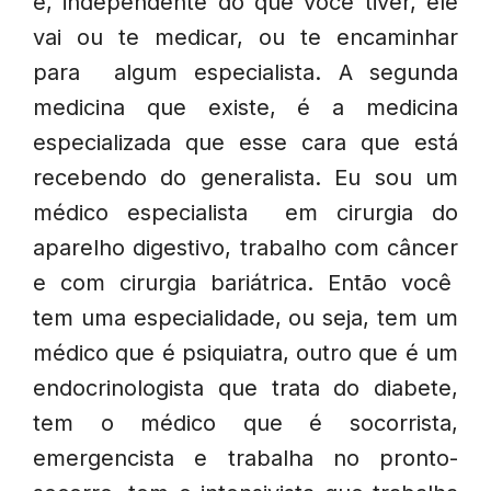
e, independente do que você tiver, ele
vai ou te medicar, ou te encaminhar
para algum especialista. A segunda
medicina que existe, é a medicina
especializada que esse cara que está
recebendo do generalista. Eu sou um
médico especialista em cirurgia do
aparelho digestivo, trabalho com câncer
e com cirurgia bariátrica. Então você
tem uma especialidade, ou seja, tem um
médico que é psiquiatra, outro que é um
endocrinologista que trata do diabete,
tem o médico que é socorrista,
emergencista e trabalha no pronto-