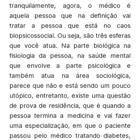
tranquilamente, agora, o médico é
aquela pessoa que na definição vai
tratar a pessoa que está no caos
biopsicossocial. Ou seja, são três esferas
que você atua. Na parte biológica na
fisiologia da pessoa, na saúde mental
que envolve a parte psicológica e
também atua na área sociológica,
parece que não e está sendo um pouco
utópico, entretanto, existe uma questão
de prova de residência, que é quando a
pessoa termina a medicina e vai fazer
uma especialização, em que o paciente
passou pelo médico tratando diabetes,