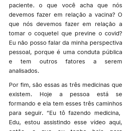
paciente. o que você acha que nós
devemos fazer em relação a vacina? O
que nós devemos fazer em relação a
tomar o coquetel que previne o covid?
Eu não posso falar da minha perspectiva
pessoal, porque é uma conduta pública
e tem outros fatores a serem
analisados.
Por fim, são essas as três medicinas que
existem. Hoje a pessoa está se
formando e ela tem esses três caminhos
para seguir. “Eu tô fazendo medicina,
Edu, estou assistindo esse vídeo aqui,