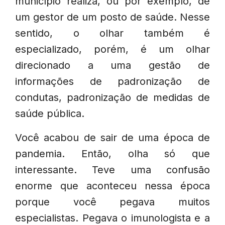
município realiza, ou por exemplo, de
um gestor de um posto de saúde. Nesse
sentido, o olhar também é
especializado, porém, é um olhar
direcionado a uma gestão de
informações de padronização de
condutas, padronização de medidas de
saúde pública.
Você acabou de sair de uma época de
pandemia. Então, olha só que
interessante. Teve uma confusão
enorme que aconteceu nessa época
porque você pegava muitos
especialistas. Pegava o imunologista e a