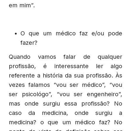
em mim”.
O que um médico faz e/ou pode
fazer?
Quando vamos falar de qualquer
profissão, é interessante ler algo
referente a história da sua profissão. Às
vezes falamos “vou ser médico”, “vou
ser psicológo”, “vou ser engenheiro”,
mas onde surgiu essa profissão? No
caso da medicina, onde surgiu a
medicina? o que um médico faz? No