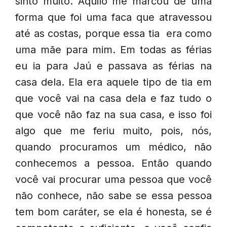
sinto muito. Aquilo me marcou de uma
forma que foi uma faca que atravessou
até as costas, porque essa tia era como
uma mãe para mim. Em todas as férias
eu ia para Jaú e passava as férias na
casa dela. Ela era aquele tipo de tia em
que você vai na casa dela e faz tudo o
que você não faz na sua casa, e isso foi
algo que me feriu muito, pois, nós,
quando procuramos um médico, não
conhecemos a pessoa. Então quando
você vai procurar uma pessoa que você
não conhece, não sabe se essa pessoa
tem bom caráter, se ela é honesta, se é