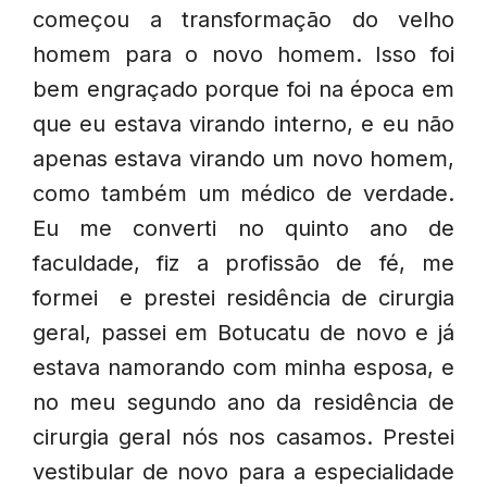
começou a transformação do velho
homem para o novo homem. Isso foi
bem engraçado porque foi na época em
que eu estava virando interno, e eu não
apenas estava virando um novo homem,
como também um médico de verdade.
Eu me converti no quinto ano de
faculdade, fiz a profissão de fé, me
formei e prestei residência de cirurgia
geral, passei em Botucatu de novo e já
estava namorando com minha esposa, e
no meu segundo ano da residência de
cirurgia geral nós nos casamos. Prestei
vestibular de novo para a especialidade