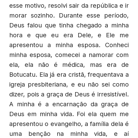
esse motivo, resolvi sair da república e ir
morar sozinho. Durante esse período,
Deus falou que tinha chegado a minha
hora e que eu era Dele, e Ele me
apresentou a minha esposa. Conheci
minha esposa, comecei a namorar com
ela, ela não é médica, mas era de
Botucatu. Ela já era cristã, frequentava a
igreja presbiteriana, e eu não sei como
dizer, pois a graça de Deus é irresistível.
A minha é a encarnação da graça de
Deus em minha vida. Foi ela quem me
apresentou o evangelho, a família dela é
uma benção na minha vida, e aí