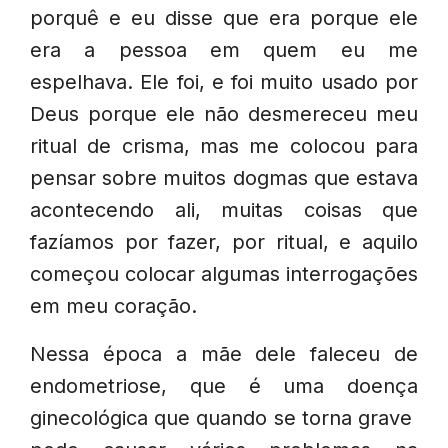
porquê e eu disse que era porque ele
era a pessoa em quem eu me
espelhava. Ele foi, e foi muito usado por
Deus porque ele não desmereceu meu
ritual de crisma, mas me colocou para
pensar sobre muitos dogmas que estava
acontecendo ali, muitas coisas que
fazíamos por fazer, por ritual, e aquilo
começou colocar algumas interrogações
em meu coração.
Nessa época a mãe dele faleceu de
endometriose, que é uma doença
ginecológica que quando se torna grave