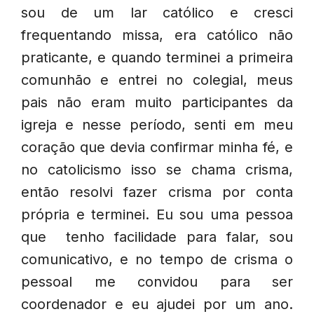
sou de um lar católico e cresci
frequentando missa, era católico não
praticante, e quando terminei a primeira
comunhão e entrei no colegial, meus
pais não eram muito participantes da
igreja e nesse período, senti em meu
coração que devia confirmar minha fé, e
no catolicismo isso se chama crisma,
então resolvi fazer crisma por conta
própria e terminei. Eu sou uma pessoa
que tenho facilidade para falar, sou
comunicativo, e no tempo de crisma o
pessoal me convidou para ser
coordenador e eu ajudei por um ano.