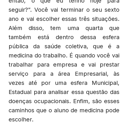
então, o que eu tenho hoje para
seguir?”. Você vai terminar o seu sexto
ano e vai escolher essas três situações.
Além disso, tem uma quarta que
também está dentro dessa esfera
pública da saúde coletiva, que é a
medicina do trabalho. É quando você vai
trabalhar para empresa e vai prestar
serviço para a área Empresarial, às
vezes até por uma esfera Municipal,
Estadual para analisar essa questão das
doenças ocupacionais. Enfim, são esses
caminhos que o aluno de medicina pode
escolher.