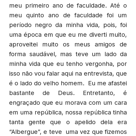
meu primeiro ano de faculdade. Até o
meu quinto ano de faculdade foi um
período negro da minha vida, pois, foi
uma época em que eu me diverti muito,
aproveitei muito os meus amigos de
forma saudável, mas teve um lado da
minha vida que eu tenho vergonha, por
isso não vou falar aqui na entrevista, que
é o lado do velho homem. Eu me afastei
bastante de Deus. Entretanto, é
engraçado que eu morava com um cara
em uma república, nossa república tinha
tanta gente que o apelido dela era
“Albergue”, e teve uma vez que fizemos