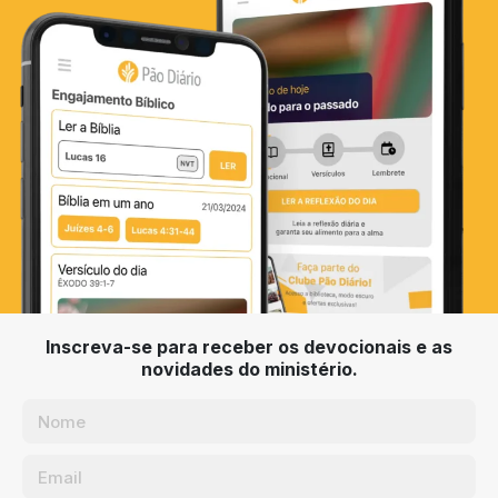
Inscreva-se para receber os devocionais e as
novidades do ministério.