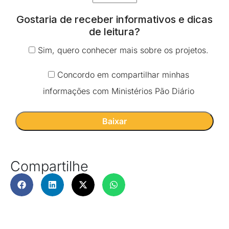
Gostaria de receber informativos e dicas
de leitura?
Sim, quero conhecer mais sobre os projetos.
Concordo em compartilhar minhas
informações com Ministérios Pão Diário
Compartilhe