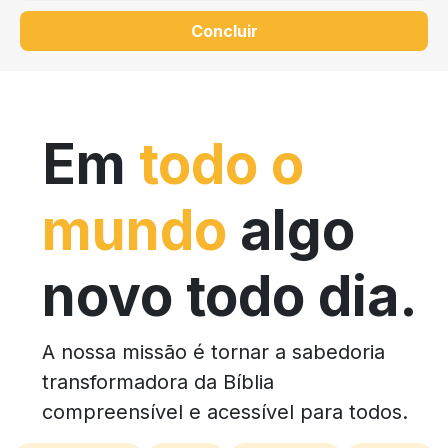
Concluir
Em
todo o
mundo
algo
novo todo dia.
A nossa missão é tornar a sabedoria
transformadora da Bíblia
compreensível e acessível para todos.