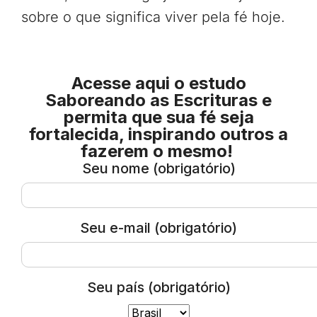
sobre o que significa viver pela fé hoje.
Acesse aqui o estudo
Saboreando as Escrituras e
permita que sua fé seja
fortalecida, inspirando outros a
fazerem o mesmo!
Seu nome (obrigatório)
Seu e-mail (obrigatório)
Seu país (obrigatório)