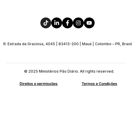
R. Estrada da Graciosa, 4045 | 83413-200 | Mauá | Colombo – PR, Brasil
© 2025 Ministérios Pão Diário. All rights reserved.
Direitos e permissões
Termos e Condições