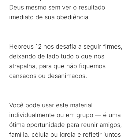
Deus mesmo sem ver o resultado
imediato de sua obediência.
Hebreus 12 nos desafia a seguir firmes,
deixando de lado tudo o que nos
atrapalha, para que não fiquemos
cansados ou desanimados.
Você pode usar este material
individualmente ou em grupo — é uma
ótima oportunidade para reunir amigos,
família, célula ou igreja e refletir juntos