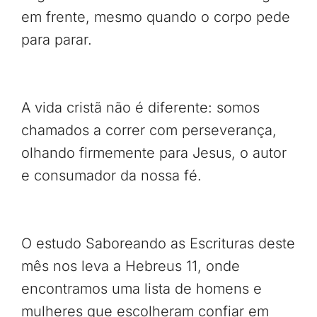
em frente, mesmo quando o corpo pede
para parar.
A vida cristã não é diferente: somos
chamados a correr com perseverança,
olhando firmemente para Jesus, o autor
e consumador da nossa fé.
O estudo Saboreando as Escrituras deste
mês nos leva a Hebreus 11, onde
encontramos uma lista de homens e
mulheres que escolheram confiar em