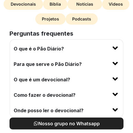
Devocionais
Bíblia
Notícias
Videos
Projetos
Podcasts
Perguntas frequentes
O que é o Pão Diário?
Para que serve o Pão Diário?
O que é um devocional?
Como fazer o devocional?
Onde posso ler o devocional?
Nosso grupo no Whatsapp