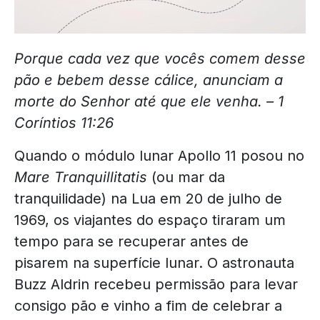
Porque cada vez que vocês comem desse
pão e bebem desse cálice, anunciam a
morte do Senhor até que ele venha. –
1
Coríntios 11:26
Quando o módulo lunar Apollo 11 posou no
Mare Tranquillitatis
(ou mar da
tranquilidade) na Lua em 20 de julho de
1969, os viajantes do espaço tiraram um
tempo para se recuperar antes de
pisarem na superfície lunar. O astronauta
Buzz Aldrin recebeu permissão para levar
consigo pão e vinho a fim de celebrar a