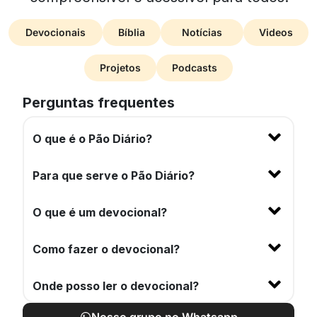
Devocionais
Bíblia
Notícias
Videos
Projetos
Podcasts
Perguntas frequentes
O que é o Pão Diário?
Para que serve o Pão Diário?
O que é um devocional?
Como fazer o devocional?
Onde posso ler o devocional?