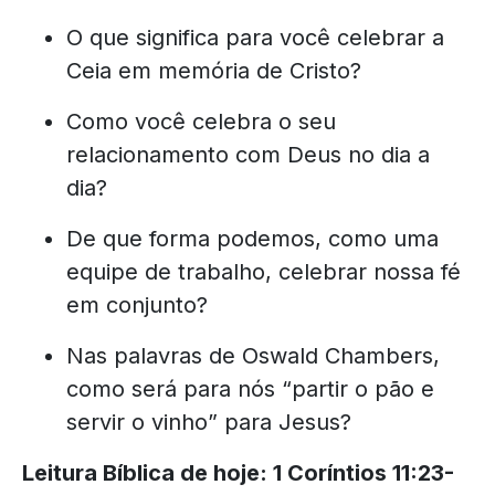
O que significa para você celebrar a
Ceia em memória de Cristo?
Como você celebra o seu
relacionamento com Deus no dia a
dia?
De que forma podemos, como uma
equipe de trabalho, celebrar nossa fé
em conjunto?
Nas palavras de Oswald Chambers,
como será para nós “partir o pão e
servir o vinho” para Jesus?
Leitura Bíblica de hoje: 1 Coríntios 11:23-