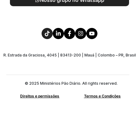
Nosso grupo no Whatsapp
R. Estrada da Graciosa, 4045 | 83413-200 | Mauá | Colombo – PR, Brasil
© 2025 Ministérios Pão Diário. All rights reserved.
Direitos e permissões
Termos e Condições