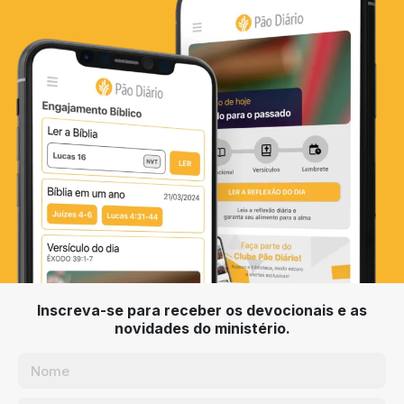
Inscreva-se para receber os devocionais e as
novidades do ministério.