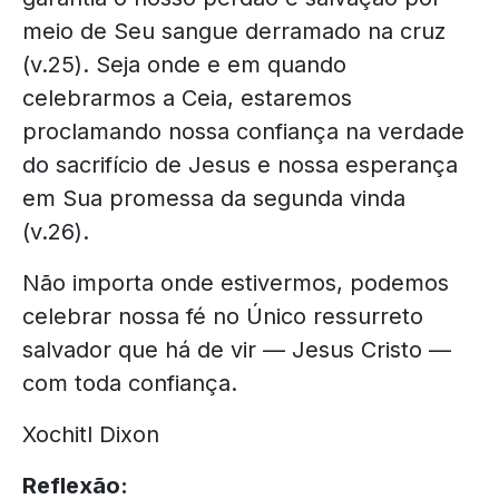
meio de Seu sangue derramado na cruz
(v.25). Seja onde e em quando
celebrarmos a Ceia, estaremos
proclamando nossa confiança na verdade
do sacrifício de Jesus e nossa esperança
em Sua promessa da segunda vinda
(v.26).
Não importa onde estivermos, podemos
celebrar nossa fé no Único ressurreto
salvador que há de vir — Jesus Cristo —
com toda confiança.
Xochitl Dixon
Reflexão: