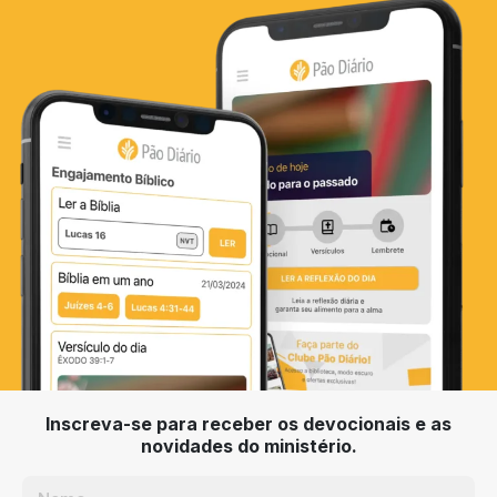
Inscreva-se para receber os devocionais e as
novidades do ministério.