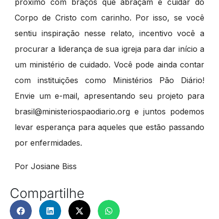
próximo com braços que abraçam e cuidar do
Corpo de Cristo com carinho. Por isso, se você
sentiu inspiração nesse relato, incentivo você a
procurar a liderança de sua igreja para dar início a
um ministério de cuidado. Você pode ainda contar
com instituições como Ministérios Pão Diário!
Envie um e-mail, apresentando seu projeto para
brasil@ministeriospaodiario.org e juntos podemos
levar esperança para aqueles que estão passando
por enfermidades.
Por Josiane Biss
Compartilhe