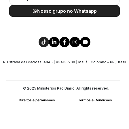
Nosso grupo no Whatsapp
R. Estrada da Graciosa, 4045 | 83413-200 | Mauá | Colombo – PR, Brasil
© 2025 Ministérios Pão Diário. All rights reserved.
Direitos e permissões
Termos e Condições