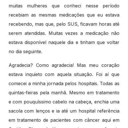
muitas mulheres que conheci nesse período
recebiam as mesmas medicações que eu estava
recebendo, mas que, pelo SUS, ficavam horas até
serem atendidas. Muitas vezes a medicação não
estava disponível naquele dia e tinham que voltar
no dia seguinte.
Agradecia? Como agradecia! Mas meu coração
estava inquieto com aquela situação. Foi aí que
comecei a minha jornada pelos hospitais. Todas as
quintas-feiras pela manhã. Mesmo em tratamento
e com pouquíssimo cabelo na cabeça, enchia uma
sacola com lenços e ia até um hospital referência
em tratamento de pacientes com câncer aqui em