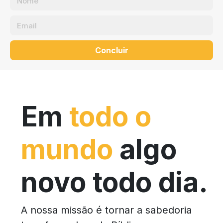
Concluir
Em
todo o
mundo
algo
novo todo dia.
A nossa missão é tornar a sabedoria