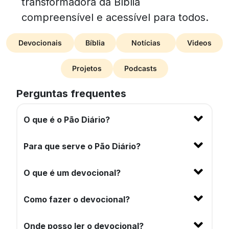
transformadora da Bíblia
compreensível e acessível para todos.
Devocionais
Bíblia
Notícias
Videos
Projetos
Podcasts
Perguntas frequentes
O que é o Pão Diário?
Para que serve o Pão Diário?
O que é um devocional?
Como fazer o devocional?
Onde posso ler o devocional?