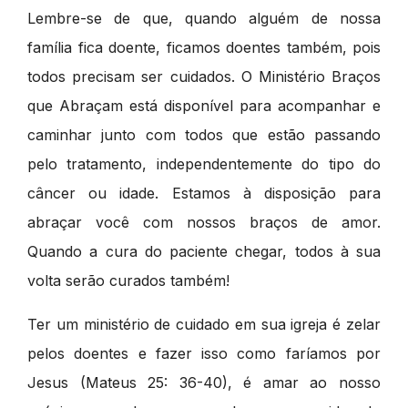
Lembre-se de que, quando alguém de nossa
família fica doente, ficamos doentes também, pois
todos precisam ser cuidados. O Ministério Braços
que Abraçam está disponível para acompanhar e
caminhar junto com todos que estão passando
pelo tratamento, independentemente do tipo do
câncer ou idade. Estamos à disposição para
abraçar você com nossos braços de amor.
Quando a cura do paciente chegar, todos à sua
volta serão curados também!
Ter um ministério de cuidado em sua igreja é zelar
pelos doentes e fazer isso como faríamos por
Jesus (Mateus 25: 36-40), é amar ao nosso