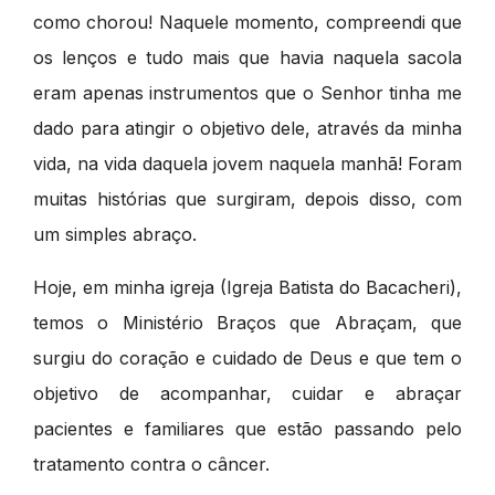
como chorou! Naquele momento, compreendi que
os lenços e tudo mais que havia naquela sacola
eram apenas instrumentos que o Senhor tinha me
dado para atingir o objetivo dele, através da minha
vida, na vida daquela jovem naquela manhã! Foram
muitas histórias que surgiram, depois disso, com
um simples abraço.
Hoje, em minha igreja (Igreja Batista do Bacacheri),
temos o Ministério Braços que Abraçam, que
surgiu do coração e cuidado de Deus e que tem o
objetivo de acompanhar, cuidar e abraçar
pacientes e familiares que estão passando pelo
tratamento contra o câncer.