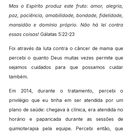
Mas o Espírito produz este fruto: amor, alegria,
paz, paciência, amabilidade, bondade, fidelidade,
mansidão e domínio próprio. Não há lei contra
essas coisas!
Gálatas 5:22-23
Foi através da luta contra o câncer de mama que
percebi o quanto Deus muitas vezes permite que
sejamos cuidados para que possamos cuidar
também.
Em 2014, durante o tratamento, percebi o
privilégio que eu tinha em ser atendida por um
plano de saúde: chegava à clínica, era atendida no
horário e paparicada durante as sessões de
quimioterapia pela equipe. Percebi então, que