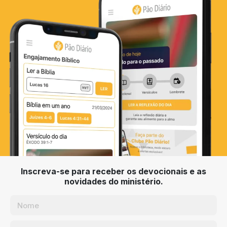
Inscreva-se para receber os devocionais e as
novidades do ministério.