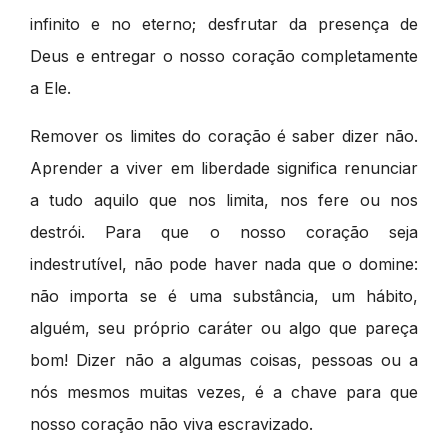
infinito e no eterno; desfrutar da presença de
Deus e entregar o nosso coração completamente
a Ele.
Remover os limites do coração é saber dizer não.
Aprender a viver em liberdade significa renunciar
a tudo aquilo que nos limita, nos fere ou nos
destrói. Para que o nosso coração seja
indestrutível, não pode haver nada que o domine:
não importa se é uma substância, um hábito,
alguém, seu próprio caráter ou algo que pareça
bom! Dizer não a algumas coisas, pessoas ou a
nós mesmos muitas vezes, é a chave para que
nosso coração não viva escravizado.