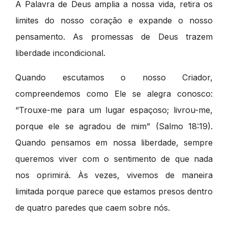
A Palavra de Deus amplia a nossa vida, retira os
limites do nosso coração e expande o nosso
pensamento. As promessas de Deus trazem
liberdade incondicional.
Quando escutamos o nosso Criador,
compreendemos como Ele se alegra conosco:
“Trouxe-me para um lugar espaçoso; livrou-me,
porque ele se agradou de mim” (Salmo 18:19).
Quando pensamos em nossa liberdade, sempre
queremos viver com o sentimento de que nada
nos oprimirá. Às vezes, vivemos de maneira
limitada porque parece que estamos presos dentro
de quatro paredes que caem sobre nós.