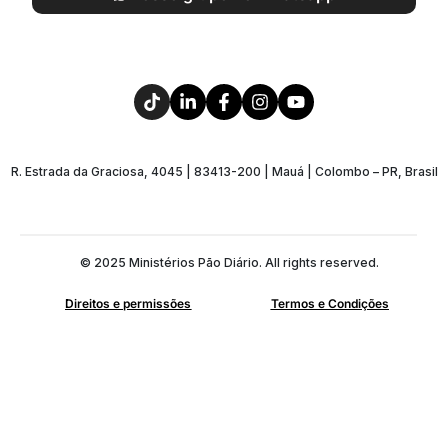
R. Estrada da Graciosa, 4045 | 83413-200 | Mauá | Colombo – PR, Brasil
© 2025 Ministérios Pão Diário. All rights reserved.
Direitos e permissões
Termos e Condições