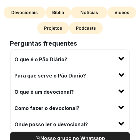
Devocionais
Bíblia
Notícias
Videos
Projetos
Podcasts
Perguntas frequentes
O que é o Pão Diário?
Para que serve o Pão Diário?
O que é um devocional?
Como fazer o devocional?
Onde posso ler o devocional?
Nosso grupo no Whatsapp