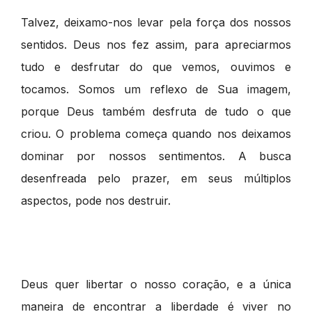
Talvez, deixamo-nos levar pela força dos nossos
sentidos. Deus nos fez assim, para apreciarmos
tudo e desfrutar do que vemos, ouvimos e
tocamos. Somos um reflexo de Sua imagem,
porque Deus também desfruta de tudo o que
criou. O problema começa quando nos deixamos
dominar por nossos sentimentos. A busca
desenfreada pelo prazer, em seus múltiplos
aspectos, pode nos destruir.
Deus quer libertar o nosso coração, e a única
maneira de encontrar a liberdade é viver no