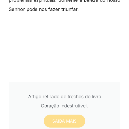
problemas espirituais. Somente a beleza do nosso
Senhor pode nos fazer triunfar.
Artigo retirado de trechos do livro
Coração Indestrutível.
SAIBA MAIS