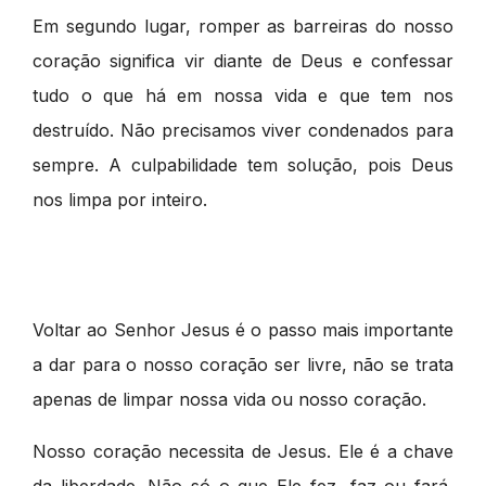
Em segundo lugar, romper as barreiras do nosso
coração significa vir diante de Deus e confessar
tudo o que há em nossa vida e que tem nos
destruído. Não precisamos viver condenados para
sempre. A culpabilidade tem solução, pois Deus
nos limpa por inteiro.
Voltar ao Senhor Jesus é o passo mais importante
a dar para o nosso coração ser livre, não se trata
apenas de limpar nossa vida ou nosso coração.
Nosso coração necessita de Jesus. Ele é a chave