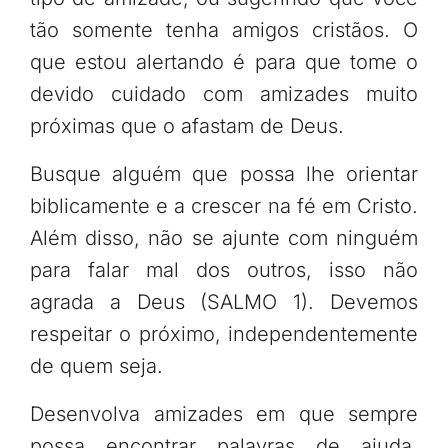
tão somente tenha amigos cristãos. O
que estou alertando é para que tome o
devido cuidado com amizades muito
próximas que o afastam de Deus.
Busque alguém que possa lhe orientar
biblicamente e a crescer na fé em Cristo.
Além disso, não se ajunte com ninguém
para falar mal dos outros, isso não
agrada a Deus (SALMO 1). Devemos
respeitar o próximo, independentemente
de quem seja.
Desenvolva amizades em que sempre
possa encontrar palavras de ajuda,