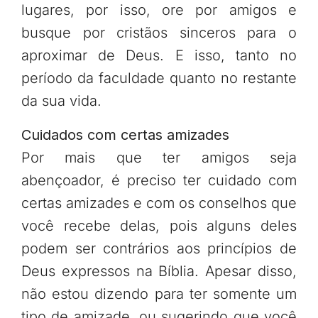
lugares, por isso, ore por amigos e
busque por cristãos sinceros para o
aproximar de Deus. E isso, tanto no
período da faculdade quanto no restante
da sua vida.
Cuidados com certas amizades
Por mais que ter amigos seja
abençoador, é preciso ter cuidado com
certas amizades e com os conselhos que
você recebe delas, pois alguns deles
podem ser contrários aos princípios de
Deus expressos na Bíblia. Apesar disso,
não estou dizendo para ter somente um
tipo de amizade, ou sugerindo que você