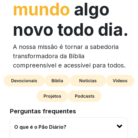
mundo
algo
novo todo dia.
A nossa missão é tornar a sabedoria
transformadora da Bíblia
compreensível e acessível para todos.
Devocionais
Bíblia
Notícias
Videos
Projetos
Podcasts
Perguntas frequentes
O que é o Pão Diário?