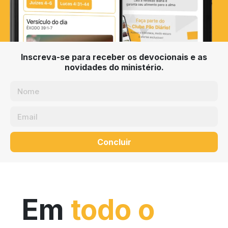
Inscreva-se para receber os devocionais e as
novidades do ministério.
Concluir
Em
todo o