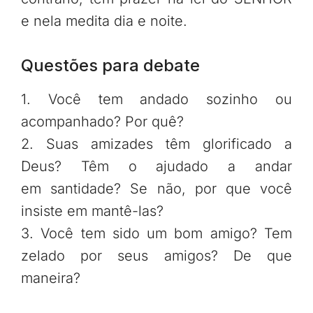
e nela medita dia e noite.
Questões para debate
1. Você tem andado sozinho ou
acompanhado? Por quê?
2. Suas amizades têm glorificado a
Deus? Têm o ajudado a andar
em santidade? Se não, por que você
insiste em mantê-las?
3. Você tem sido um bom amigo? Tem
zelado por seus amigos? De que
maneira?