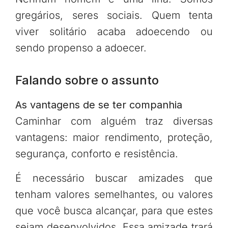
gregários, seres sociais. Quem tenta
viver solitário acaba adoecendo ou
sendo propenso a adoecer.
Falando sobre o assunto
As vantagens de se ter companhia
Caminhar com alguém traz diversas
vantagens: maior rendimento, proteção,
segurança, conforto e resistência.
É necessário buscar amizades que
tenham valores semelhantes, ou valores
que você busca alcançar, para que estes
sejam desenvolvidos. Essa amizade trará