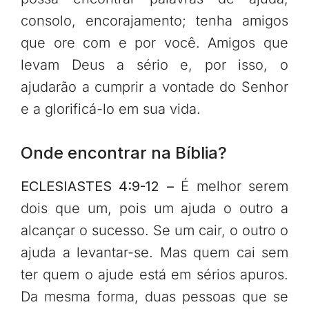
consolo, encorajamento; tenha amigos
que ore com e por você. Amigos que
levam Deus a sério e, por isso, o
ajudarão a cumprir a vontade do Senhor
e a glorificá-lo em sua vida.
Onde encontrar na Bíblia?
ECLESIASTES 4:9-12 –
É melhor serem
dois que um, pois um ajuda o outro a
alcançar o sucesso. Se um cair, o outro o
ajuda a levantar-se. Mas quem cai sem
ter quem o ajude está em sérios apuros.
Da mesma forma, duas pessoas que se