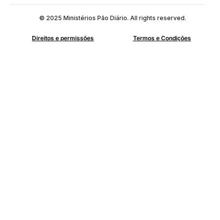
© 2025 Ministérios Pão Diário. All rights reserved.
Direitos e permissões
Termos e Condições