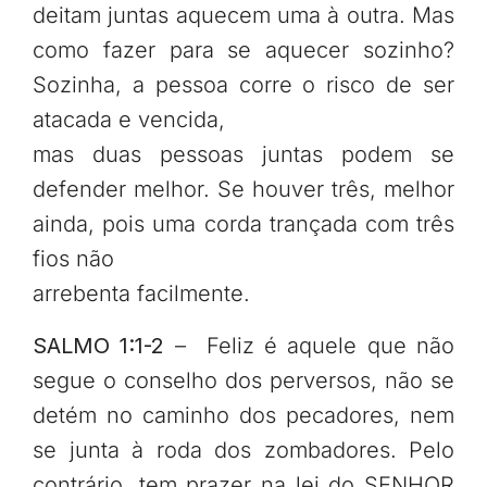
deitam juntas aquecem uma à outra. Mas
como fazer para se aquecer sozinho?
Sozinha, a pessoa corre o risco de ser
atacada e vencida,
mas duas pessoas juntas podem se
defender melhor. Se houver três, melhor
ainda, pois uma corda trançada com três
fios não
arrebenta facilmente.
SALMO 1:1-2
– Feliz é aquele que não
segue o conselho dos perversos, não se
detém no caminho dos pecadores, nem
se junta à roda dos zombadores. Pelo
contrário, tem prazer na lei do SENHOR