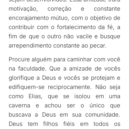
motivação, correção e constante
encorajamento mútuo, com o objetivo de
contribuir com o fortalecimento da fé, a
fim de que o outro não vacile e busque
arrependimento constante ao pecar.
Procure alguém para caminhar com você
na faculdade. Que a amizade de vocês
glorifique a Deus e vocês se protejam e
edifiquem-se reciprocamente. Não seja
como Elias, que se isolou em uma
caverna e achou ser o único que
buscava a Deus em sua comunidade.
Deus tem filhos fiéis em todos os