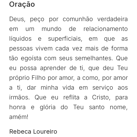
Oração
Deus, peço por comunhão verdadeira
em um mundo de relacionamento
líquidos e superficiais, em que as
pessoas vivem cada vez mais de forma
tão egoísta com seus semelhantes. Que
eu possa aprender de ti, que deu Teu
próprio Filho por amor, a como, por amor
a ti, dar minha vida em serviço aos
irmãos. Que eu reflita a Cristo, para
honra e glória do Teu santo nome,
amém!
Rebeca Loureiro