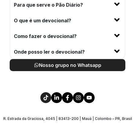
Para que serve o Pão Diário?
O que é um devocional?
Como fazer o devocional?
Onde posso ler o devocional?
Nosso grupo no Whatsapp
R. Estrada da Graciosa, 4045 | 83413-200 | Mauá | Colombo – PR, Brasil