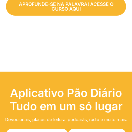
APROFUNDE-SE NA PALAVRA! ACESSE O
CURSO AQUI
Aplicativo Pão Diário
Tudo em um só lugar
Devocionais, planos de leitura, podcasts, rádio e muito mais.