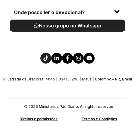
Onde posso ler o devocional?
Nosso grupo no Whatsapp
R. Estrada da Graciosa, 4045 | 83413-200 | Mauá | Colombo – PR, Brasil
© 2025 Ministérios Pão Diário. All rights reserved.
Direitos e permissões
Termos e Condições