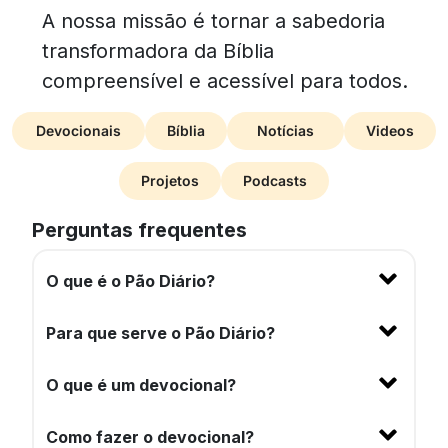
A nossa missão é tornar a sabedoria
transformadora da Bíblia
compreensível e acessível para todos.
Devocionais
Bíblia
Notícias
Videos
Projetos
Podcasts
Perguntas frequentes
O que é o Pão Diário?
Para que serve o Pão Diário?
O que é um devocional?
Como fazer o devocional?