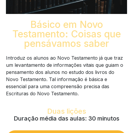
Básico em Novo
Testamento: Coisas que
pensávamos saber
Introduz os alunos ao Novo Testamento já que traz
um levantamento de informações vitais que guiam o
pensamento dos alunos no estudo dos livros do
Novo Testamento. Tal informação é básica e
essencial para uma compreensão precisa das
Escrituras do Novo Testamento.
Duas lições
Duração média das aulas: 30 minutos