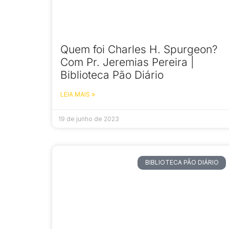
Quem foi Charles H. Spurgeon?
Com Pr. Jeremias Pereira |
Biblioteca Pão Diário
LEIA MAIS »
19 de junho de 2023
BIBLIOTECA PÃO DIÁRIO