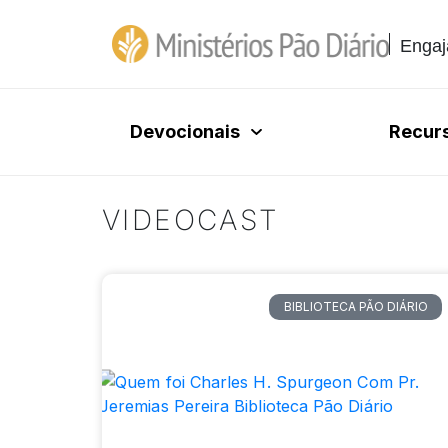
Engaj
Devocionais
Recur
VIDEOCAST
BIBLIOTECA PÃO DIÁRIO