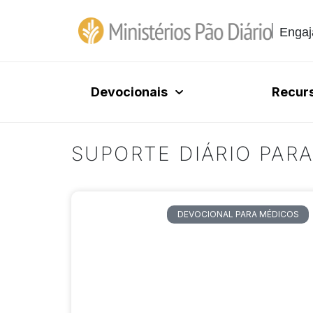
Engaj
Devocionais
Recur
SUPORTE DIÁRIO PARA
DEVOCIONAL PARA MÉDICOS