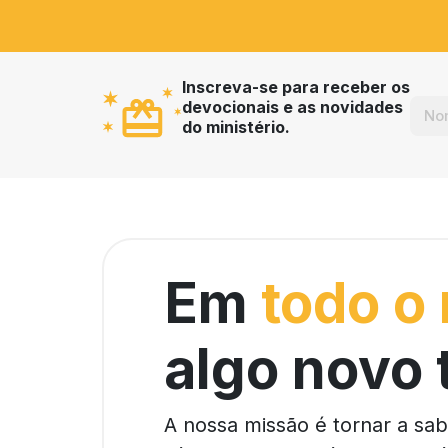
Inscreva-se para receber os
devocionais e as novidades
do ministério.
Em
todo o
algo novo 
A nossa missão é tornar a sa