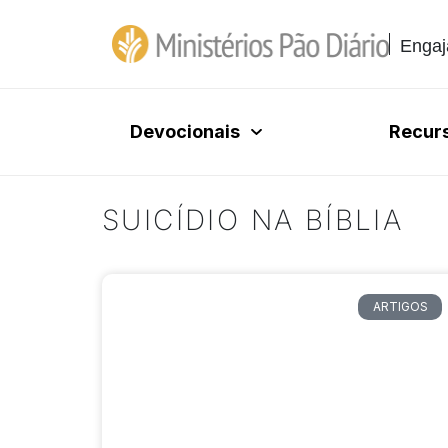
Engaj
Devocionais
Recur
SUICÍDIO NA BÍBLIA
ARTIGOS