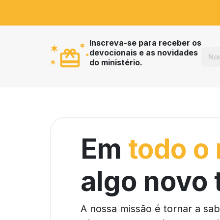
Inscreva-se para receber os
devocionais e as novidades
do ministério.
Em
todo o
algo novo 
A nossa missão é tornar a sa