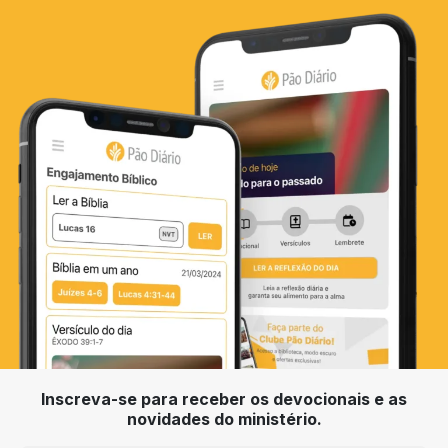
Inscreva-se para receber os devocionais e as
novidades do ministério.