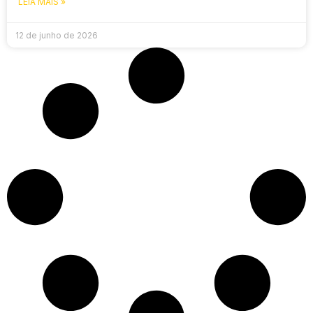
LEIA MAIS »
12 de junho de 2026