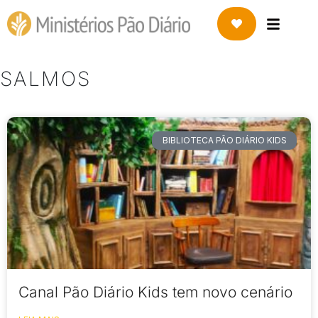
SALMOS
BIBLIOTECA PÃO DIÁRIO KIDS
Canal Pão Diário Kids tem novo cenário