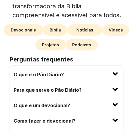
transformadora da Bíblia
compreensível e acessível para todos.
Devocionais
Bíblia
Notícias
Videos
Projetos
Podcasts
Perguntas frequentes
O que é o Pão Diário?
Para que serve o Pão Diário?
O que é um devocional?
Como fazer o devocional?