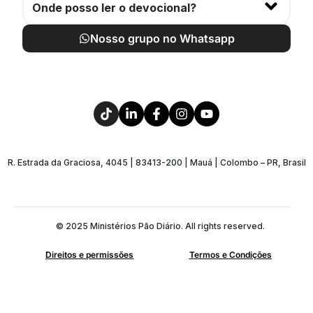
Onde posso ler o devocional?
Nosso grupo no Whatsapp
R. Estrada da Graciosa, 4045 | 83413-200 | Mauá | Colombo – PR, Brasil
© 2025 Ministérios Pão Diário. All rights reserved.
Direitos e permissões
Termos e Condições