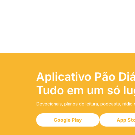
Aplicativo Pão Diá
Tudo em um só lu
Devocionais, planos de leitura, podcasts, rádio 
Google Play
App St