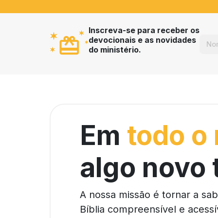
Inscreva-se para receber os
devocionais e as novidades
do ministério.
Em
todo o
algo novo 
A nossa missão é tornar a sa
Bíblia compreensível e acessí