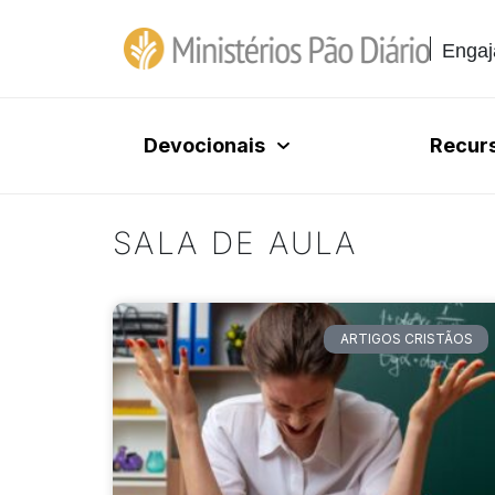
Engaj
Devocionais
Recur
SALA DE AULA
ARTIGOS CRISTÃOS