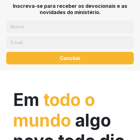
Inscreva-se para receber os devocionais e as
novidades do ministério.
Concluir
Em
todo o
mundo
algo