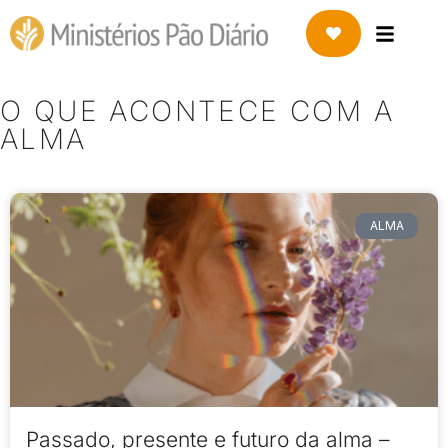
O QUE ACONTECE COM A
ALMA
ALMA
Passado, presente e futuro da alma –