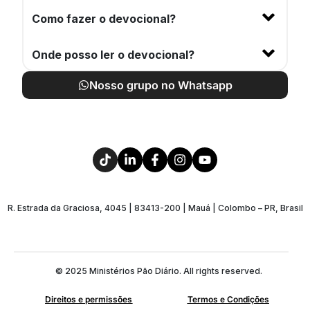
Como fazer o devocional?
Onde posso ler o devocional?
Nosso grupo no Whatsapp
R. Estrada da Graciosa, 4045 | 83413-200 | Mauá | Colombo – PR, Brasil
© 2025 Ministérios Pão Diário. All rights reserved.
Direitos e permissões
Termos e Condições