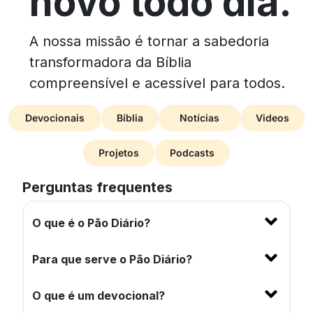
novo todo dia.
A nossa missão é tornar a sabedoria
transformadora da Bíblia
compreensível e acessível para todos.
Devocionais
Bíblia
Notícias
Videos
Projetos
Podcasts
Perguntas frequentes
O que é o Pão Diário?
Para que serve o Pão Diário?
O que é um devocional?