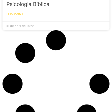
Psicologia Bíblica
LEIA MAIS »
28 de abril de 2022