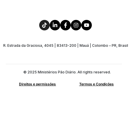
R. Estrada da Graciosa, 4045 | 83413-200 | Mauá | Colombo – PR, Brasil
© 2025 Ministérios Pão Diário. All rights reserved.
Direitos e permissões
Termos e Condições