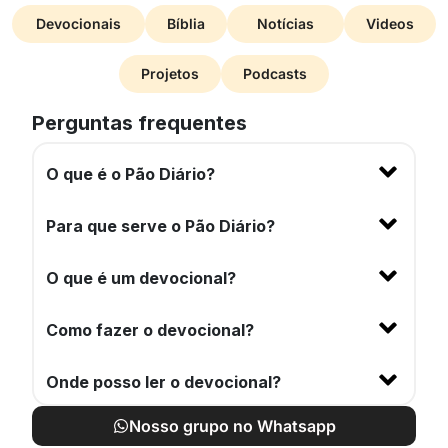
Devocionais
Bíblia
Notícias
Videos
Projetos
Podcasts
Perguntas frequentes
O que é o Pão Diário?
Para que serve o Pão Diário?
O que é um devocional?
Como fazer o devocional?
Onde posso ler o devocional?
Nosso grupo no Whatsapp