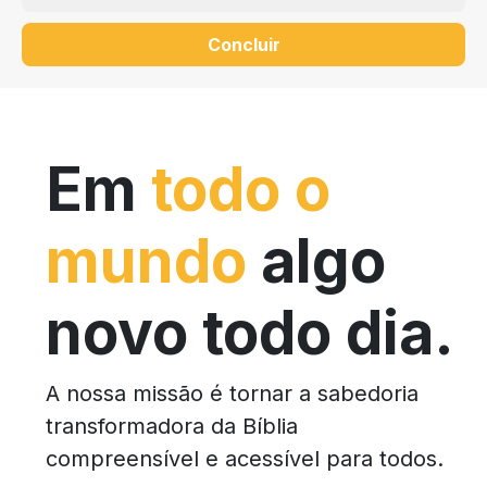
Concluir
Em
todo o
mundo
algo
novo todo dia.
A nossa missão é tornar a sabedoria
transformadora da Bíblia
compreensível e acessível para todos.