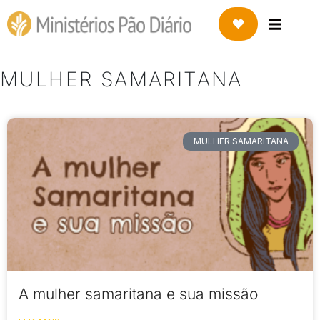
MULHER SAMARITANA
MULHER SAMARITANA
A mulher samaritana e sua missão