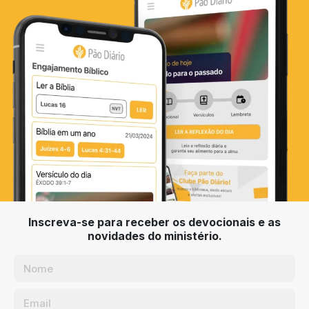
Inscreva-se para receber os devocionais e as
novidades do ministério.