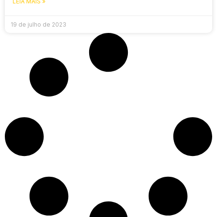
LEIA MAIS »
19 de julho de 2023