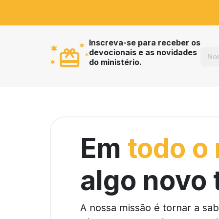
Inscreva-se para receber os
devocionais e as novidades
do ministério.
Em
todo o
algo novo 
A nossa missão é tornar a sa