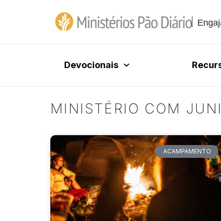
Engaj
Devocionais
Recur
MINISTÉRIO COM JUN
ACAMPAMENTO