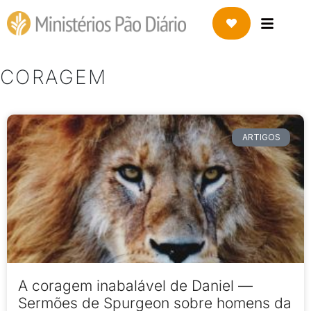
CORAGEM
ARTIGOS
A coragem inabalável de Daniel —
Sermões de Spurgeon sobre homens da