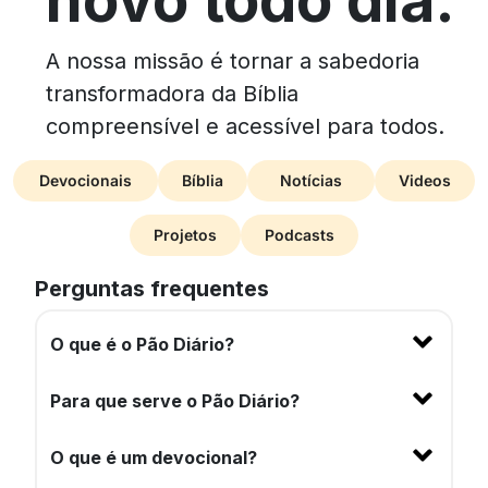
A nossa missão é tornar a sabedoria
transformadora da Bíblia
compreensível e acessível para todos.
Devocionais
Bíblia
Notícias
Videos
Projetos
Podcasts
Perguntas frequentes
O que é o Pão Diário?
Para que serve o Pão Diário?
O que é um devocional?