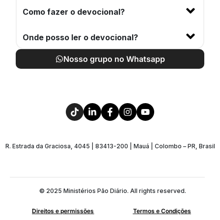
Como fazer o devocional?
Onde posso ler o devocional?
Nosso grupo no Whatsapp
R. Estrada da Graciosa, 4045 | 83413-200 | Mauá | Colombo – PR, Brasil
© 2025 Ministérios Pão Diário. All rights reserved.
Direitos e permissões
Termos e Condições