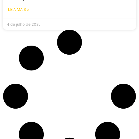
LEIA MAIS »
4 de julho de 2025