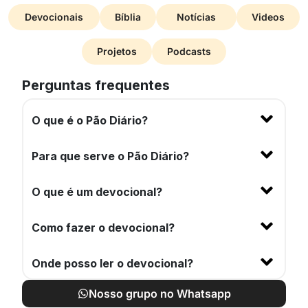
Devocionais
Bíblia
Notícias
Videos
Projetos
Podcasts
Perguntas frequentes
O que é o Pão Diário?
Para que serve o Pão Diário?
O que é um devocional?
Como fazer o devocional?
Onde posso ler o devocional?
Nosso grupo no Whatsapp