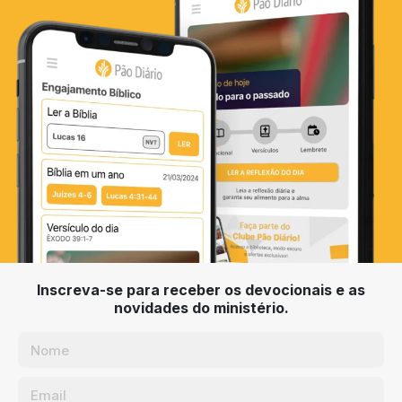
Inscreva-se para receber os devocionais e as
novidades do ministério.