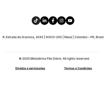
R. Estrada da Graciosa, 4045 | 83413-200 | Mauá | Colombo – PR, Brasil
© 2025 Ministérios Pão Diário. All rights reserved.
Direitos e permissões
Termos e Condições