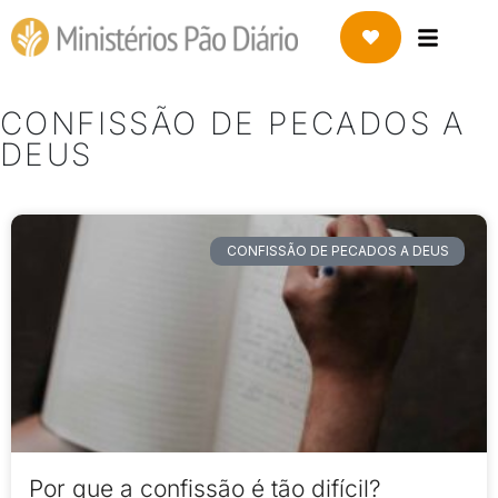
CONFISSÃO DE PECADOS A
DEUS
CONFISSÃO DE PECADOS A DEUS
Por que a confissão é tão difícil?