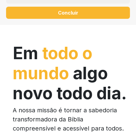
Concluir
Em
todo o
mundo
algo
novo todo dia.
A nossa missão é tornar a sabedoria
transformadora da Bíblia
compreensível e acessível para todos.