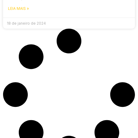
LEIA MAIS »
18 de janeiro de 2024