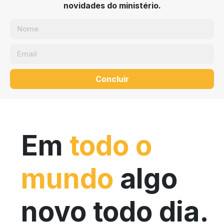
novidades do ministério.
Concluir
Em
todo o
mundo
algo
novo todo dia.