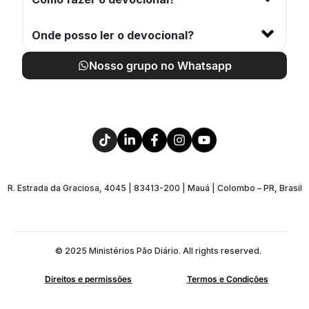
Onde posso ler o devocional?
Nosso grupo no Whatsapp
R. Estrada da Graciosa, 4045 | 83413-200 | Mauá | Colombo – PR, Brasil
© 2025 Ministérios Pão Diário. All rights reserved.
Direitos e permissões
Termos e Condições