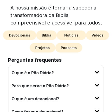
A nossa missão é tornar a sabedoria
transformadora da Bíblia
compreensível e acessível para todos.
Devocionais
Bíblia
Notícias
Videos
Projetos
Podcasts
Perguntas frequentes
O que é o Pão Diário?
Para que serve o Pão Diário?
O que é um devocional?
Como fazer o devocional?