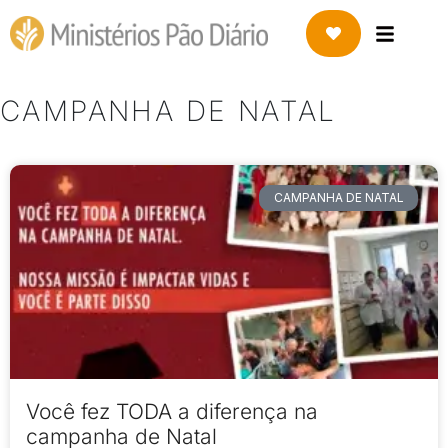
CAMPANHA DE NATAL
CAMPANHA DE NATAL
Você fez TODA a diferença na
campanha de Natal