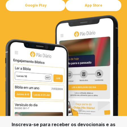
Google Play
App Store
Inscreva-se para receber os devocionais e as