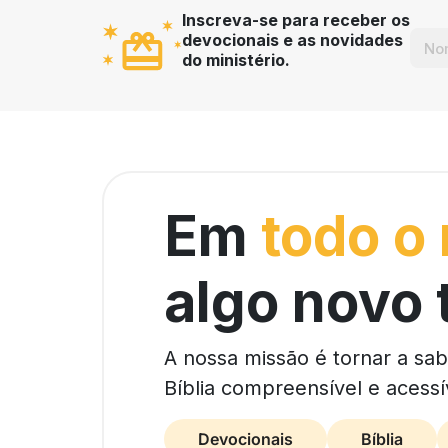
Inscreva-se para receber os
devocionais e as novidades
do ministério.
Em
todo o
algo novo 
A nossa missão é tornar a sa
Bíblia compreensível e acessí
Devocionais
Bíblia