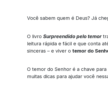
Você sabem quem é Deus? Já cheg
O livro
Surpreendido pelo temor
tr
leitura rápida e fácil e que conta 
sinceras – e viver o
temor do Senh
O temor do Senhor é a chave para 
muitas dicas para ajudar você ness