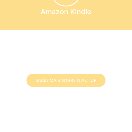
Amazon Kindle
Natha
SAIBA MAIS SOBRE O AUTOR