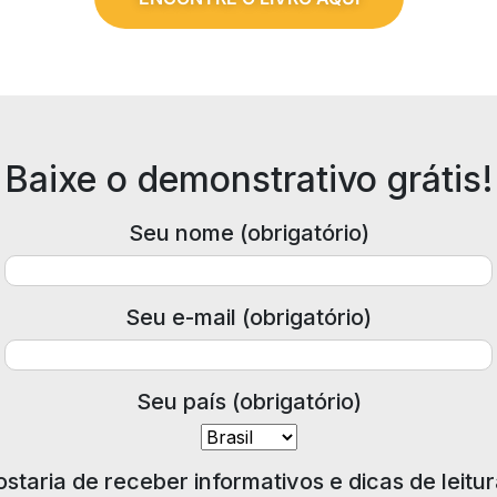
Baixe o demonstrativo grátis!
Seu nome (obrigatório)
Seu e-mail (obrigatório)
Seu país (obrigatório)
staria de receber informativos e dicas de leitu