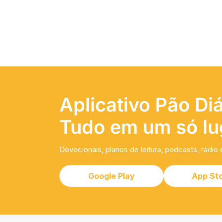
Aplicativo Pão Diá
Tudo em um só lu
Devocionais, planos de leitura, podcasts, rádio 
Google Play
App St