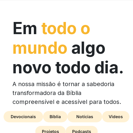
Em
todo o
mundo
algo
novo todo dia.
A nossa missão é tornar a sabedoria
transformadora da Bíblia
compreensível e acessível para todos.
Devocionais
Bíblia
Notícias
Videos
Projetos
Podcasts