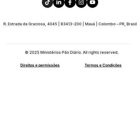
R. Estrada da Graciosa, 4045 | 83413-200 | Mauá | Colombo – PR, Brasil
© 2025 Ministérios Pão Diário. All rights reserved.
Direitos e permissões
Termos e Condições