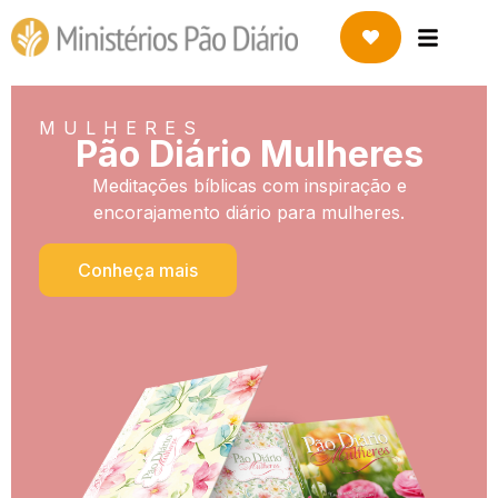
MULHERES
Pão Diário Mulheres
Meditações bíblicas com inspiração e
encorajamento diário para mulheres.
Conheça mais