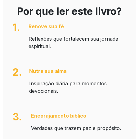
Por que ler este livro?
1.
Renove sua fé
Reflexões que fortalecem sua jornada
espiritual.
2.
Nutra sua alma
Inspiração diária para momentos
devocionais.
3.
Encorajamento bíblico
Verdades que trazem paz e propósito.