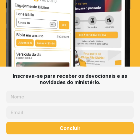
Inscreva-se para receber os devocionais e as
novidades do ministério.
Concluir