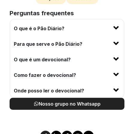
Perguntas frequentes
O que é o Pão Diário?
Para que serve o Pão Diário?
O que é um devocional?
Como fazer o devocional?
Onde posso ler o devocional?
Nosso grupo no Whatsapp