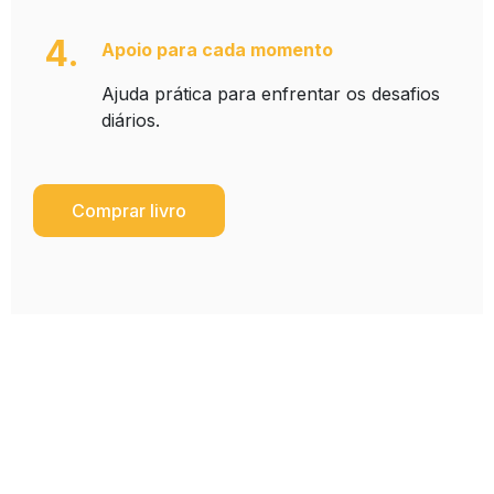
4.
Apoio para cada momento
Ajuda prática para enfrentar os desafios
diários.
Comprar livro