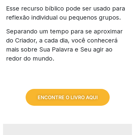
Esse recurso bíblico pode ser usado para
reflexão individual ou pequenos grupos.
Separando um tempo para se aproximar
do Criador, a cada dia, você conhecerá
mais sobre Sua Palavra e Seu agir ao
redor do mundo.
ENCONTRE O LIVRO AQUI