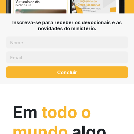
Inscreva-se para receber os devocionais e as
novidades do ministério.
Concluir
Em
todo o
mundo
algo