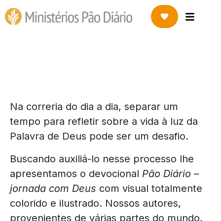
Na correria do dia a dia, separar um
tempo para refletir sobre a vida à luz da
Palavra de Deus pode ser um desafio.
Buscando auxiliá-lo nesse processo lhe
apresentamos o devocional
Pão Diário –
jornada com Deus
com visual totalmente
colorido e ilustrado. Nossos autores,
provenientes de várias partes do mundo,