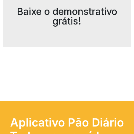
Baixe o demonstrativo
grátis!
Aplicativo Pão Diário