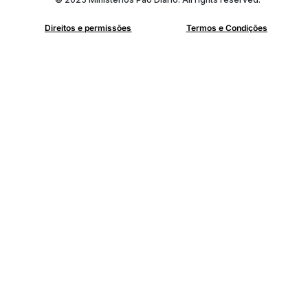
Direitos e permissões
Termos e Condições