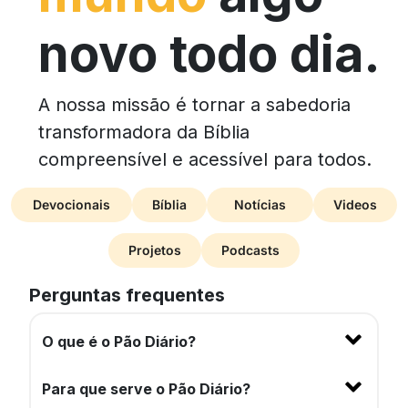
novo todo dia.
A nossa missão é tornar a sabedoria
transformadora da Bíblia
compreensível e acessível para todos.
Devocionais
Bíblia
Notícias
Videos
Projetos
Podcasts
Perguntas frequentes
O que é o Pão Diário?
Para que serve o Pão Diário?