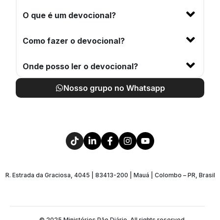
O que é um devocional?
Como fazer o devocional?
Onde posso ler o devocional?
Nosso grupo no Whatsapp
R. Estrada da Graciosa, 4045 | 83413-200 | Mauá | Colombo – PR, Brasil
© 2025 Ministérios Pão Diário. All rights reserved.