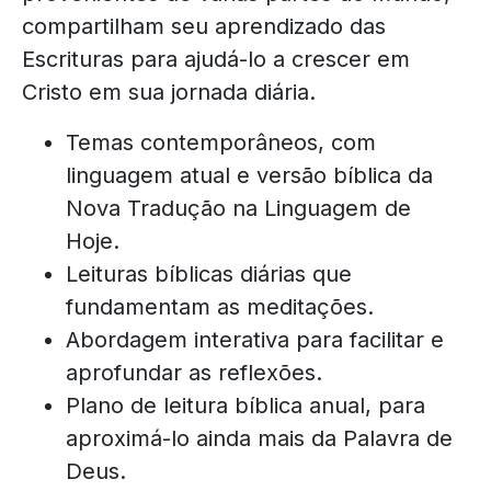
compartilham seu aprendizado das
Escrituras para ajudá-lo a crescer em
Cristo em sua jornada diária.
Temas contemporâneos, com
linguagem atual e versão bíblica da
Nova Tradução na Linguagem de
Hoje.
Leituras bíblicas diárias que
fundamentam as meditações.
Abordagem interativa para facilitar e
aprofundar as reflexões.
Plano de leitura bíblica anual, para
aproximá-lo ainda mais da Palavra de
Deus.