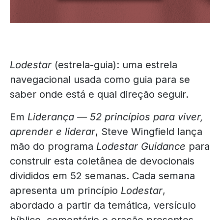
Lodestar
(estrela-guia): uma estrela
navegacional usada como guia para se
saber onde está e qual direção seguir.
Em
Liderança — 52 princípios para viver,
aprender e liderar
, Steve Wingfield lança
mão do programa
Lodestar Guidance
para
construir esta coletânea de devocionais
divididos em 52 semanas. Cada semana
apresenta um princípio
Lodestar
,
abordado a partir da temática, versículo