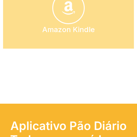
Amazon Kindle
Aplicativo Pão Diário