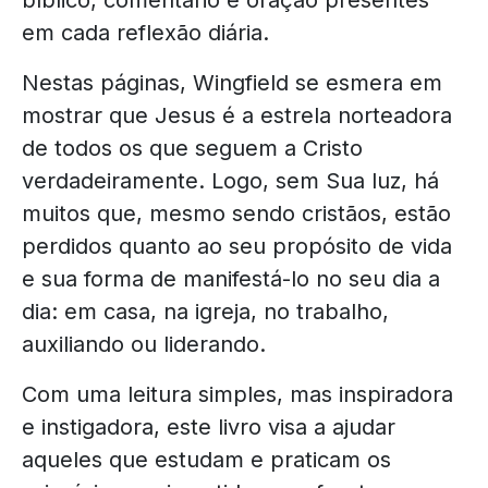
bíblico, comentário e oração presentes
em cada reflexão diária.
Nestas páginas, Wingfield se esmera em
mostrar que Jesus é a estrela norteadora
de todos os que seguem a Cristo
verdadeiramente. Logo, sem Sua luz, há
muitos que, mesmo sendo cristãos, estão
perdidos quanto ao seu propósito de vida
e sua forma de manifestá-lo no seu dia a
dia: em casa, na igreja, no trabalho,
auxiliando ou liderando.
Com uma leitura simples, mas inspiradora
e instigadora, este livro visa a ajudar
aqueles que estudam e praticam os