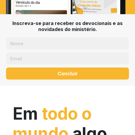
Inscreva-se para receber os devocionais e as
novidades do ministério.
Concluir
Em
todo o
mundo
algo