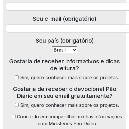
Seu e-mail (obrigatório)
Seu país (obrigatório)
Gostaria de receber informativos e dicas
de leitura?
Sim, quero conhecer mais sobre os projetos.
Gostaria de receber o devocional Pão
Diário em seu email gratuitamente?
Sim, quero conhecer mais sobre os projetos.
Concordo em compartilhar minhas informações
com Ministérios Pão Diário