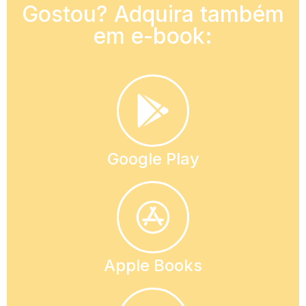
Gostou? Adquira também
em e-book:
Google Play
Apple Books