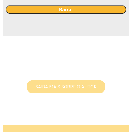
Steve Wingfield
SAIBA MAIS SOBRE O AUTOR