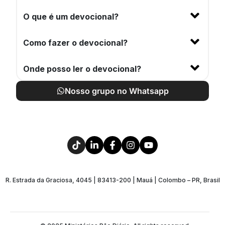
O que é um devocional?
Como fazer o devocional?
Onde posso ler o devocional?
Nosso grupo no Whatsapp
R. Estrada da Graciosa, 4045 | 83413-200 | Mauá | Colombo – PR, Brasil