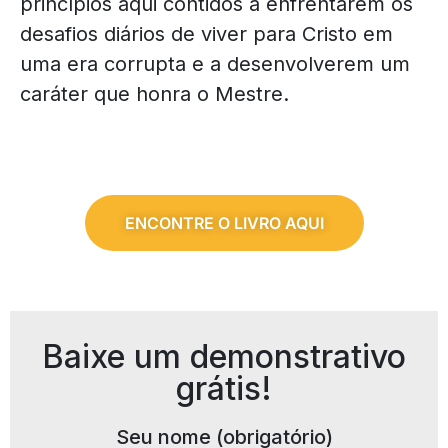
princípios aqui contidos a enfrentarem os
desafios diários de viver para Cristo em
uma era corrupta e a desenvolverem um
caráter que honra o Mestre.
ENCONTRE O LIVRO AQUI
Baixe um demonstrativo
grátis!
Seu nome (obrigatório)