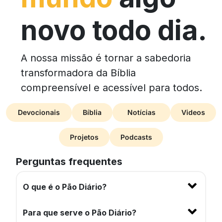
novo todo dia.
A nossa missão é tornar a sabedoria
transformadora da Bíblia
compreensível e acessível para todos.
Devocionais
Bíblia
Notícias
Videos
Projetos
Podcasts
Perguntas frequentes
O que é o Pão Diário?
Para que serve o Pão Diário?