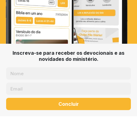
Inscreva-se para receber os devocionais e as
novidades do ministério.
Concluir