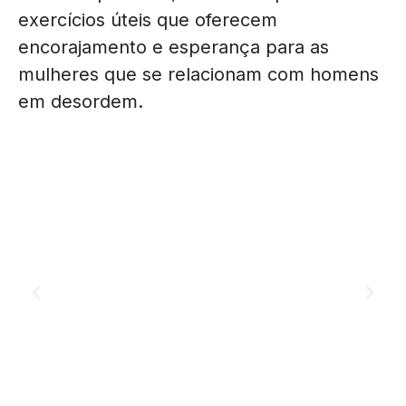
exercícios úteis que oferecem
encorajamento e esperança para as
mulheres que se relacionam com homens
em desordem.