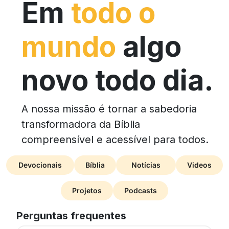
Em
todo o
mundo
algo
novo todo dia.
A nossa missão é tornar a sabedoria
transformadora da Bíblia
compreensível e acessível para todos.
Devocionais
Bíblia
Notícias
Videos
Projetos
Podcasts
Perguntas frequentes