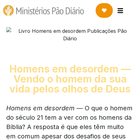
Homens em desordem —
Vendo o homem da sua
vida pelos olhos de Deus
Homens em desordem
— O que o homem
do século 21 tem a ver com os homens da
Bíblia? A resposta é que eles têm muito
em comum apesar dos desafios de seus