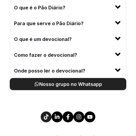
O que é o Pão Diário?
Para que serve o Pão Diário?
O que é um devocional?
Como fazer o devocional?
Onde posso ler o devocional?
Nosso grupo no Whatsapp