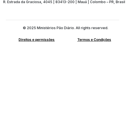
R. Estrada da Graciosa, 4045 | 83413-200 | Mauá | Colombo – PR, Brasil
© 2025 Ministérios Pão Diário. All rights reserved.
Direitos e permissões
Termos e Condições