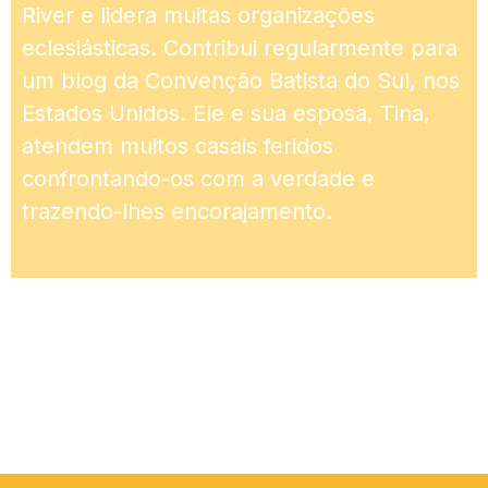
River e lidera muitas organizações
eclesiásticas. Contribui regularmente para
um blog da Convenção Batista do Sul, nos
Estados Unidos. Ele e sua esposa, Tina,
atendem muitos casais feridos
confrontando-os com a verdade e
trazendo-lhes encorajamento.