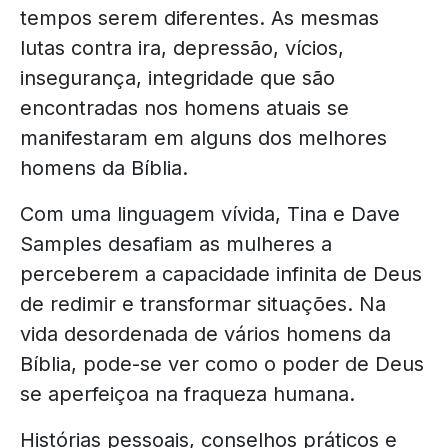
tempos serem diferentes. As mesmas
lutas contra ira, depressão, vícios,
insegurança, integridade que são
encontradas nos homens atuais se
manifestaram em alguns dos melhores
homens da Bíblia.
Com uma linguagem vívida, Tina e Dave
Samples desafiam as mulheres a
perceberem a capacidade infinita de Deus
de redimir e transformar situações. Na
vida desordenada de vários homens da
Bíblia, pode-se ver como o poder de Deus
se aperfeiçoa na fraqueza humana.
Histórias pessoais, conselhos práticos e