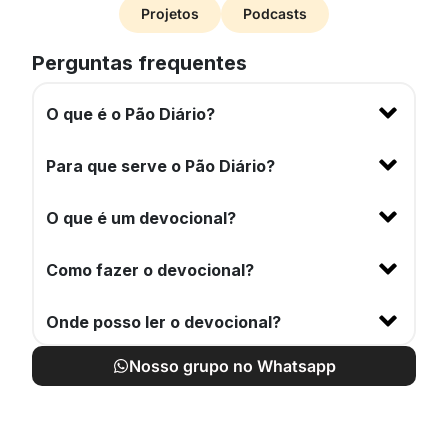
Projetos
Podcasts
Perguntas frequentes
O que é o Pão Diário?
Para que serve o Pão Diário?
O que é um devocional?
Como fazer o devocional?
Onde posso ler o devocional?
Nosso grupo no Whatsapp