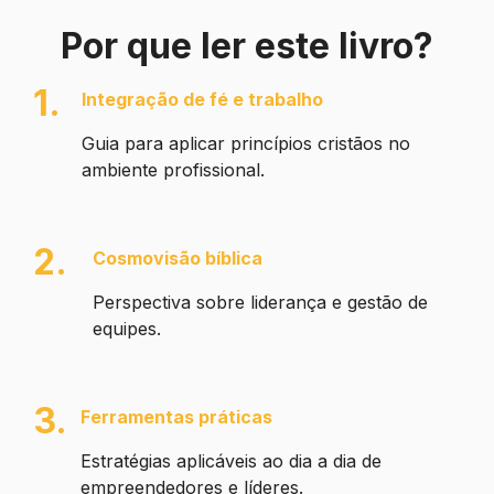
Por que ler este livro?
1.
Integração de fé e trabalho
Guia para aplicar princípios cristãos no
ambiente profissional.
2.
Cosmovisão bíblica
Perspectiva sobre liderança e gestão de
equipes.
3.
Ferramentas práticas
Estratégias aplicáveis ao dia a dia de
empreendedores e líderes.