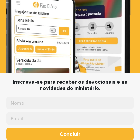
Inscreva-se para receber os devocionais e as
novidades do ministério.
Concluir