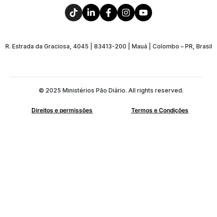
R. Estrada da Graciosa, 4045 | 83413-200 | Mauá | Colombo – PR, Brasil
© 2025 Ministérios Pão Diário. All rights reserved.
Direitos e permissões
Termos e Condições