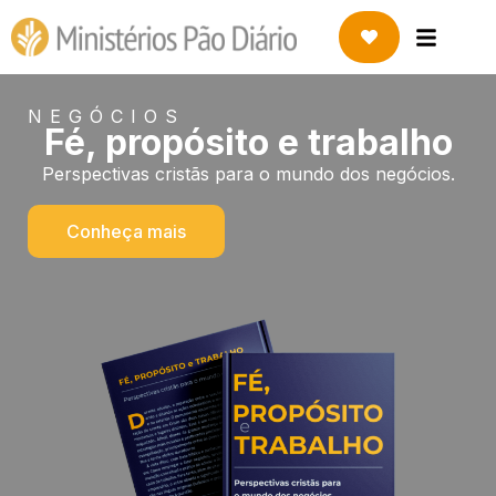
NEGÓCIOS
Fé, propósito e trabalho
Perspectivas cristãs para o mundo dos negócios.
Conheça mais