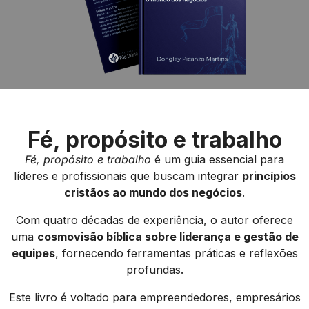
Fé, propósito e trabalho
Fé, propósito e trabalho
é um guia essencial para
líderes e profissionais que buscam integrar
princípios
cristãos ao mundo dos negócios
.
Com quatro décadas de experiência, o autor oferece
uma
cosmovisão bíblica sobre liderança e gestão de
equipes
, fornecendo ferramentas práticas e reflexões
profundas.
Este livro é voltado para empreendedores, empresários