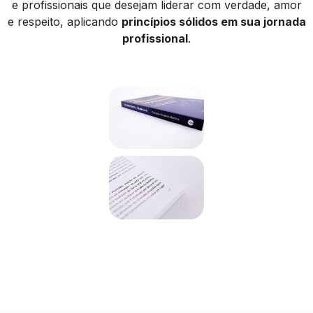
e profissionais que desejam liderar com verdade, amor
e respeito, aplicando
princípios sólidos em sua jornada
profissional
.