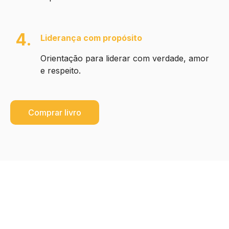
4.
Liderança com propósito
Orientação para liderar com verdade, amor
e respeito
.
Comprar livro