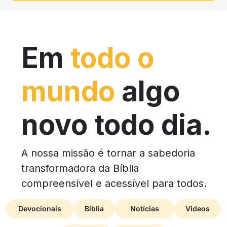
Em
todo o
mundo
algo
novo todo dia.
A nossa missão é tornar a sabedoria
transformadora da Bíblia
compreensível e acessível para todos.
Devocionais
Bíblia
Notícias
Videos