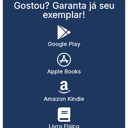
Gostou? Garanta já seu
exemplar!
Google Play
Apple Books
Amazon Kindle
Livro Físico