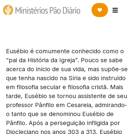
Eusébio é comumente conhecido como o
“pai da História da Igreja”. Pouco se sabe
acerca do início de sua vida, mas supõe-se
que tenha nascido na Síria e sido instruído
em filosofia secular e filosofia cristã. Mais
tarde, Eusébio se tornou assistente de seu
professor Pânfilo em Cesareia, admirando-
o tanto que se denominou Eusébio de
Pânfilo. Após a perseguição infligida por
Diocleciano nos anos 303 a 313, Eusébio