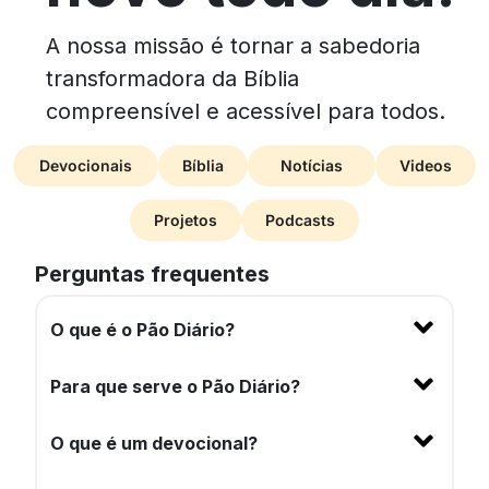
A nossa missão é tornar a sabedoria
transformadora da Bíblia
compreensível e acessível para todos.
Devocionais
Bíblia
Notícias
Videos
Projetos
Podcasts
Perguntas frequentes
O que é o Pão Diário?
Para que serve o Pão Diário?
O que é um devocional?