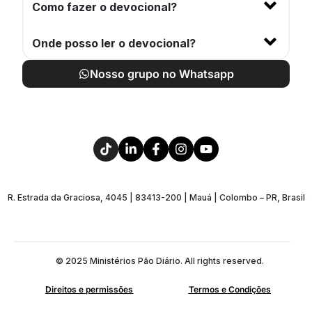
Como fazer o devocional?
Onde posso ler o devocional?
Nosso grupo no Whatsapp
R. Estrada da Graciosa, 4045 | 83413-200 | Mauá | Colombo – PR, Brasil
© 2025 Ministérios Pão Diário. All rights reserved.
Direitos e permissões
Termos e Condições