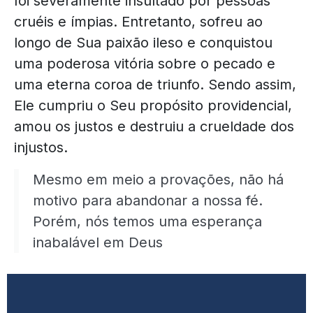
foi severamente insultado por pessoas
cruéis e ímpias. Entretanto, sofreu ao
longo de Sua paixão ileso e conquistou
uma poderosa vitória sobre o pecado e
uma eterna coroa de triunfo. Sendo assim,
Ele cumpriu o Seu propósito providencial,
amou os justos e destruiu a crueldade dos
injustos.
Mesmo em meio a provações, não há
motivo para abandonar a nossa fé.
Porém, nós temos uma esperança
inabalável em Deus