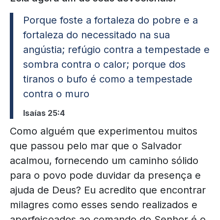
Porque foste a fortaleza do pobre e a
fortaleza do necessitado na sua
angústia; refúgio contra a tempestade e
sombra contra o calor; porque dos
tiranos o bufo é como a tempestade
contra o muro
Isaías 25:4
Como alguém que experimentou muitos
que passou pelo mar que o Salvador
acalmou, fornecendo um caminho sólido
para o povo pode duvidar da presença e
ajuda de Deus? Eu acredito que encontrar
milagres como esses sendo realizados e
aperfeiçoados ao comando do Senhor é o