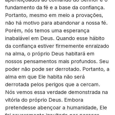
fundamento da fé e a base da confiança.
Portanto, mesmo em meio a provações,
não há motivo para abandonar a nossa fé.
Porém, nós temos uma esperança
inabalável em Deus. Quando esse hábito
da confiança estiver firmemente enraizado
na alma, o próprio Deus habitará em
nossos pensamentos mais profundos. Seu
poder não pode ser derrotado. Portanto, a
alma em que Ele habita não será
derrotada pelos perigos que a cercam.
Nós vemos essa verdade demonstrada na
vitória do próprio Deus. Embora
pretendesse abençoar a humanidade, Ele