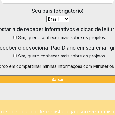
Seu país (obrigatório)
staria de receber informativos e dicas de leitu
Sim, quero conhecer mais sobre os projetos.
receber o devocional Pão Diário em seu email g
Sim, quero conhecer mais sobre os projetos.
rdo em compartilhar minhas informações com Ministérios 
-sucedida, conferencista, e já escreveu mais de