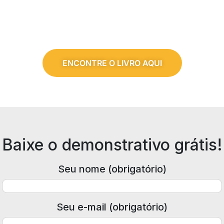
ENCONTRE O LIVRO AQUI
Baixe o demonstrativo grátis!
Seu nome (obrigatório)
Seu e-mail (obrigatório)