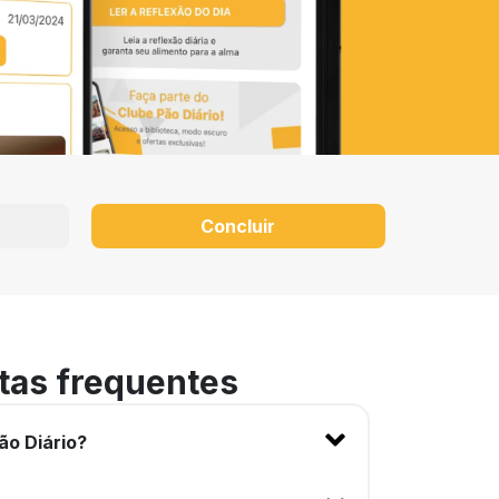
Concluir
tas frequentes
ão Diário?