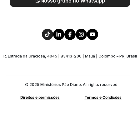
Nosso grupo no Whatsapp
R. Estrada da Graciosa, 4045 | 83413-200 | Mauá | Colombo – PR, Brasil
© 2025 Ministérios Pão Diário. All rights reserved.
Direitos e permissões
Termos e Condições