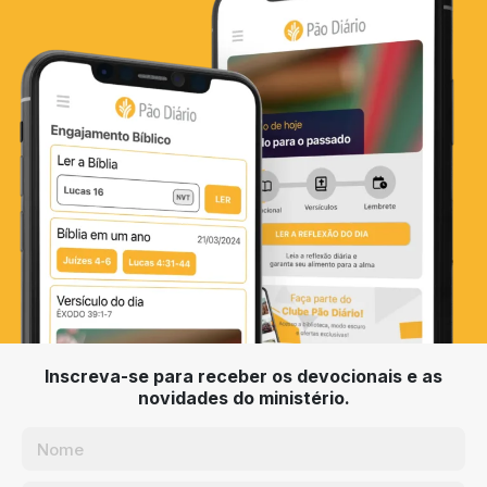
Inscreva-se para receber os devocionais e as
novidades do ministério.