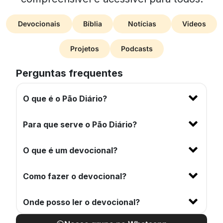
Devocionais
Bíblia
Notícias
Videos
Projetos
Podcasts
Perguntas frequentes
O que é o Pão Diário?
Para que serve o Pão Diário?
O que é um devocional?
Como fazer o devocional?
Onde posso ler o devocional?