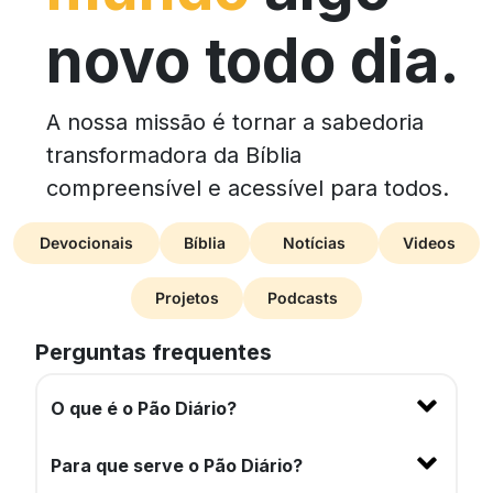
novo todo dia.
A nossa missão é tornar a sabedoria
transformadora da Bíblia
compreensível e acessível para todos.
Devocionais
Bíblia
Notícias
Videos
Projetos
Podcasts
Perguntas frequentes
O que é o Pão Diário?
Para que serve o Pão Diário?