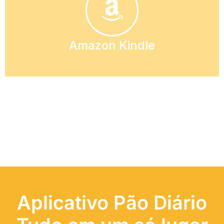
Amazon Kindle
Aplicativo Pão Diário