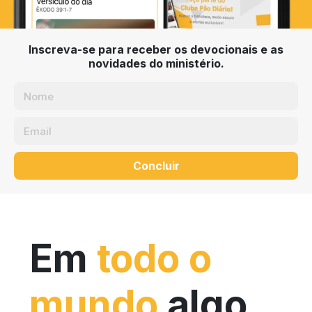
Inscreva-se para receber os devocionais e as
novidades do ministério.
Concluir
Em
todo o
mundo
algo