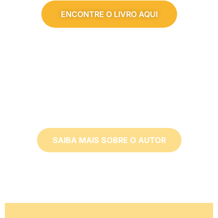
ENCONTRE O LIVRO AQUI
Hudson Taylor
SAIBA MAIS SOBRE O AUTOR