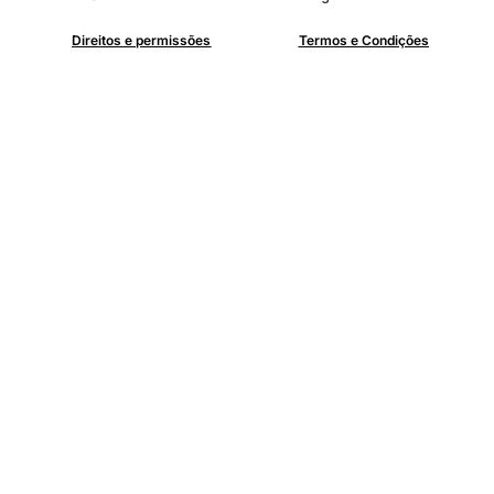
Direitos e permissões
Termos e Condições