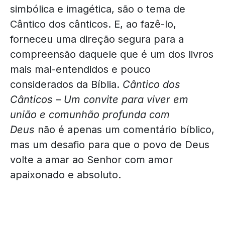
simbólica e imagética, são o tema de
Cântico dos cânticos. E, ao fazê-lo,
forneceu uma direção segura para a
compreensão daquele que é um dos livros
mais mal-entendidos e pouco
considerados da Bíblia.
Cântico dos
Cânticos – Um convite para viver em
união e comunhão profunda com
Deus
não é apenas um comentário bíblico,
mas um desafio para que o povo de Deus
volte a amar ao Senhor com amor
apaixonado e absoluto.