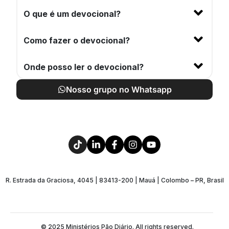
O que é um devocional?
Como fazer o devocional?
Onde posso ler o devocional?
Nosso grupo no Whatsapp
R. Estrada da Graciosa, 4045 | 83413-200 | Mauá | Colombo – PR, Brasil
© 2025 Ministérios Pão Diário. All rights reserved.