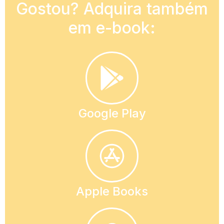
Gostou? Adquira também
em e-book:
Google Play
Apple Books