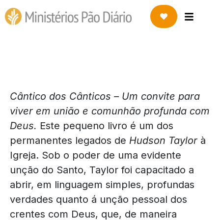
Cântico dos Cânticos – Um convite para
viver em união e comunhão profunda com
Deus.
Este pequeno livro é um dos
permanentes legados de
Hudson Taylor
à
Igreja. Sob o poder de uma evidente
unção do Santo, Taylor foi capacitado a
abrir, em linguagem simples, profundas
verdades quanto á unção pessoal dos
crentes com Deus, que, de maneira