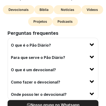
Devocionais
Bíblia
Notícias
Videos
Projetos
Podcasts
Perguntas frequentes
O que é o Pão Diário?
Para que serve o Pão Diário?
O que é um devocional?
Como fazer o devocional?
Onde posso ler o devocional?
Nosso grupo no Whatsapp