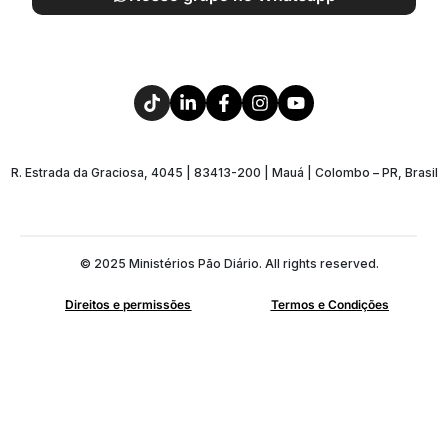
R. Estrada da Graciosa, 4045 | 83413-200 | Mauá | Colombo – PR, Brasil
© 2025 Ministérios Pão Diário. All rights reserved.
Direitos e permissões
Termos e Condições