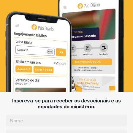
Inscreva-se para receber os devocionais e as
novidades do ministério.