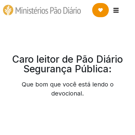
Caro leitor de Pão Diário
Segurança Pública:
Que bom que você está lendo o
devocional.