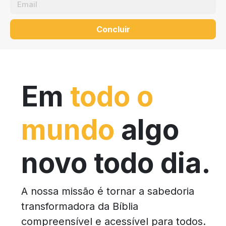
Concluir
Em
todo o
mundo
algo
novo todo dia.
A nossa missão é tornar a sabedoria
transformadora da Bíblia
compreensível e acessível para todos.