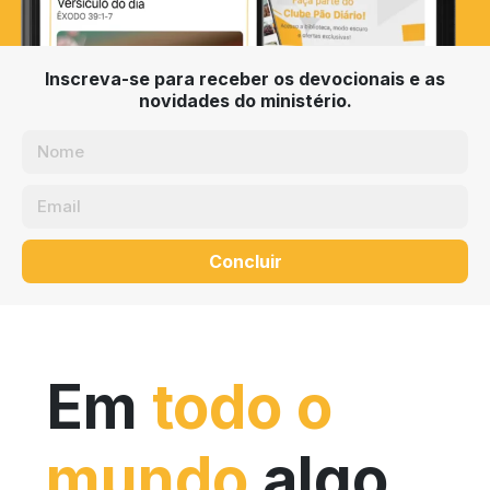
Inscreva-se para receber os devocionais e as
novidades do ministério.
Concluir
Em
todo o
mundo
algo