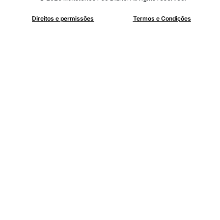
Direitos e permissões
Termos e Condições