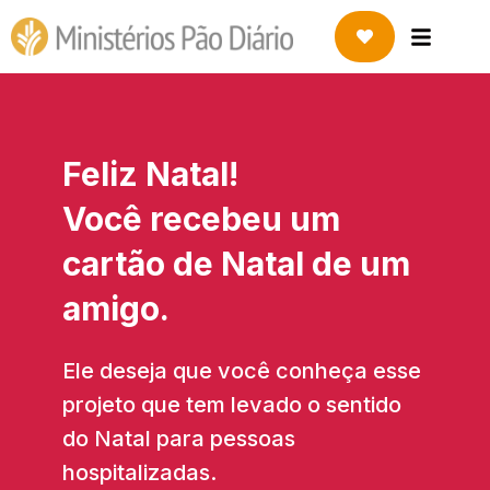
Feliz Natal!
Você recebeu um
cartão de Natal de um
amigo.
Ele deseja que você conheça esse
projeto que tem levado o sentido
do Natal para pessoas
hospitalizadas.