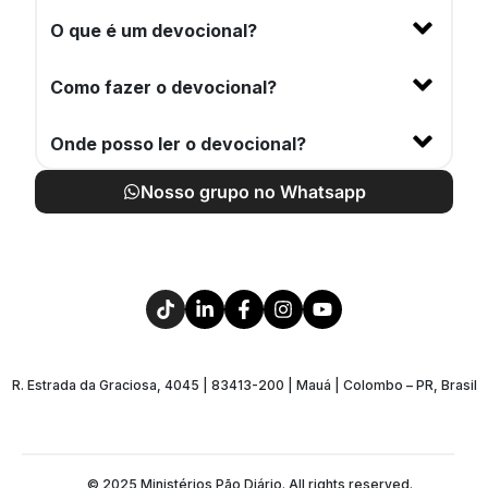
O que é um devocional?
Como fazer o devocional?
Onde posso ler o devocional?
Nosso grupo no Whatsapp
R. Estrada da Graciosa, 4045 | 83413-200 | Mauá | Colombo – PR, Brasil
© 2025 Ministérios Pão Diário. All rights reserved.