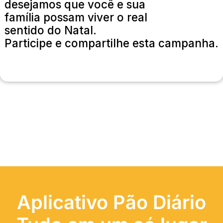
desejamos que você e sua
família possam viver o real
sentido do Natal.
Participe e compartilhe esta campanha.
Aplicativo Pão Diário