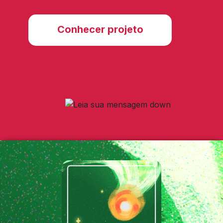
Conhecer projeto