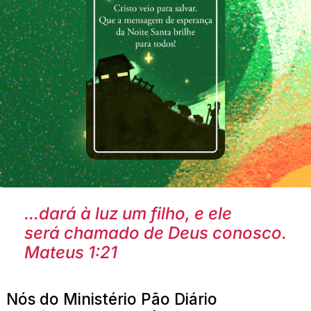
...dará à luz um filho, e ele
será chamado de Deus conosco.
Mateus 1:21
Nós do Ministério Pão Diário