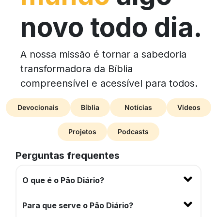
novo todo dia.
A nossa missão é tornar a sabedoria
transformadora da Bíblia
compreensível e acessível para todos.
Devocionais
Bíblia
Notícias
Videos
Projetos
Podcasts
Perguntas frequentes
O que é o Pão Diário?
Para que serve o Pão Diário?