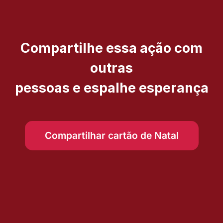
Compartilhe essa ação com
outras
pessoas e espalhe esperança
Compartilhar cartão de Natal