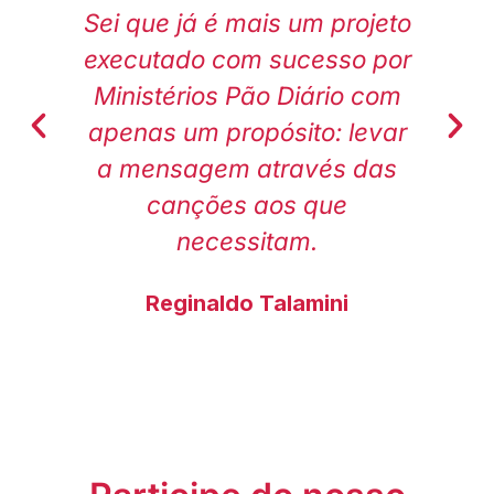
o-
Sei que já é mais um projeto
é
executado com sucesso por
e
Ministérios Pão Diário com
apenas um propósito: levar
a mensagem através das
canções aos que
necessitam.
Reginaldo Talamini