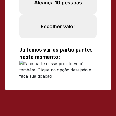
Alcança 10 pessoas
Escolher valor
Já temos vários participantes
neste momento: