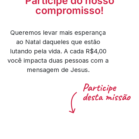
Participe do nosso
compromisso!
Queremos levar mais esperança
ao Natal daqueles que estão
lutando pela vida. A cada R$4,00
você impacta duas pessoas com a
mensagem de Jesus.