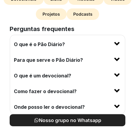
Projetos
Podcasts
Perguntas frequentes
O que é o Pão Diário?
Para que serve o Pão Diário?
O que é um devocional?
Como fazer o devocional?
Onde posso ler o devocional?
Nosso grupo no Whatsapp