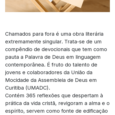
Chamados para fora é uma obra literária
extremamente singular. Trata-se de um
compêndio de devocionais que tem como
pauta a Palavra de Deus em linguagem
contemporânea. É fruto do talento de
jovens e colaboradores da União da
Mocidade da Assembleia de Deus em
Curitiba (UMADC).
Contém 365 reflexões que despertam à
prática da vida cristã, revigoram a alma e o
espírito, servem como fonte de edificação