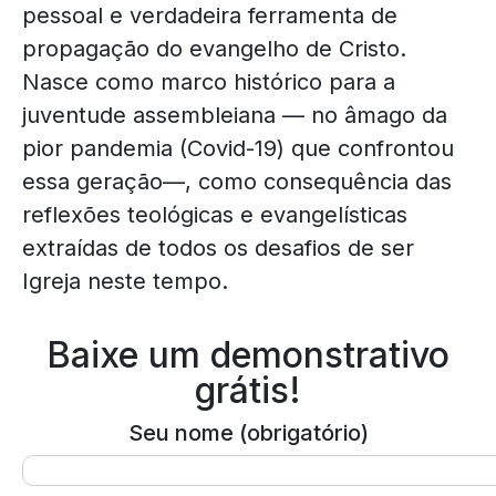
pessoal e verdadeira ferramenta de
propagação do evangelho de Cristo.
Nasce como marco histórico para a
juventude assembleiana — no âmago da
pior pandemia (Covid-19) que confrontou
essa geração—, como consequência das
reflexões teológicas e evangelísticas
extraídas de todos os desafios de ser
Igreja neste tempo.
Baixe um demonstrativo
grátis!
Seu nome (obrigatório)