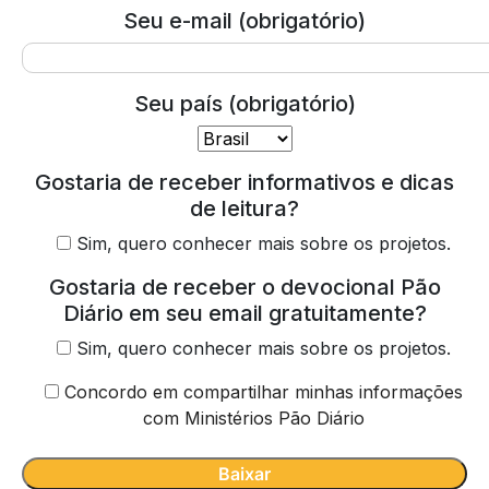
Seu e-mail (obrigatório)
Seu país (obrigatório)
Gostaria de receber informativos e dicas
de leitura?
Sim, quero conhecer mais sobre os projetos.
Gostaria de receber o devocional Pão
Diário em seu email gratuitamente?
Sim, quero conhecer mais sobre os projetos.
Concordo em compartilhar minhas informações
com Ministérios Pão Diário