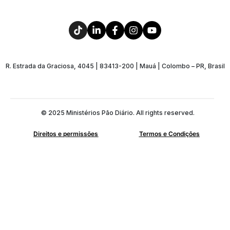
R. Estrada da Graciosa, 4045 | 83413-200 | Mauá | Colombo – PR, Brasil
© 2025 Ministérios Pão Diário. All rights reserved.
Direitos e permissões
Termos e Condições