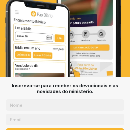
Inscreva-se para receber os devocionais e as
novidades do ministério.